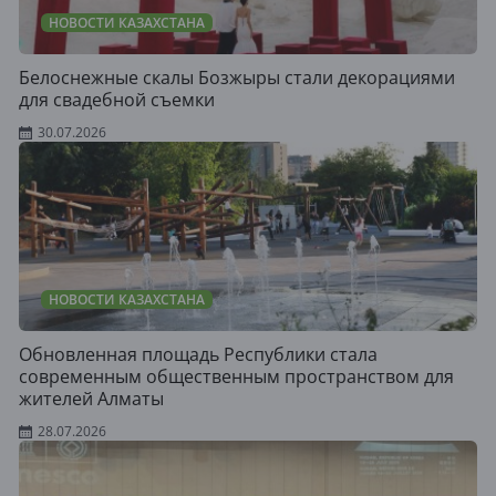
НОВОСТИ КАЗАХСТАНА
Белоснежные скалы Бозжыры стали декорациями
для свадебной съемки
30.07.2026
НОВОСТИ КАЗАХСТАНА
Обновленная площадь Республики стала
современным общественным пространством для
жителей Алматы
28.07.2026