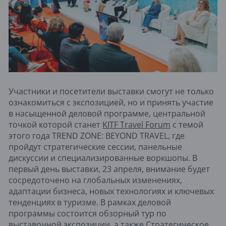
Участники и посетители выставки смогут не только
ознакомиться с экспозицией, но и принять участие
в насыщенной деловой программе, центральной
точкой которой станет
KITF Travel Forum
c темой
этого года TREND ZONE: BEYOND TRAVEL, где
пройдут стратегические сессии, панельные
дискуссии и специализированные воркшопы. В
первый день выставки, 23 апреля, внимание будет
сосредоточено на глобальных изменениях,
адаптации бизнеса, новых технологиях и ключевых
тенденциях в туризме. В рамках деловой
программы состоится обзорный тур по
выставочной экспозиции, а также Стратегическое