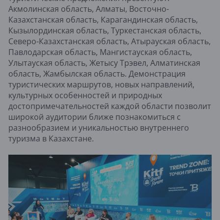
Акмолинская область, Алматы, Восточно-
Казахстанская область, Карагандинская область,
Кызылординская область, Туркестанская область,
Северо-Казахстанская область, Атырауская область,
Павлодарская область, Мангистауская область,
Улытауская область, Жетысу Трэвел, Алматинская
область, Жамбылская область. Демонстрация
туристических маршрутов, новых направлений,
культурных особенностей и природных
достопримечательностей каждой области позволит
широкой аудитории ближе познакомиться с
разнообразием и уникальностью внутреннего
туризма в Казахстане.