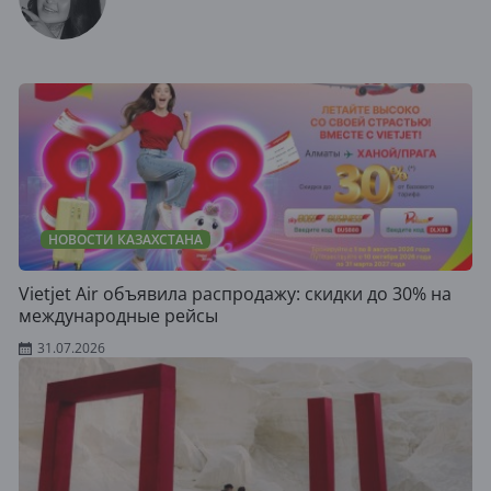
НОВОСТИ КАЗАХСТАНА
Vietjet Air объявила распродажу: скидки до 30% на
международные рейсы
31.07.2026