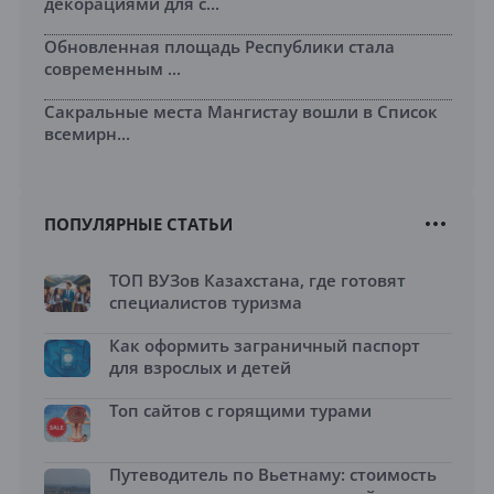
декорациями для с...
Обновленная площадь Республики стала
современным ...
Сакральные места Мангистау вошли в Список
всемирн...
ПОПУЛЯРНЫЕ СТАТЬИ
ТОП ВУЗов Казахстана, где готовят
специалистов туризма
Как оформить заграничный паспорт
для взрослых и детей
Топ сайтов с горящими турами
Путеводитель по Вьетнаму: стоимость