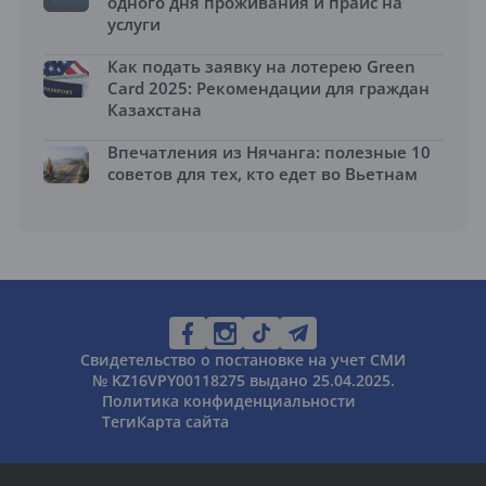
одного дня проживания и прайс на
услуги
Как подать заявку на лотерею Green
Card 2025: Рекомендации для граждан
Казахстана
Впечатления из Нячанга: полезные 10
советов для тех, кто едет во Вьетнам
Свидетельство о постановке на учет СМИ
№ KZ16VPY00118275 выдано 25.04.2025.
Политика конфиденциальности
Теги
Карта сайта