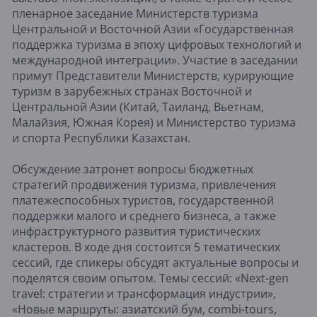
пленарное заседание Министерств туризма
Центральной и Восточной Азии «Государственная
поддержка туризма в эпоху цифровых технологий и
международной интеграции». Участие в заседании
примут Представители Министерств, курирующие
туризм в зарубежных странах Восточной и
Центральной Азии (Китай, Таиланд, Вьетнам,
Малайзия, Южная Корея) и Министерство туризма
и спорта Республики Казахстан.
Обсуждение затронет вопросы бюджетных
стратегий продвижения туризма, привлечения
платежеспособных туристов, государственной
поддержки малого и среднего бизнеса, а также
инфраструктурного развития туристических
кластеров. В ходе дня состоится 5 тематических
сессий, где спикеры обсудят актуальные вопросы и
поделятся своим опытом. Темы сессий: «Next-gen
travel: стратегии и трансформация индустрии»,
«Новые маршруты: азиатский бум, combi-tours,