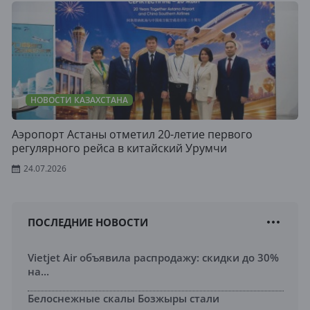
НОВОСТИ КАЗАХСТАНА
Аэропорт Астаны отметил 20-летие первого
регулярного рейса в китайский Урумчи
24.07.2026
ПОСЛЕДНИЕ НОВОСТИ
Vietjet Air объявила распродажу: скидки до 30%
на...
Белоснежные скалы Бозжыры стали