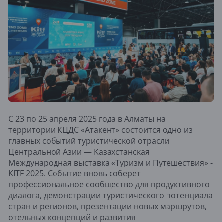
С 23 по 25 апреля 2025 года в Алматы на
территории КЦДС «Атакент» состоится одно из
главных событий туристической отрасли
Центральной Азии — Казахстанская
Международная выставка «Туризм и Путешествия» -
KITF 2025
. Событие вновь соберет
профессиональное сообщество для продуктивного
диалога, демонстрации туристического потенциала
стран и регионов, презентации новых маршрутов,
отельных концепций и развития