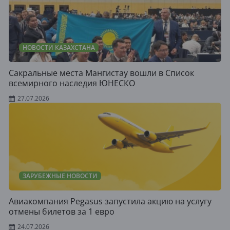
НОВОСТИ КАЗАХСТАНА
Сакральные места Мангистау вошли в Список
всемирного наследия ЮНЕСКО
27.07.2026
ЗАРУБЕЖНЫЕ НОВОСТИ
Авиакомпания Pegasus запустила акцию на услугу
отмены билетов за 1 евро
24.07.2026