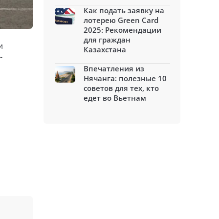
Как подать заявку на
лотерею Green Card
2025: Рекомендации
для граждан
и
Казахстана
-
Впечатления из
Нячанга: полезные 10
советов для тех, кто
едет во Вьетнам