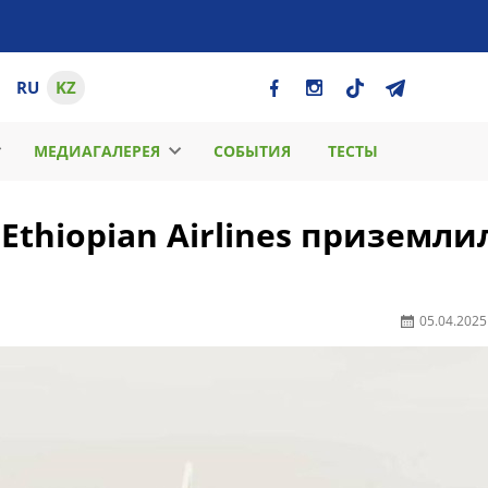
RU
KZ
МЕДИАГАЛЕРЕЯ
СОБЫТИЯ
ТЕСТЫ
Ethiopian Airlines приземли
05.04.2025