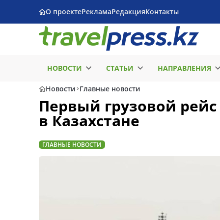
О проекте
Реклама
Редакция
Контакты
НОВОСТИ
СТАТЬИ
НАПРАВЛЕНИЯ
Новости
Главные новости
Первый грузовой рейс 
в Казахстане
ГЛАВНЫЕ НОВОСТИ