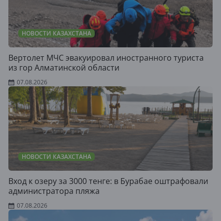
НОВОСТИ КАЗАХСТАНА
Вертолет МЧС эвакуировал иностранного туриста
из гор Алматинской области
07.08.2026
НОВОСТИ КАЗАХСТАНА
Вход к озеру за 3000 тенге: в Бурабае оштрафовали
администратора пляжа
07.08.2026