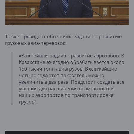
Также Президент обозначил задачи по развитию
грузовых авиа-перевозок:
«Важнейшая задача – развитие аэрохабов. В
Казахстане ежегодно обрабатывается около
150 тысяч тонн авиагрузов. В ближайшие
четыре года этот показатель можно
увеличить в два раза. Предстоит создать все
условия для расширения возможностей
наших аэропортов по транспортировке
грузов”.