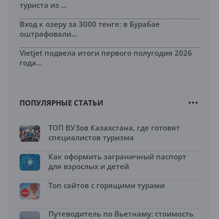
туриста из ...
Вход к озеру за 3000 тенге: в Бурабае
оштрафовали...
Vietjet подвела итоги первого полугодия 2026
года...
ПОПУЛЯРНЫЕ СТАТЬИ
ТОП ВУЗов Казахстана, где готовят
специалистов туризма
Как оформить заграничный паспорт
для взрослых и детей
Топ сайтов с горящими турами
Путеводитель по Вьетнаму: стоимость