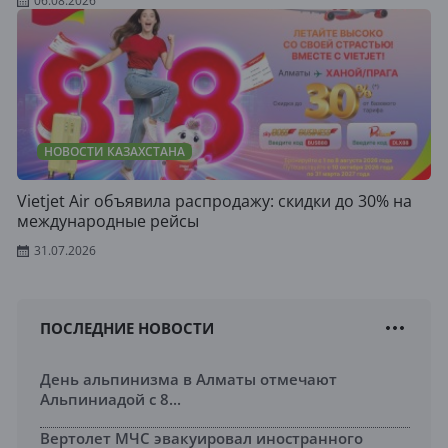
06.08.2026
НОВОСТИ КАЗАХСТАНА
Vietjet Air объявила распродажу: скидки до 30% на
международные рейсы
31.07.2026
ПОСЛЕДНИЕ НОВОСТИ
День альпинизма в Алматы отмечают
Альпиниадой с 8...
Вертолет МЧС эвакуировал иностранного