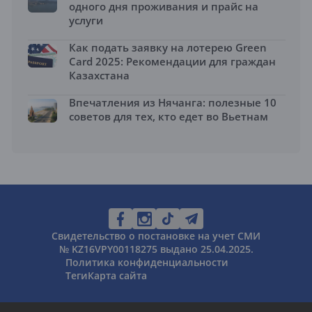
одного дня проживания и прайс на
услуги
Как подать заявку на лотерею Green
Card 2025: Рекомендации для граждан
Казахстана
Впечатления из Нячанга: полезные 10
советов для тех, кто едет во Вьетнам
Свидетельство о постановке на учет СМИ
№ KZ16VPY00118275 выдано 25.04.2025.
Политика конфиденциальности
Теги
Карта сайта