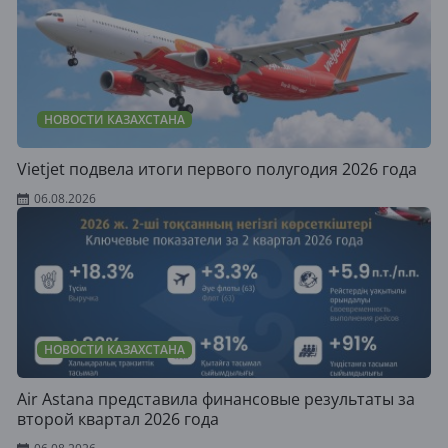
НОВОСТИ КАЗАХСТАНА
Vietjet подвела итоги первого полугодия 2026 года
06.08.2026
НОВОСТИ КАЗАХСТАНА
Air Astana представила финансовые результаты за
второй квартал 2026 года