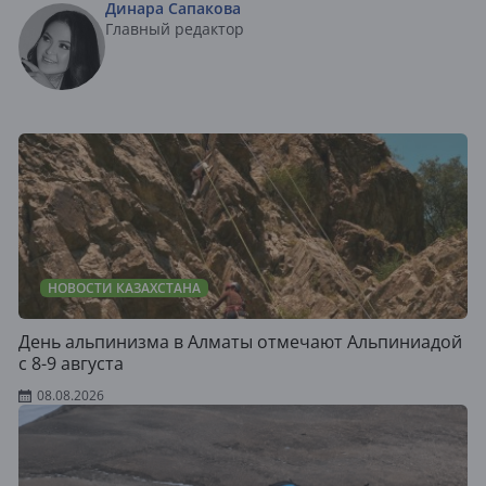
Динара Сапакова
Главный редактор
НОВОСТИ КАЗАХСТАНА
День альпинизма в Алматы отмечают Альпиниадой
с 8-9 августа
08.08.2026