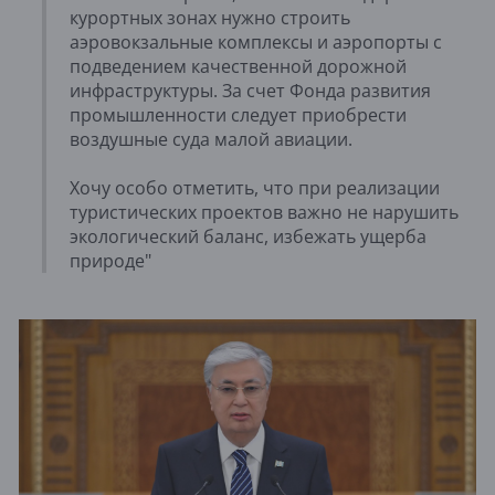
курортных зонах нужно строить
аэровокзальные комплексы и аэропорты с
подведением качественной дорожной
инфраструктуры. За счет Фонда развития
промышленности следует приобрести
воздушные суда малой авиации.
Хочу особо отметить, что при реализации
туристических проектов важно не нарушить
экологический баланс, избежать ущерба
природе"