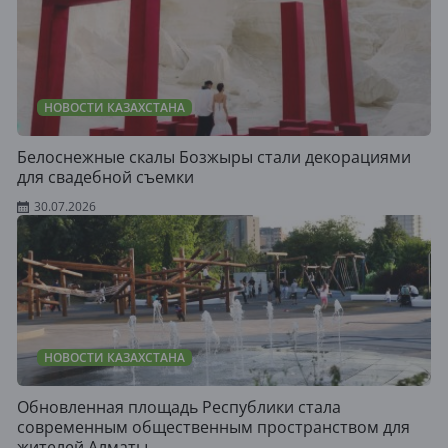
НОВОСТИ КАЗАХСТАНА
Белоснежные скалы Бозжыры стали декорациями
для свадебной съемки
30.07.2026
НОВОСТИ КАЗАХСТАНА
Обновленная площадь Республики стала
современным общественным пространством для
жителей Алматы