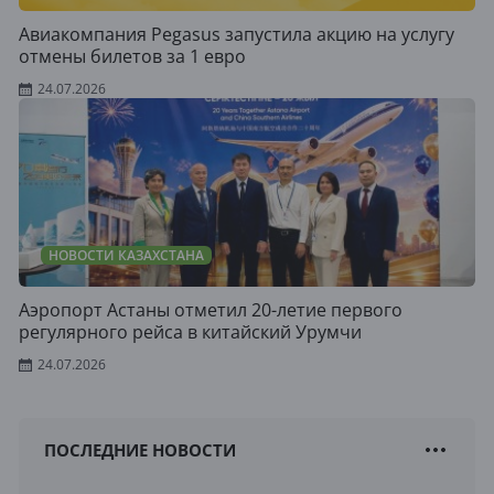
Авиакомпания Pegasus запустила акцию на услугу
отмены билетов за 1 евро
24.07.2026
НОВОСТИ КАЗАХСТАНА
Аэропорт Астаны отметил 20-летие первого
регулярного рейса в китайский Урумчи
24.07.2026
ПОСЛЕДНИЕ НОВОСТИ