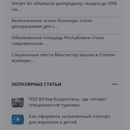
Vietjet Air объявила распродажу: скидки до 30%
на...
Белоснежные скалы Бозжыры стали
декорациями для с...
Обновленная площадь Республики стала
современным ...
Сакральные места Мангистау вошли в Список
всемирн...
ПОПУЛЯРНЫЕ СТАТЬИ
ТОП ВУЗов Казахстана, где готовят
специалистов туризма
Как оформить заграничный паспорт
для взрослых и детей