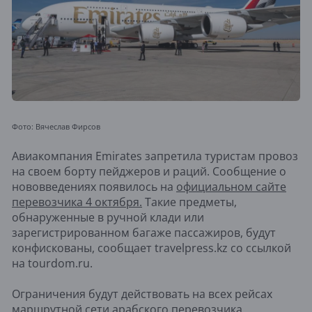
Фото: Вячеслав Фирсов
Авиакомпания Emirates запретила туристам провоз
на своем борту пейджеров и раций. Сообщение о
нововведениях появилось на
официальном сайте
перевозчика 4 октября.
Такие предметы,
обнаруженные в ручной клади или
зарегистрированном багаже пассажиров, будут
конфискованы, сообщает travelpress.kz со ссылкой
на tourdom.ru.
Ограничения будут действовать на всех рейсах
маршрутной сети арабского перевозчика.