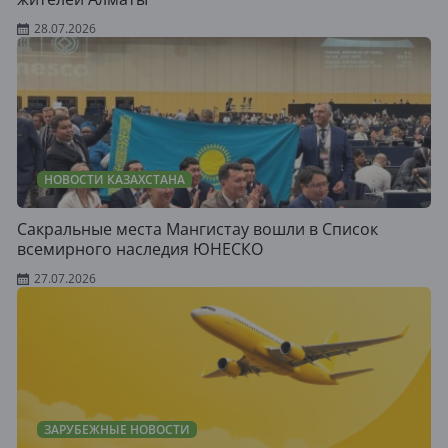
28.07.2026
НОВОСТИ КАЗАХСТАНА
Сакральные места Мангистау вошли в Список
всемирного наследия ЮНЕСКО
27.07.2026
ЗАРУБЕЖНЫЕ НОВОСТИ