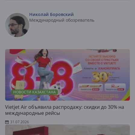
Николай Боровский
Международный обозреватель
НОВОСТИ КАЗАХСТАНА
Vietjet Air объявила распродажу: скидки до 30% на
международные рейсы
31.07.2026