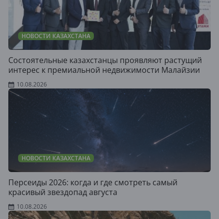
НОВОСТИ КАЗАХСТАНА
Состоятельные казахстанцы проявляют растущий
интерес к премиальной недвижимости Малайзии
10.08.2026
НОВОСТИ КАЗАХСТАНА
Персеиды 2026: когда и где смотреть самый
красивый звездопад августа
10.08.2026