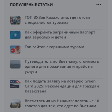
ПОПУЛЯРНЫЕ СТАТЬИ
ТОП ВУЗов Казахстана, где готовят
специалистов туризма
Как оформить заграничный паспорт
для взрослых и детей
Топ сайтов с горящими турами
Путеводитель по Вьетнаму: стоимость
одного дня проживания и прайс на
услуги
Как подать заявку на лотерею Green
Card 2025: Рекомендации для граждан
Казахстана
Впечатления из Нячанга: полезные 10
советов для тех, кто едет во Вьетнам