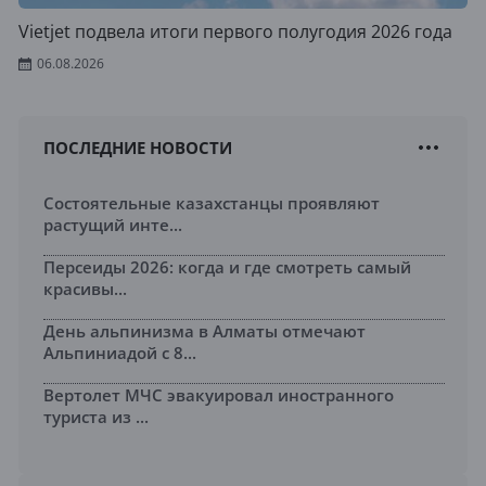
Vietjet подвела итоги первого полугодия 2026 года
06.08.2026
ПОСЛЕДНИЕ НОВОСТИ
Состоятельные казахстанцы проявляют
растущий инте...
Персеиды 2026: когда и где смотреть самый
красивы...
День альпинизма в Алматы отмечают
Альпиниадой с 8...
Вертолет МЧС эвакуировал иностранного
туриста из ...