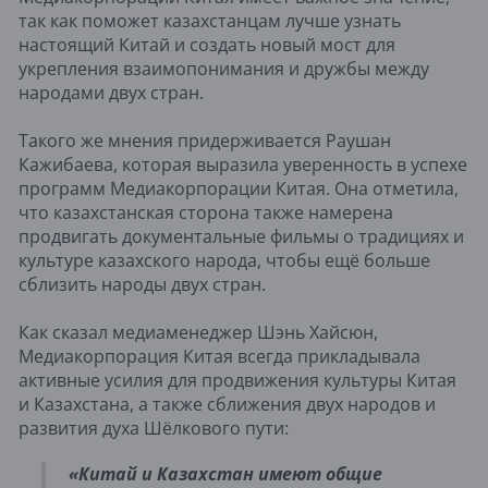
так как поможет казахстанцам лучше узнать
настоящий Китай и создать новый мост для
укрепления взаимопонимания и дружбы между
народами двух стран.
Такого же мнения придерживается Раушан
Кажибаева, которая выразила уверенность в успехе
программ Медиакорпорации Китая. Она отметила,
что казахстанская сторона также намерена
продвигать документальные фильмы о традициях и
культуре казахского народа, чтобы ещё больше
сблизить народы двух стран.
Как сказал медиаменеджер Шэнь Хайсюн,
Медиакорпорация Китая всегда прикладывала
активные усилия для продвижения культуры Китая
и Казахстана, а также сближения двух народов и
развития духа Шёлкового пути:
«Китай и Казахстан имеют общие