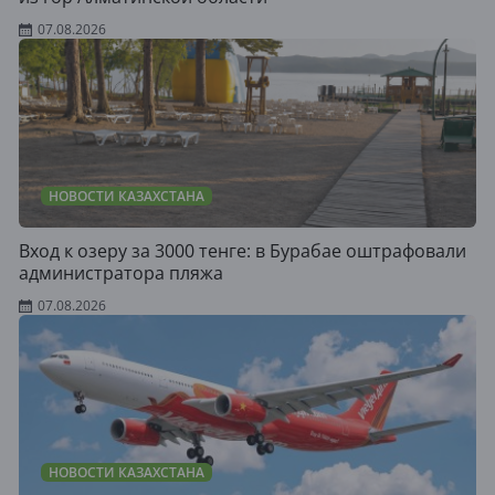
07.08.2026
НОВОСТИ КАЗАХСТАНА
Вход к озеру за 3000 тенге: в Бурабае оштрафовали
администратора пляжа
07.08.2026
НОВОСТИ КАЗАХСТАНА