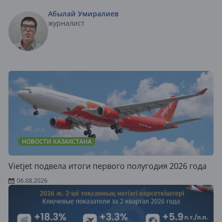
Абылай Умиралиев
журналист
НОВОСТИ КАЗАХСТАНА
Vietjet подвела итоги первого полугодия 2026 года
06.08.2026