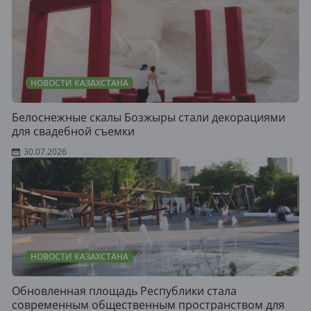
НОВОСТИ КАЗАХСТАНА
Белоснежные скалы Бозжыры стали декорациями
для свадебной съемки
30.07.2026
НОВОСТИ КАЗАХСТАНА
Обновленная площадь Республики стала
современным общественным пространством для