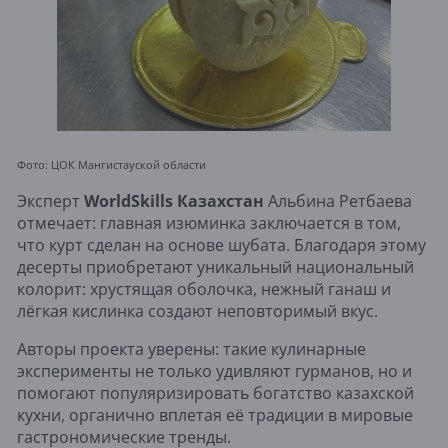
Фото: ЦОК Мангистауской области
Эксперт
WorldSkills Казахстан
Альбина Ретбаева
отмечает: главная изюминка заключается в том,
что курт сделан на основе шубата. Благодаря этому
десерты приобретают уникальный национальный
колорит: хрустящая оболочка, нежный ганаш и
лёгкая кислинка создают неповторимый вкус.
Авторы проекта уверены: такие кулинарные
эксперименты не только удивляют гурманов, но и
помогают популяризировать богатство казахской
кухни, органично вплетая её традиции в мировые
гастрономические тренды.