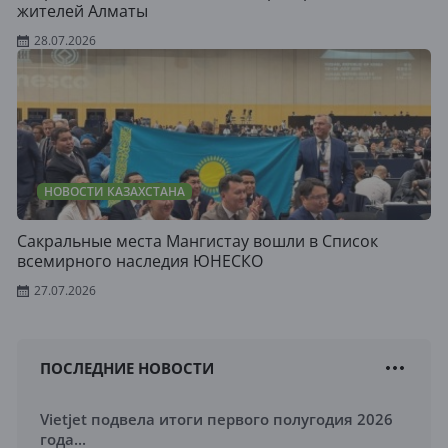
жителей Алматы
28.07.2026
НОВОСТИ КАЗАХСТАНА
Сакральные места Мангистау вошли в Список
всемирного наследия ЮНЕСКО
27.07.2026
ПОСЛЕДНИЕ НОВОСТИ
Vietjet подвела итоги первого полугодия 2026
года...