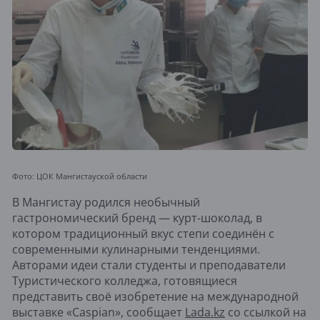
Фото: ЦОК Мангистауской области
В Мангистау родился необычный
гастрономический бренд — курт-шоколад, в
котором традиционный вкус степи соединён с
современными кулинарными тенденциями.
Авторами идеи стали студенты и преподаватели
Туристического колледжа, готовящиеся
представить своё изобретение на международной
выставке «Caspian», сообщает
Lada.kz
со ссылкой на