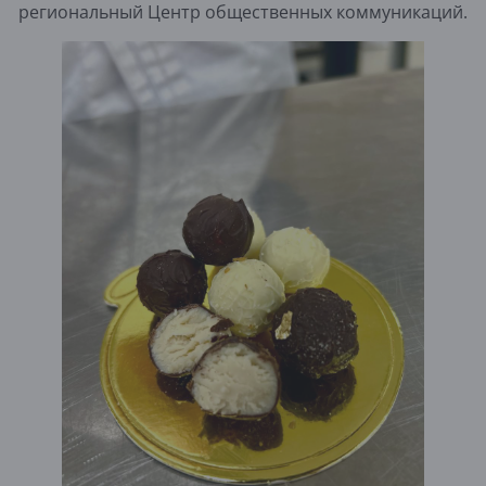
региональный Центр общественных коммуникаций.