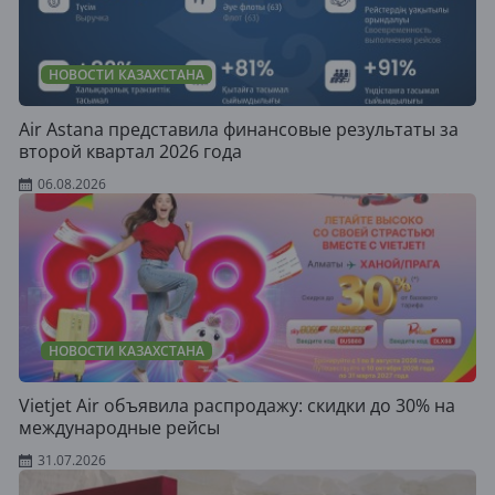
НОВОСТИ КАЗАХСТАНА
Air Astana представила финансовые результаты за
второй квартал 2026 года
06.08.2026
НОВОСТИ КАЗАХСТАНА
Vietjet Air объявила распродажу: скидки до 30% на
международные рейсы
31.07.2026