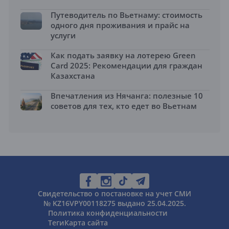
Путеводитель по Вьетнаму: стоимость
одного дня проживания и прайс на
услуги
Как подать заявку на лотерею Green
Card 2025: Рекомендации для граждан
Казахстана
Впечатления из Нячанга: полезные 10
советов для тех, кто едет во Вьетнам
Свидетельство о постановке на учет СМИ
№ KZ16VPY00118275 выдано 25.04.2025.
Политика конфиденциальности
Теги
Карта сайта