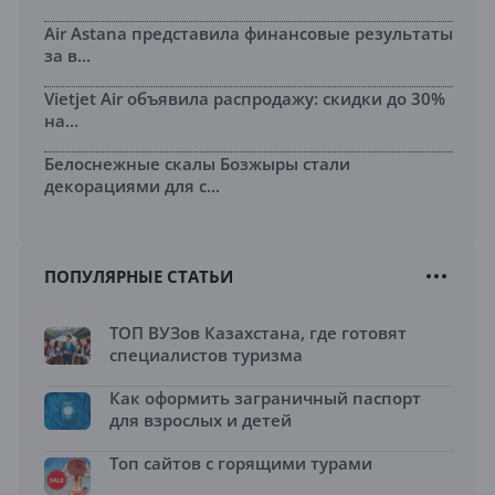
Air Astana представила финансовые результаты
за в...
Vietjet Air объявила распродажу: скидки до 30%
на...
Белоснежные скалы Бозжыры стали
декорациями для с...
ПОПУЛЯРНЫЕ СТАТЬИ
ТОП ВУЗов Казахстана, где готовят
специалистов туризма
Как оформить заграничный паспорт
для взрослых и детей
Топ сайтов с горящими турами