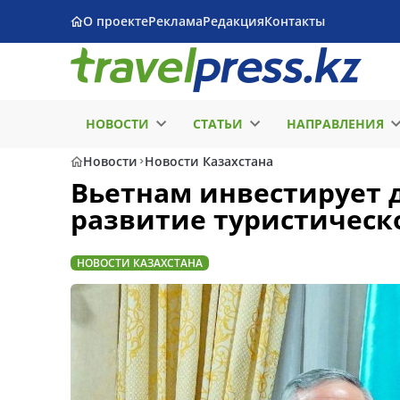
О проекте
Реклама
Редакция
Контакты
НОВОСТИ
СТАТЬИ
НАПРАВЛЕНИЯ
Новости
Новости Казахстана
Вьетнам инвестирует 
развитие туристическ
НОВОСТИ КАЗАХСТАНА