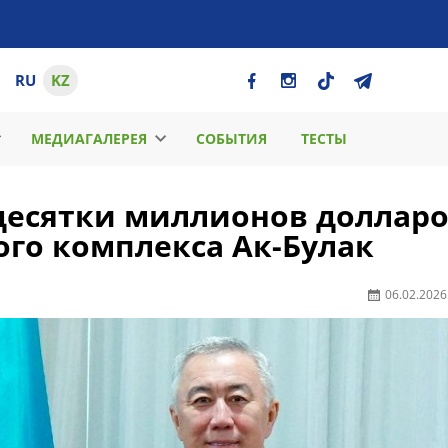
RU
KZ
МЕДИАГАЛЕРЕЯ
СОБЫТИЯ
ТЕСТЫ
десятки миллионов долларо
ого комплекса Ак-Булак
06.02.2026