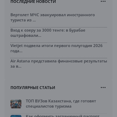
ПОСЛЕДНИЕ НОВОСТИ
Вертолет МЧС эвакуировал иностранного
туриста из ...
Вход к озеру за 3000 тенге: в Бурабае
оштрафовали...
Vietjet подвела итоги первого полугодия 2026
года...
Air Astana представила финансовые результаты
за в...
ПОПУЛЯРНЫЕ СТАТЬИ
ТОП ВУЗов Казахстана, где готовят
специалистов туризма
Как оформить заграничный паспорт