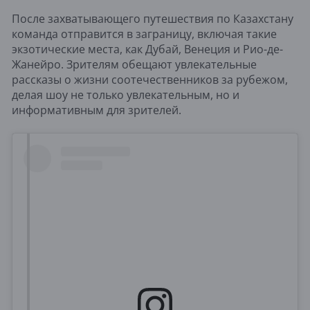
После захватывающего путешествия по Казахстану
команда отправится в заграницу, включая такие
экзотические места, как Дубай, Венеция и Рио-де-
Жанейро. Зрителям обещают увлекательные
рассказы о жизни соотечественников за рубежом,
делая шоу не только увлекательным, но и
информативным для зрителей.