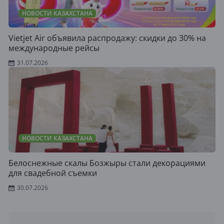
НОВОСТИ КАЗАХСТАНА
Vietjet Air объявила распродажу: скидки до 30% на
международные рейсы
31.07.2026
НОВОСТИ КАЗАХСТАНА
Белоснежные скалы Бозжыры стали декорациями
для свадебной съемки
30.07.2026