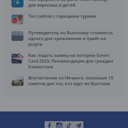
для взрослых и детей
Топ сайтов с горящими турами
Путеводитель по Вьетнаму: стоимость
одного дня проживания и прайс на
услуги
Как подать заявку на лотерею Green
Card 2025: Рекомендации для граждан
Казахстана
Впечатления из Нячанга: полезные 10
советов для тех, кто едет во Вьетнам