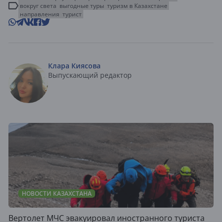
вокруг света
выгодные туры
туризм в Казахстане
направления
турист
Клара Киясова
Выпускающий редактор
НОВОСТИ КАЗАХСТАНА
Вертолет МЧС эвакуировал иностранного туриста