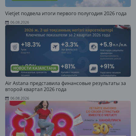
Vietjet подвела итоги первого полугодия 2026 года
06.08.2026
НОВОСТИ КАЗАХСТАНА
Air Astana представила финансовые результаты за
второй квартал 2026 года
06.08.2026