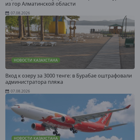
из гор Алматинской области
07.08.2026
НОВОСТИ КАЗАХСТАНА
Вход к озеру за 3000 тенге: в Бурабае оштрафовали
администратора пляжа
07.08.2026
НОВОСТИ КАЗАХСТАНА