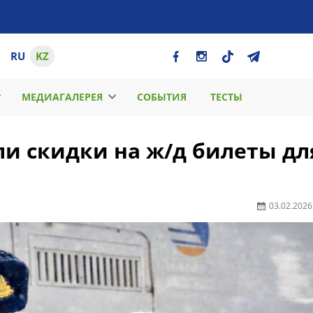
RU
KZ
МЕДИАГАЛЕРЕЯ
СОБЫТИЯ
ТЕСТЫ
ли скидки на ж/д билеты дл
03.02.2026