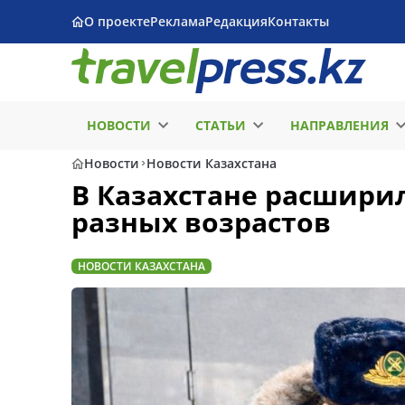
О проекте
Реклама
Редакция
Контакты
НОВОСТИ
СТАТЬИ
НАПРАВЛЕНИЯ
Новости
Новости Казахстана
В Казахстане расшири
разных возрастов
НОВОСТИ КАЗАХСТАНА