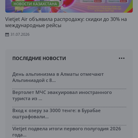
НОВОСТИ КАЗАХСТАНА
Vietjet Air объявила распродажу: скидки до 30% на
международные рейсы
31.07.2026
ПОСЛЕДНИЕ НОВОСТИ
День альпинизма в Алматы отмечают
Альпиниадой с 8...
Вертолет МЧС эвакуировал иностранного
туриста из ...
Вход к озеру за 3000 тенге: в Бурабае
оштрафовали...
Vietjet подвела итоги первого полугодия 2026
года...