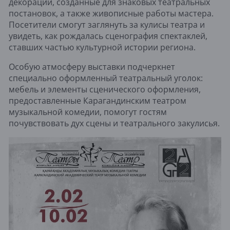
декораций, созданные для знаковых театральных
постановок, а также живописные работы мастера.
Посетители смогут заглянуть за кулисы театра и
увидеть, как рождалась сценография спектаклей,
ставших частью культурной истории региона.
Особую атмосферу выставки подчеркнет
специально оформленный театральный уголок:
мебель и элементы сценического оформления,
предоставленные Карагандинским театром
музыкальной комедии, помогут гостям
почувствовать дух сцены и театрального закулисья.