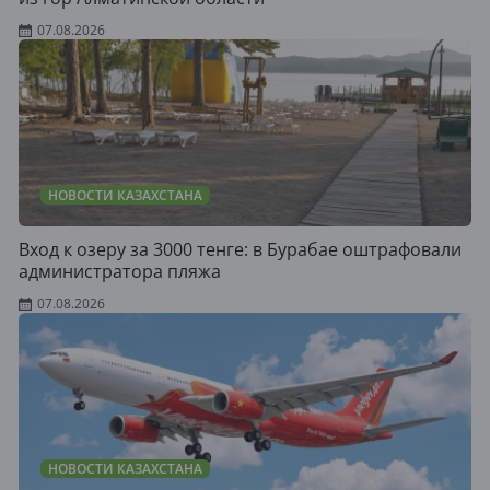
07.08.2026
НОВОСТИ КАЗАХСТАНА
Вход к озеру за 3000 тенге: в Бурабае оштрафовали
администратора пляжа
07.08.2026
НОВОСТИ КАЗАХСТАНА