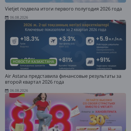
Vietjet подвела итоги первого полугодия 2026 года
06.08.2026
НОВОСТИ КАЗАХСТАНА
Air Astana представила финансовые результаты за
второй квартал 2026 года
06.08.2026