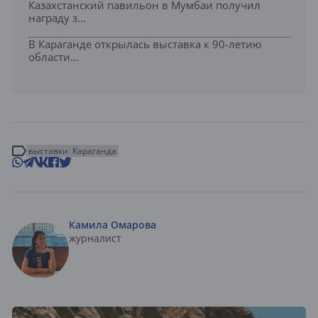
Казахстанский павильон в Мумбаи получил
награду з...
В Караганде открылась выставка к 90-летию
области...
выставки
Караганда
Камила Омарова
журналист