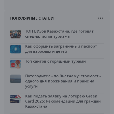
ПОПУЛЯРНЫЕ СТАТЬИ
ТОП ВУЗов Казахстана, где готовят
специалистов туризма
Как оформить заграничный паспорт
для взрослых и детей
Топ сайтов с горящими турами
Путеводитель по Вьетнаму: стоимость
одного дня проживания и прайс на
услуги
Как подать заявку на лотерею Green
Card 2025: Рекомендации для граждан
Казахстана