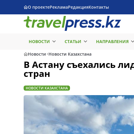
О проекте
Реклама
Редакция
Контакты
НОВОСТИ
СТАТЬИ
НАПРАВЛЕНИЯ
Новости
Новости Казахстана
В Астану съехались л
стран
НОВОСТИ КАЗАХСТАНА