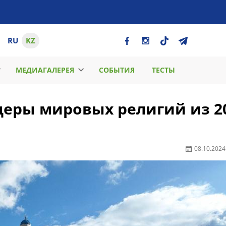
RU
KZ
МЕДИАГАЛЕРЕЯ
СОБЫТИЯ
ТЕСТЫ
идеры мировых религий из 2
08.10.2024