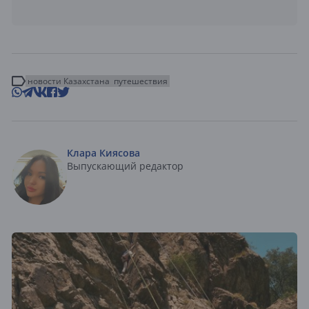
новости Казахстана
путешествия
Клара Киясова
Выпускающий редактор