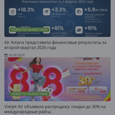
НОВОСТИ КАЗАХСТАНА
Air Astana представила финансовые результаты за
второй квартал 2026 года
06.08.2026
НОВОСТИ КАЗАХСТАНА
Vietjet Air объявила распродажу: скидки до 30% на
международные рейсы