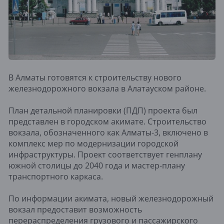
В Алматы готовятся к строительству нового
железнодорожного вокзала в Алатауском районе.
План детальной планировки (ПДП) проекта был
представлен в городском акимате. Строительство
вокзала, обозначенного как Алматы-3, включено в
комплекс мер по модернизации городской
инфраструктуры. Проект соответствует генплану
южной столицы до 2040 года и мастер-плану
транспортного каркаса.
По информации акимата, новый железнодорожный
вокзал предоставит возможность
перераспределения грузового и пассажирского