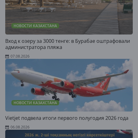
НОВОСТИ КАЗАХСТАНА
Вход к озеру за 3000 тенге: в Бурабае оштрафовали
администратора пляжа
07.08.2026
НОВОСТИ КАЗАХСТАНА
Vietjet подвела итоги первого полугодия 2026 года
06.08.2026