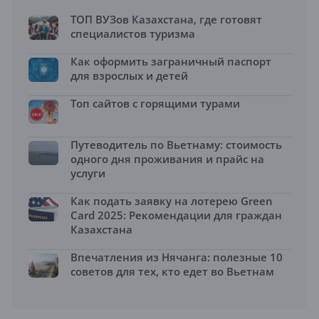
ТОП ВУЗов Казахстана, где готовят
специалистов туризма
Как оформить заграничный паспорт
для взрослых и детей
Топ сайтов с горящими турами
Путеводитель по Вьетнаму: стоимость
одного дня проживания и прайс на
услуги
Как подать заявку на лотерею Green
Card 2025: Рекомендации для граждан
Казахстана
Впечатления из Нячанга: полезные 10
советов для тех, кто едет во Вьетнам