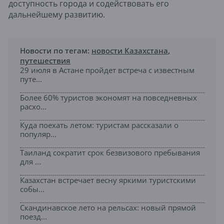
доступность города и содействовать его
дальнейшему развитию.
Новости по тегам:
новости Казахстана
,
путешествия
29 июля в Астане пройдет встреча с известным
путе...
Более 60% туристов экономят на повседневных
расхо...
Куда поехать летом: туристам рассказали о
популяр...
Таиланд сократит срок безвизового пребывания
для ...
Казахстан встречает весну яркими туристскими
собы...
Скандинавское лето на рельсах: новый прямой
поезд...