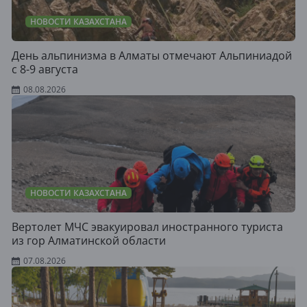
НОВОСТИ КАЗАХСТАНА
День альпинизма в Алматы отмечают Альпиниадой
с 8-9 августа
08.08.2026
НОВОСТИ КАЗАХСТАНА
Вертолет МЧС эвакуировал иностранного туриста
из гор Алматинской области
07.08.2026