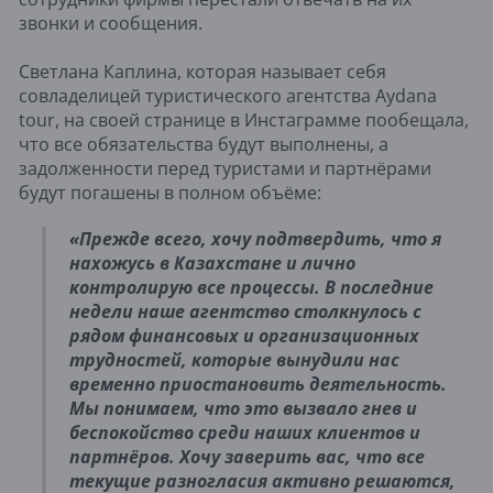
звонки и сообщения.
Светлана Каплина, которая называет себя
совладелицей туристического агентства Aydana
tour, на своей странице в Инстаграмме пообещала,
что все обязательства будут выполнены, а
задолженности перед туристами и партнёрами
будут погашены в полном объёме:
«Прежде всего, хочу подтвердить, что я
нахожусь в Казахстане и лично
контролирую все процессы. В последние
недели наше агентство столкнулось с
рядом финансовых и организационных
трудностей, которые вынудили нас
временно приостановить деятельность.
Мы понимаем, что это вызвало гнев и
беспокойство среди наших клиентов и
партнёров. Хочу заверить вас, что все
текущие разногласия активно решаются,