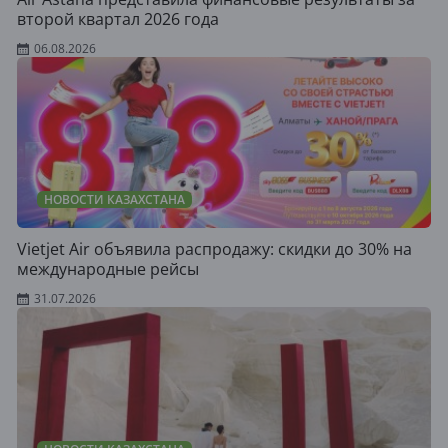
второй квартал 2026 года
06.08.2026
НОВОСТИ КАЗАХСТАНА
Vietjet Air объявила распродажу: скидки до 30% на
международные рейсы
31.07.2026