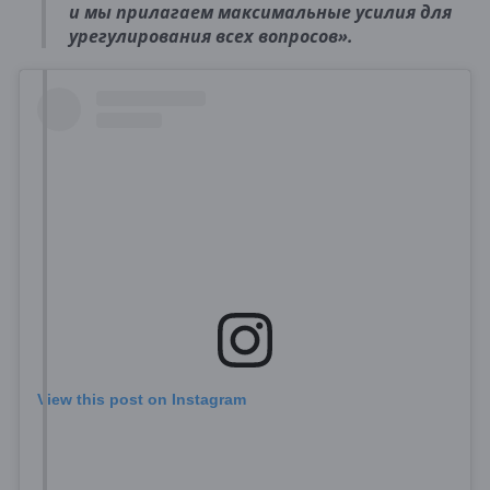
и мы прилагаем максимальные усилия для
урегулирования всех вопросов».
View this post on Instagram