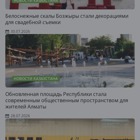
НОВОСТИ КАЗАХСТАНА
Белоснежные скалы Бозжыры стали декорациями
для свадебной съемки
30.07.2026
НОВОСТИ КАЗАХСТАНА
Обновленная площадь Республики стала
современным общественным пространством для
жителей Алматы
28.07.2026