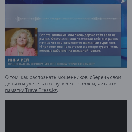
О том, как распознать мошенников, сберечь свои
деньги и улететь в отпуск без проблем,
читайте
памятку TravelPress.kz
.