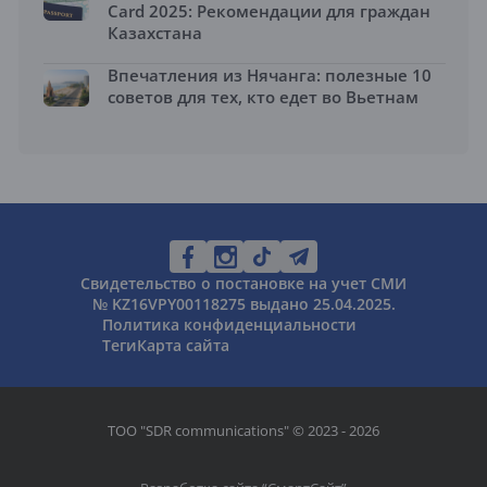
Card 2025: Рекомендации для граждан
Казахстана
Впечатления из Нячанга: полезные 10
советов для тех, кто едет во Вьетнам
Свидетельство о постановке на учет СМИ
№ KZ16VPY00118275 выдано 25.04.2025.
Политика конфиденциальности
Теги
Карта сайта
ТОО "SDR communications" © 2023 - 2026