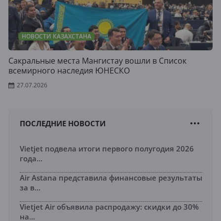
НОВОСТИ КАЗАХСТАНА
Сакральные места Мангистау вошли в Список
всемирного наследия ЮНЕСКО
27.07.2026
ПОСЛЕДНИЕ НОВОСТИ
Vietjet подвела итоги первого полугодия 2026
года...
Air Astana представила финансовые результаты
за в...
Vietjet Air объявила распродажу: скидки до 30%
на...