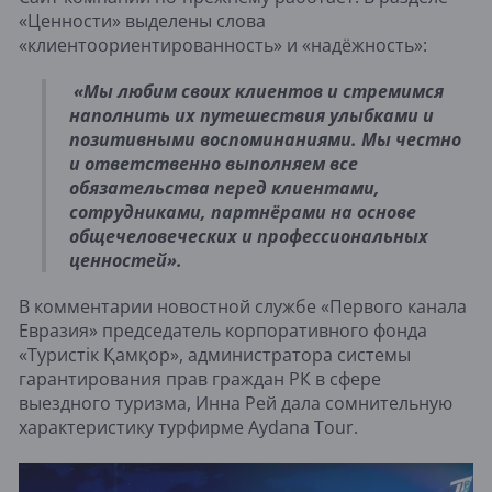
«Ценности» выделены слова
«клиентоориентированность» и «надёжность»:
«Мы любим своих клиентов и стремимся
наполнить их путешествия улыбками и
позитивными воспоминаниями. Мы честно
и ответственно выполняем все
обязательства перед клиентами,
сотрудниками, партнёрами на основе
общечеловеческих и профессиональных
ценностей».
В комментарии новостной службе «Первого канала
Евразия» председатель корпоративного фонда
«Туристік Қамқор», администратора системы
гарантирования прав граждан РК в сфере
выездного туризма, Инна Рей дала сомнительную
характеристику турфирме Aydana Tour.