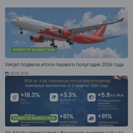
НОВОСТИ КАЗАХСТАНА
Vietjet подвела итоги первого полугодия 2026 года
06.08.2026
НОВОСТИ КАЗАХСТАНА
Air Astana представила финансовые результаты за