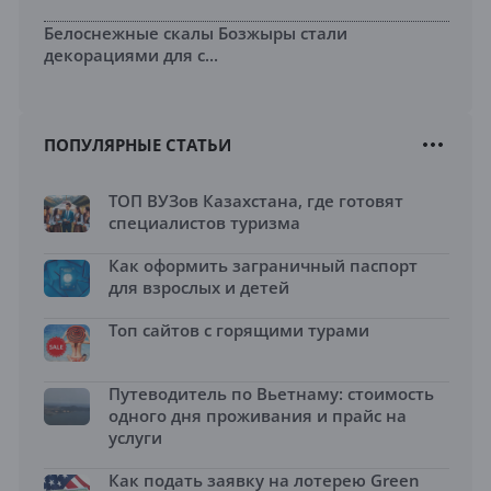
Белоснежные скалы Бозжыры стали
декорациями для с...
ПОПУЛЯРНЫЕ СТАТЬИ
ТОП ВУЗов Казахстана, где готовят
специалистов туризма
Как оформить заграничный паспорт
для взрослых и детей
Топ сайтов с горящими турами
Путеводитель по Вьетнаму: стоимость
одного дня проживания и прайс на
услуги
Как подать заявку на лотерею Green