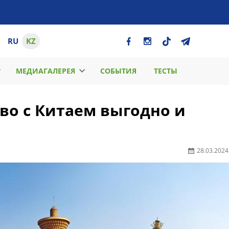
RU
KZ
МЕДИАГАЛЕРЕЯ
СОБЫТИЯ
ТЕСТЫ
во с Китаем выгодно и
28.03.2024