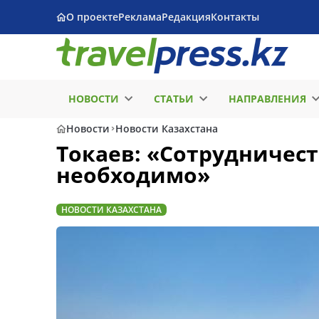
О проекте
Реклама
Редакция
Контакты
НОВОСТИ
СТАТЬИ
НАПРАВЛЕНИЯ
Новости
Новости Казахстана
Токаев: «Сотрудничест
необходимо»
НОВОСТИ КАЗАХСТАНА