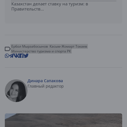
Казахстан делает ставку на туризм: в
Правительств...
Ербол Мырзабосынов
Касым-Жомарт Токаев
Министерство туризма и спорта РК
Динара Сапакова
Главный редактор