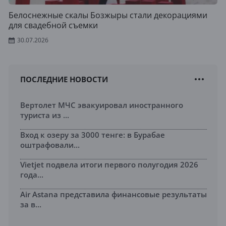
Белоснежные скалы Бозжыры стали декорациями
для свадебной съемки
30.07.2026
ПОСЛЕДНИЕ НОВОСТИ
Вертолет МЧС эвакуировал иностранного
туриста из ...
Вход к озеру за 3000 тенге: в Бурабае
оштрафовали...
Vietjet подвела итоги первого полугодия 2026
года...
Air Astana представила финансовые результаты
за в...