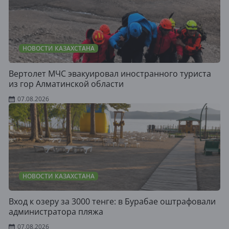
НОВОСТИ КАЗАХСТАНА
Вертолет МЧС эвакуировал иностранного туриста
из гор Алматинской области
07.08.2026
НОВОСТИ КАЗАХСТАНА
Вход к озеру за 3000 тенге: в Бурабае оштрафовали
администратора пляжа
07.08.2026