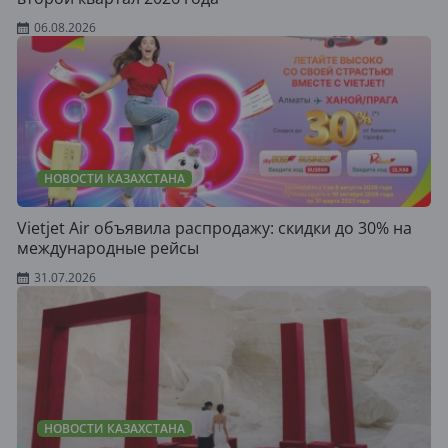
06.08.2026
НОВОСТИ КАЗАХСТАНА
Vietjet Air объявила распродажу: скидки до 30% на
международные рейсы
31.07.2026
НОВОСТИ КАЗАХСТАНА