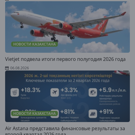
НОВОСТИ КАЗАХСТАНА
Vietjet подвела итоги первого полугодия 2026 года
06.08.2026
НОВОСТИ КАЗАХСТАНА
Air Astana представила финансовые результаты за
второй квартал 2026 года