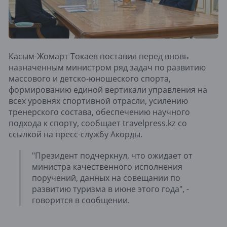
Касым-Жомарт Токаев поставил перед вновь
назначенным министром ряд задач по развитию
массового и детско-юношеского спорта,
формированию единой вертикали управления на
всех уровнях спортивной отрасли, усилению
тренерского состава, обеспечению научного
подхода к спорту, сообщает travelpress.kz со
ссылкой на пресс-службу Акорды.
"Президент подчеркнул, что ожидает от
министра качественного исполнения
поручений, данных на cовещании по
развитию туризма в июне этого года", -
говорится в сообщении.