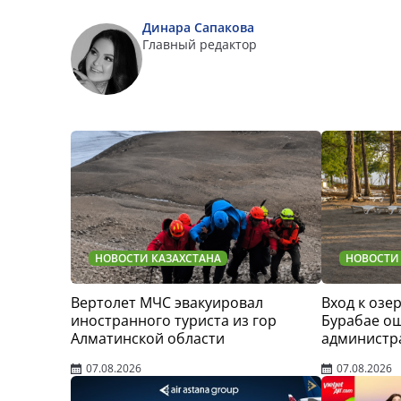
Динара Сапакова
Главный редактор
НОВОСТИ КАЗАХСТАНА
НОВОСТИ
Вертолет МЧС эвакуировал
Вход к озер
иностранного туриста из гор
Бурабае о
Алматинской области
администр
07.08.2026
07.08.2026