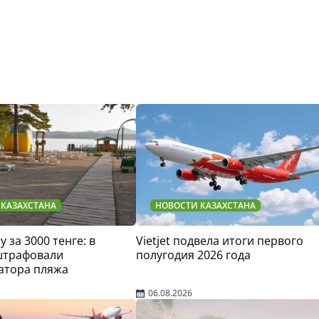
 КАЗАХСТАНА
НОВОСТИ КАЗАХСТАНА
у за 3000 тенге: в
Vietjet подвела итоги первого
штрафовали
полугодия 2026 года
атора пляжа
06.08.2026