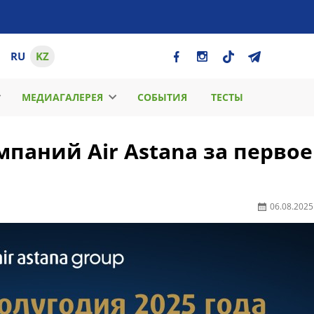
RU
KZ
МЕДИАГАЛЕРЕЯ
СОБЫТИЯ
ТЕСТЫ
паний Air Astana за первое
06.08.2025