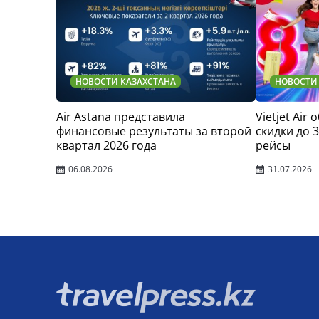
НОВОСТИ КАЗАХСТАНА
НОВОСТИ
Air Astana представила
Vietjet Air
финансовые результаты за второй
скидки до 
квартал 2026 года
рейсы
06.08.2026
31.07.2026