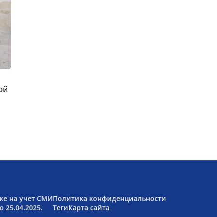
ой
ке на учет СМИ
Политика конфиденциальности
 25.04.2025.
Теги
Карта сайта