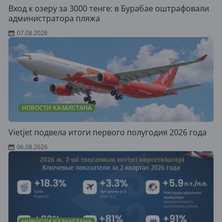
Вход к озеру за 3000 тенге: в Бурабае оштрафовали
администратора пляжа
07.08.2026
НОВОСТИ КАЗАХСТАНА
Vietjet подвела итоги первого полугодия 2026 года
06.08.2026
НОВОСТИ КАЗАХСТАНА