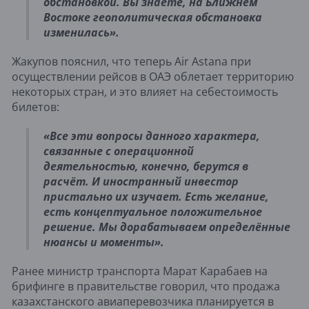
обстановкой. Вы знаете, на Ближнем
Востоке геополитическая обстановка
изменилась».
Жакупов пояснил, что теперь Air Astana при
осуществлении рейсов в ОАЭ облетает территорию
некоторых стран, и это влияет на себестоимость
билетов:
«Все эти вопросы данного характера,
связанные с операционной
деятельностью, конечно, берутся в
расчёт. И иностранный инвестор
пристально их изучает. Есть желание,
есть концептуальное положительное
решение. Мы дорабатываем определённые
нюансы и моменты».
Ранее министр транспорта Марат Карабаев на
брифинге в правительстве говорил, что продажа
казахстанского авиаперевозчика планируется в