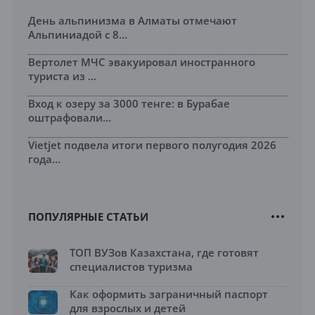
День альпинизма в Алматы отмечают
Альпиниадой с 8...
Вертолет МЧС эвакуировал иностранного
туриста из ...
Вход к озеру за 3000 тенге: в Бурабае
оштрафовали...
Vietjet подвела итоги первого полугодия 2026
года...
ПОПУЛЯРНЫЕ СТАТЬИ
ТОП ВУЗов Казахстана, где готовят
специалистов туризма
Как оформить заграничный паспорт
для взрослых и детей