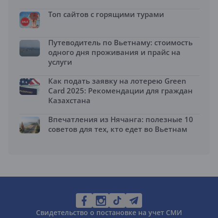
Топ сайтов с горящими турами
Путеводитель по Вьетнаму: стоимость
одного дня проживания и прайс на
услуги
Как подать заявку на лотерею Green
Card 2025: Рекомендации для граждан
Казахстана
Впечатления из Нячанга: полезные 10
советов для тех, кто едет во Вьетнам
Свидетельство о постановке на учет СМИ