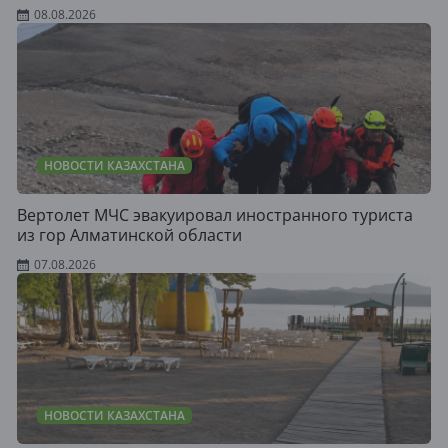
08.08.2026
НОВОСТИ КАЗАХСТАНА
Вертолет МЧС эвакуировал иностранного туриста
из гор Алматинской области
07.08.2026
НОВОСТИ КАЗАХСТАНА