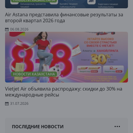
Air Astana представила финансовые результаты за
второй квартал 2026 года
06.08.2026
НОВОСТИ КАЗАХСТАНА
Vietjet Air объявила распродажу: скидки до 30% на
международные рейсы
31.07.2026
ПОСЛЕДНИЕ НОВОСТИ