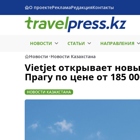
О проекте
Реклама
Редакция
Контакты
НОВОСТИ
СТАТЬИ
НАПРАВЛЕНИЯ
Новости
Новости Казахстана
Vietjet открывает нов
Прагу по цене от 185 00
НОВОСТИ КАЗАХСТАНА