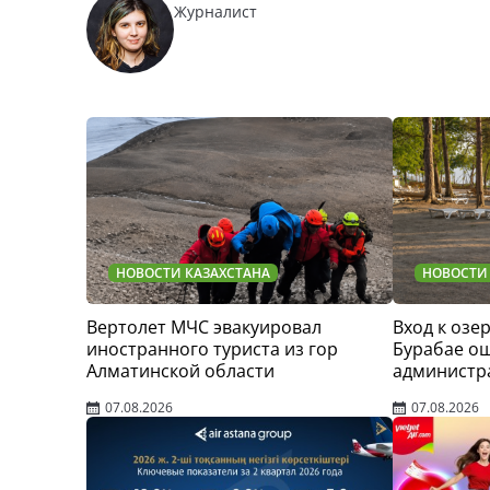
Журналист
НОВОСТИ КАЗАХСТАНА
НОВОСТИ
Вертолет МЧС эвакуировал
Вход к озер
иностранного туриста из гор
Бурабае о
Алматинской области
администр
07.08.2026
07.08.2026