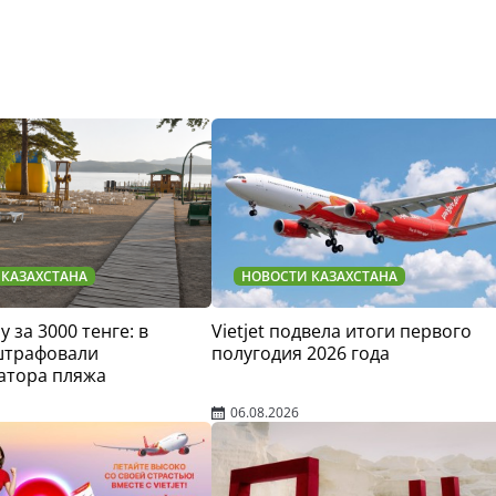
 КАЗАХСТАНА
НОВОСТИ КАЗАХСТАНА
у за 3000 тенге: в
Vietjet подвела итоги первого
штрафовали
полугодия 2026 года
атора пляжа
06.08.2026