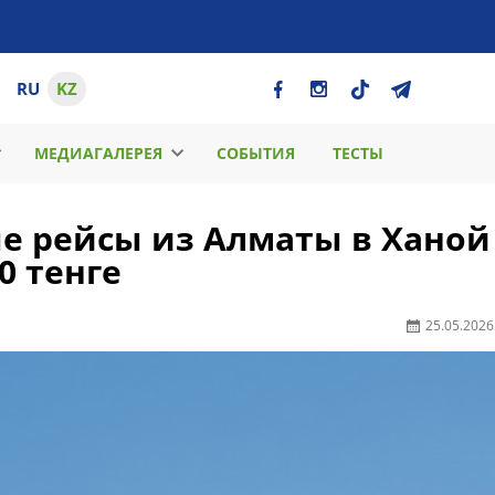
RU
KZ
МЕДИАГАЛЕРЕЯ
СОБЫТИЯ
ТЕСТЫ
ые рейсы из Алматы в Ханой
0 тенге
25.05.2026