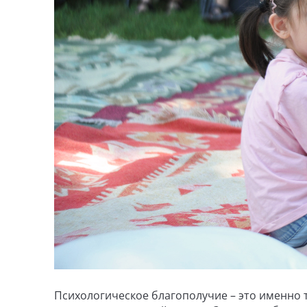
Психологическое благополучие – это именно 