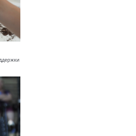
оддержки