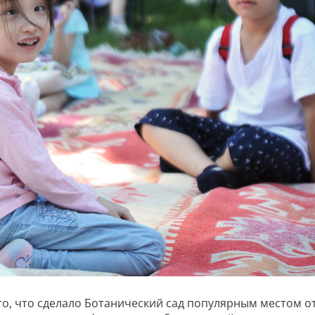
то, что сделало Ботанический сад популярным местом о