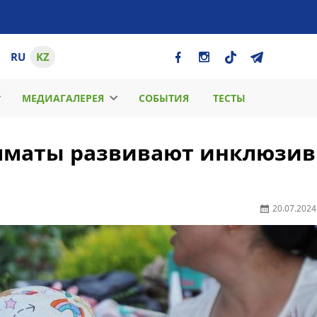
RU
KZ
МЕДИАГАЛЕРЕЯ
СОБЫТИЯ
ТЕСТЫ
Алматы развивают инклюзи
20.07.2024