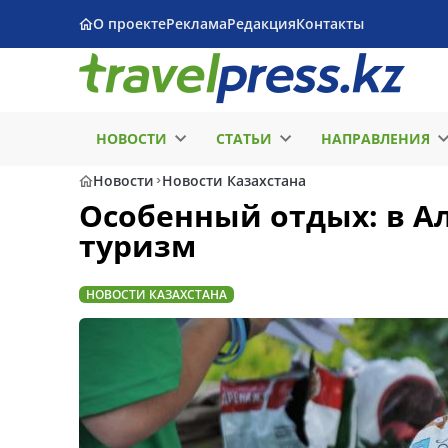
О проекте
Реклама
Редакция
Контакты
НОВОСТИ
СТАТЬИ
НАПРАВЛЕНИЯ
Новости
Новости Казахстана
Особенный отдых: в 
туризм
НОВОСТИ КАЗАХСТАНА