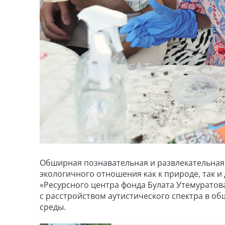
Обширная познавательная и развлекательная 
экологичного отношения как к природе, так и 
«Ресурсного центра фонда Булата Утемуратов
с расстройством аутистического спектра в о
среды.