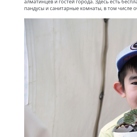
алматинцев и гостей города. Здесь есть бесп
пандусы и санитарные комнаты, в том числе 