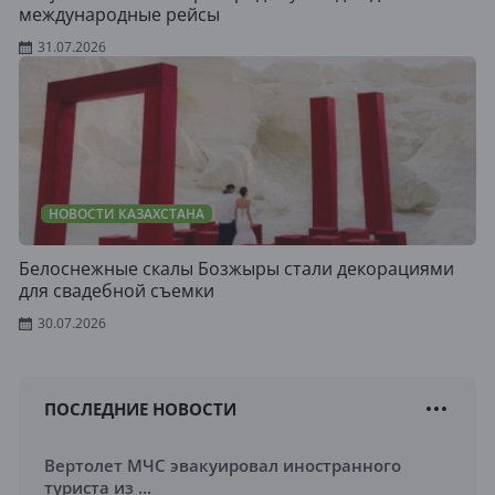
международные рейсы
31.07.2026
НОВОСТИ КАЗАХСТАНА
Белоснежные скалы Бозжыры стали декорациями
для свадебной съемки
30.07.2026
ПОСЛЕДНИЕ НОВОСТИ
Вертолет МЧС эвакуировал иностранного
туриста из ...