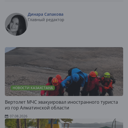
Динара Сапакова
Главный редактор
НОВОСТИ КАЗАХСТАНА
Вертолет МЧС эвакуировал иностранного туриста
из гор Алматинской области
07.08.2026