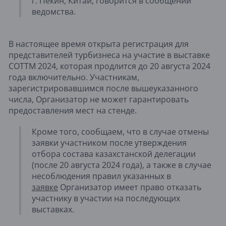
г. Пекин, Китай, говорится в сообщении
ведомства.
В настоящее время открыта регистрация для
представителей турбизнеса на участие в выставке
COTTM 2024, которая продлится до 20 августа 2024
года включительно. Участникам,
зарегистрировавшимся после вышеуказанного
числа, Организатор не может гарантировать
предоставления мест на стенде.
Кроме того, сообщаем, что в случае отмены
заявки участником после утверждения
отбора состава казахстанской делегации
(после 20 августа 2024 года), а также в случае
несоблюдения правил указанных в
заявке
Организатор имеет право отказать
участнику в участии на последующих
выставках.