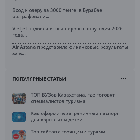
Вход к озеру за 3000 тенге: в Бурабае
оштрафовали...
Vietjet подвела итоги первого полугодия 2026
года...
Air Astana представила финансовые результаты
за в...
ПОПУЛЯРНЫЕ СТАТЬИ
ТОП ВУЗов Казахстана, где готовят
специалистов туризма
Как оформить заграничный паспорт
для взрослых и детей
Топ сайтов с горящими турами