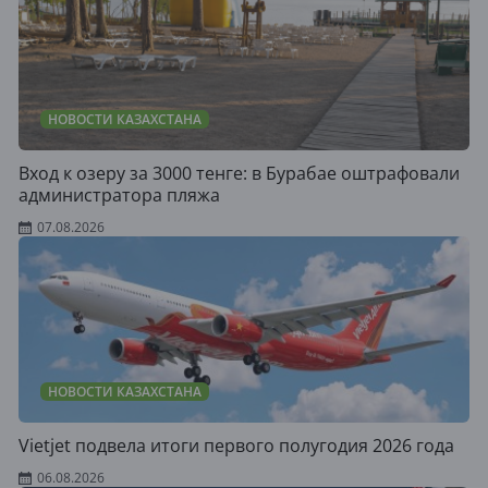
НОВОСТИ КАЗАХСТАНА
Вход к озеру за 3000 тенге: в Бурабае оштрафовали
администратора пляжа
07.08.2026
НОВОСТИ КАЗАХСТАНА
Vietjet подвела итоги первого полугодия 2026 года
06.08.2026