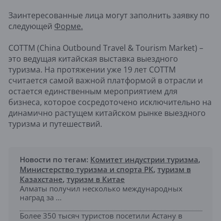
Заинтересованные лица могут заполнить заявку по
следующей
Форме.
COTTM (China Outbound Travel & Tourism Market) –
это ведущая китайская выставка выездного
туризма. На протяжении уже 19 лет COTTM
считается самой важной платформой в отрасли и
остается единственным мероприятием для
бизнеса, которое сосредоточено исключительно на
динамично растущем китайском рынке выездного
туризма и путешествий.
Новости по тегам:
Комитет индустрии туризма
,
Министерство туризма и спорта РК
,
туризм в
Казахстане
,
туризм в Китае
Алматы получил несколько международных
наград за ...
Более 350 тысяч туристов посетили Астану в