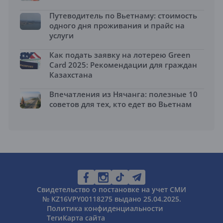
Путеводитель по Вьетнаму: стоимость
одного дня проживания и прайс на
услуги
Как подать заявку на лотерею Green
Card 2025: Рекомендации для граждан
Казахстана
Впечатления из Нячанга: полезные 10
советов для тех, кто едет во Вьетнам
Свидетельство о постановке на учет СМИ
№ KZ16VPY00118275 выдано 25.04.2025.
Политика конфиденциальности
Теги
Карта сайта