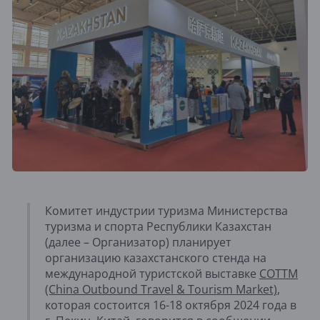
Комитет индустрии туризма Министерства
туризма и спорта Республики Казахстан
(далее – Организатор) планирует
организацию казахстанского стенда на
международной туристской выставке
COTTM
(China Outbound Travel & Tourism Market)
,
которая состоится 16-18 октября 2024 года в