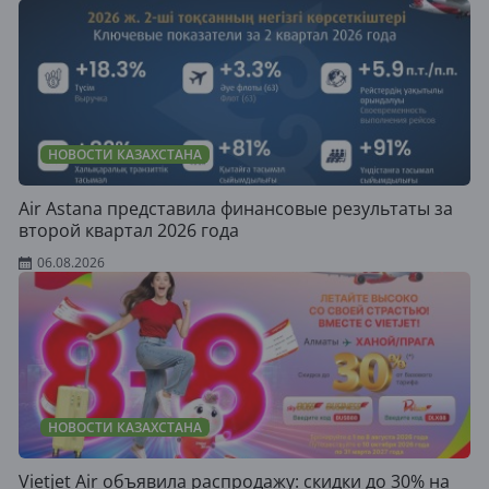
НОВОСТИ КАЗАХСТАНА
Air Astana представила финансовые результаты за
второй квартал 2026 года
06.08.2026
НОВОСТИ КАЗАХСТАНА
Vietjet Air объявила распродажу: скидки до 30% на