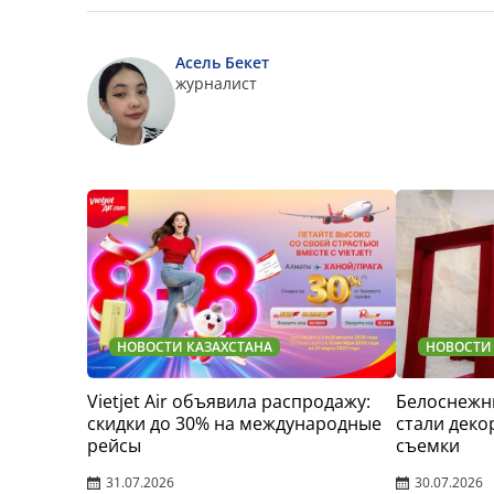
Асель Бекет
журналист
НОВОСТИ КАЗАХСТАНА
НОВОСТИ
Vietjet Air объявила распродажу:
Белоснежн
скидки до 30% на международные
стали деко
рейсы
съемки
31.07.2026
30.07.2026