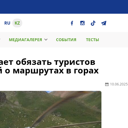
RU
KZ
МЕДИАГАЛЕРЕЯ
СОБЫТИЯ
ТЕСТЫ
ет обязать туристов
 о маршрутах в горах
10.06.2025