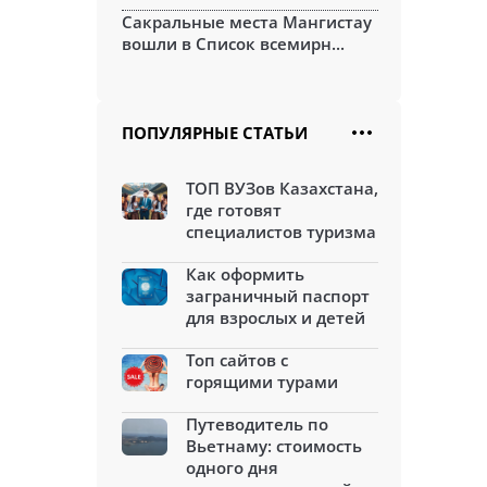
Сакральные места Мангистау
вошли в Список всемирн...
ПОПУЛЯРНЫЕ СТАТЬИ
ТОП ВУЗов Казахстана,
где готовят
специалистов туризма
Как оформить
заграничный паспорт
для взрослых и детей
Топ сайтов с
горящими турами
Путеводитель по
Вьетнаму: стоимость
одного дня