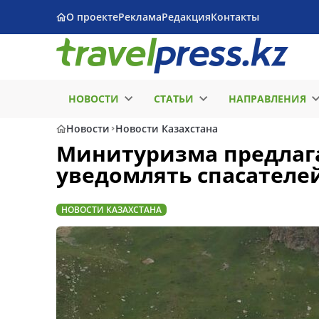
О проекте
Реклама
Редакция
Контакты
НОВОСТИ
СТАТЬИ
НАПРАВЛЕНИЯ
Новости
Новости Казахстана
Минитуризма предлага
уведомлять спасателей
НОВОСТИ КАЗАХСТАНА