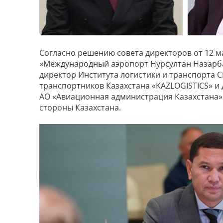
Согласно решению совета директоров от 12 м
«Международный аэропорт Нурсултан Назарба
директор Института логистики и транспорта C
транспортников Казахстана «KAZLOGISTICS» и 
АО «Авиационная администрация Казахстана» 
стороны Казахстана.