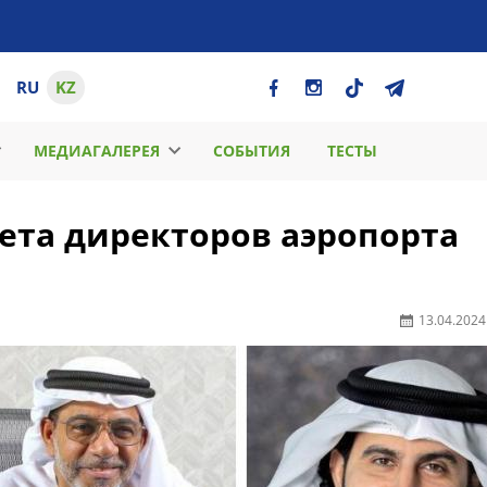
RU
KZ
МЕДИАГАЛЕРЕЯ
СОБЫТИЯ
ТЕСТЫ
вета директоров аэропорта
13.04.2024