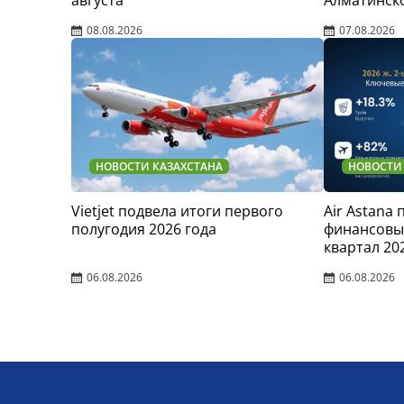
08.08.2026
07.08.2026
НОВОСТИ КАЗАХСТАНА
НОВОСТИ
Vietjet подвела итоги первого
Air Astana
полугодия 2026 года
финансовые
квартал 20
06.08.2026
06.08.2026