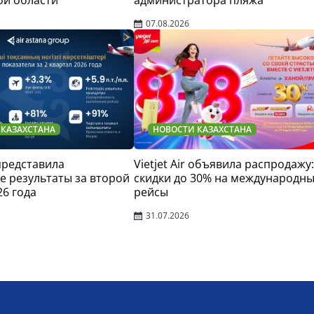
07.08.2026
 КАЗАХСТАНА
НОВОСТИ КАЗАХСТАНА
 представила
Vietjet Air объявила распродажу:
 результаты за второй
скидки до 30% на международн
26 года
рейсы
31.07.2026