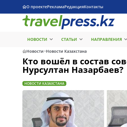
О проекте
Реклама
Редакция
Контакты
НОВОСТИ
СТАТЬИ
НАПРАВЛЕНИЯ
Новости
Новости Казахстана
Кто вошёл в состав со
Нурсултан Назарбаев?
НОВОСТИ КАЗАХСТАНА