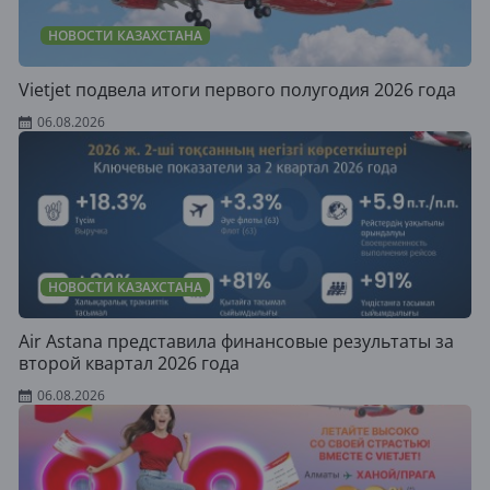
НОВОСТИ КАЗАХСТАНА
Vietjet подвела итоги первого полугодия 2026 года
06.08.2026
НОВОСТИ КАЗАХСТАНА
Air Astana представила финансовые результаты за
второй квартал 2026 года
06.08.2026