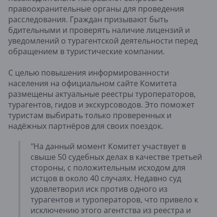
правоохранительные органы для проведения
расследования. Граждан призывают быть
бдительными и проверять наличие лицензий и
уведомлений о турагентской деятельности перед
обращением в туристические компании.
С целью повышения информированности
населения на официальном сайте Комитета
размещены актуальные реестры туроператоров,
турагентов, гидов и экскурсоводов. Это поможет
туристам выбирать только проверенных и
надёжных партнёров для своих поездок.
"На данный момент Комитет участвует в
свыше 50 судебных делах в качестве третьей
стороны, с положительным исходом для
истцов в около 40 случаях. Недавно суд
удовлетворил иск против одного из
турагентов и туроператоров, что привело к
исключению этого агентства из реестра и