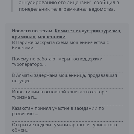
аннулированию его лицензии", сообщил в
понедельник телеграм-канал ведомства.
Новости по тегам:
Комитет индустрии туризма
,
криминал
,
мошенники
В Париже раскрыта схема мошенничества с
билетами ...
Почему не работают меры господдержки
туроператоро...
В Алматы задержана мошенница, продававшая
несущес...
Инвестиции в основной капитал в секторе
туризма п...
Казахстан принял участие в заседании по
развитию ...
Открытие недели гуманитарного и туристского
обмен...