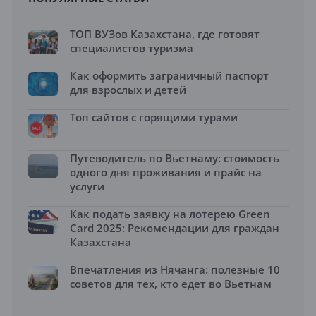
ТОП ВУЗов Казахстана, где готовят
специалистов туризма
Как оформить заграничный паспорт
для взрослых и детей
Топ сайтов с горящими турами
Путеводитель по Вьетнаму: стоимость
одного дня проживания и прайс на
услуги
Как подать заявку на лотерею Green
Card 2025: Рекомендации для граждан
Казахстана
Впечатления из Нячанга: полезные 10
советов для тех, кто едет во Вьетнам