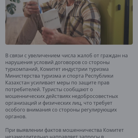
В связи с увеличением числа жалоб от граждан на
нарушения условий договоров со стороны
туркомпаний, Комитет индустрии туризма
Министерства туризма и спорта Республики
Казахстан усиливает меры по защите прав
потребителей. Туристы сообщают о
мошеннических действиях недобросовестных
организаций и физических лиц, что требует
особого внимания со стороны регулирующих
органов.
При выявлении фактов мошенничества Комитет
незамедлительно направляет запросы в