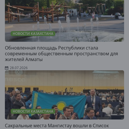
НОВОСТИ КАЗАХСТАНА
Обновленная площадь Республики стала
современным общественным пространством для
жителей Алматы
28.07.2026
НОВОСТИ КАЗАХСТАНА
Сакральные места Мангистау вошли в Список