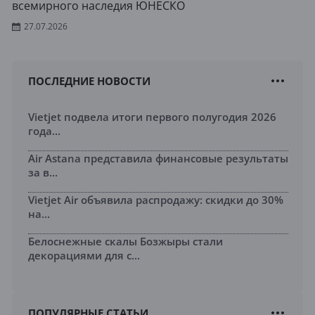
всемирного наследия ЮНЕСКО
27.07.2026
ПОСЛЕДНИЕ НОВОСТИ
Vietjet подвела итоги первого полугодия 2026
года...
Air Astana представила финансовые результаты
за в...
Vietjet Air объявила распродажу: скидки до 30%
на...
Белоснежные скалы Бозжыры стали
декорациями для с...
ПОПУЛЯРНЫЕ СТАТЬИ