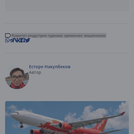
Комитет индустрии туризма
криминал
мошенники
Есторе Накупбеков
Автор