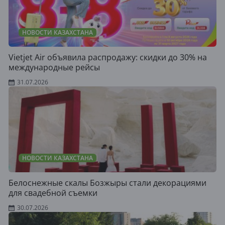
НОВОСТИ КАЗАХСТАНА
Vietjet Air объявила распродажу: скидки до 30% на
международные рейсы
31.07.2026
НОВОСТИ КАЗАХСТАНА
Белоснежные скалы Бозжыры стали декорациями
для свадебной съемки
30.07.2026