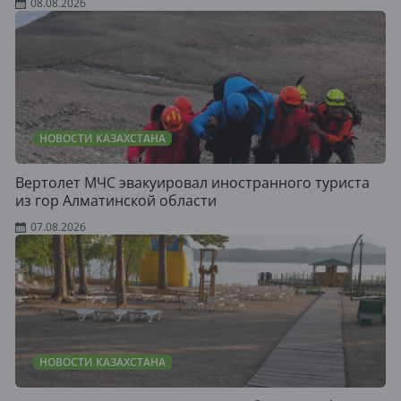
08.08.2026
НОВОСТИ КАЗАХСТАНА
Вертолет МЧС эвакуировал иностранного туриста
из гор Алматинской области
07.08.2026
НОВОСТИ КАЗАХСТАНА