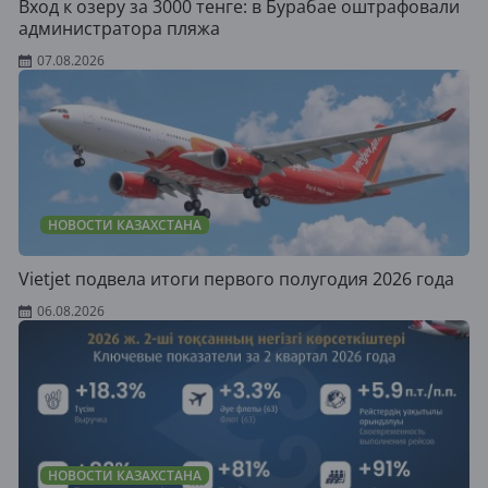
Вход к озеру за 3000 тенге: в Бурабае оштрафовали
администратора пляжа
07.08.2026
НОВОСТИ КАЗАХСТАНА
Vietjet подвела итоги первого полугодия 2026 года
06.08.2026
НОВОСТИ КАЗАХСТАНА