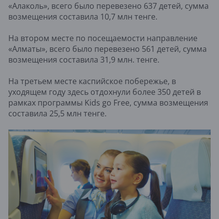
«Алаколь», всего было перевезено 637 детей, сумма
возмещения составила 10,7 млн тенге.
На втором месте по посещаемости направление
«Алматы», всего было перевезено 561 детей, сумма
возмещения составила 31,9 млн. тенге.
На третьем месте каспийское побережье, в
уходящем году здесь отдохнули более 350 детей в
рамках программы Kids go Free, сумма возмещения
составила 25,5 млн тенге.