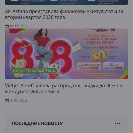
Air Astana представила финансовые результаты за
второй квартал 2026 года
06.08.2026
НОВОСТИ КАЗАХСТАНА
Vietjet Air объявила распродажу: скидки до 30% на
международные рейсы
31.07.2026
ПОСЛЕДНИЕ НОВОСТИ