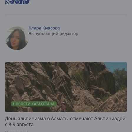
Клара Киясова
Выпускающий редактор
НОВОСТИ КАЗАХСТАНА
День альпинизма в Алматы отмечают Альпиниадой
с 8-9 августа