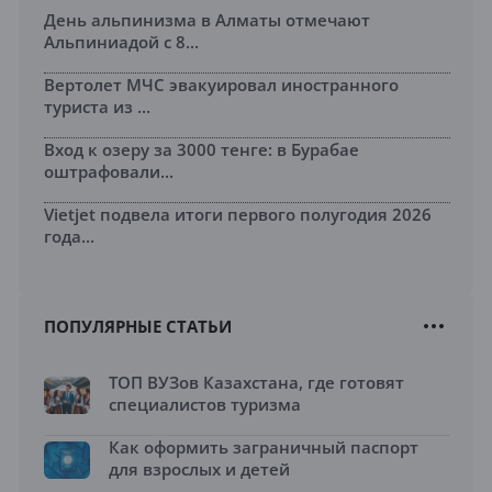
День альпинизма в Алматы отмечают
Альпиниадой с 8...
Вертолет МЧС эвакуировал иностранного
туриста из ...
Вход к озеру за 3000 тенге: в Бурабае
оштрафовали...
Vietjet подвела итоги первого полугодия 2026
года...
ПОПУЛЯРНЫЕ СТАТЬИ
ТОП ВУЗов Казахстана, где готовят
специалистов туризма
Как оформить заграничный паспорт
для взрослых и детей