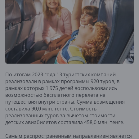
По итогам 2023 года 13 туристских компаний
реализовали в рамках программы 920 туров, в
рамках которых 1 975 детей воспользовались
возможностью бесплатного перелета на
путешествия внутри страны. Сумма возмещения
составила 90,0 млн. тенге. Стоимость
реализованных туров за вычетом стоимости
детских авиабилетов составила 458,0 млн. тенге.
Самым распространенным направлением является