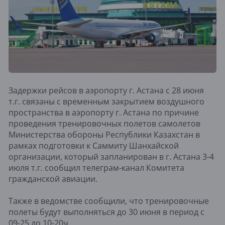
Задержки рейсов в аэропорту г. Астана с 28 июня
т.г. связаны с временным закрытием воздушного
пространства в аэропорту г. Астана по причине
проведения тренировочных полетов самолетов
Министерства обороны Республики Казахстан в
рамках подготовки к Саммиту Шанхайской
организации, который запланирован в г. Астана 3-4
июля т.г. сообщил телеграм-канал Комитета
гражданской авиации.
Также в ведомстве сообщили, что тренировочные
полеты будут выполняться до 30 июня в период с
09-25 до 10-20ч.