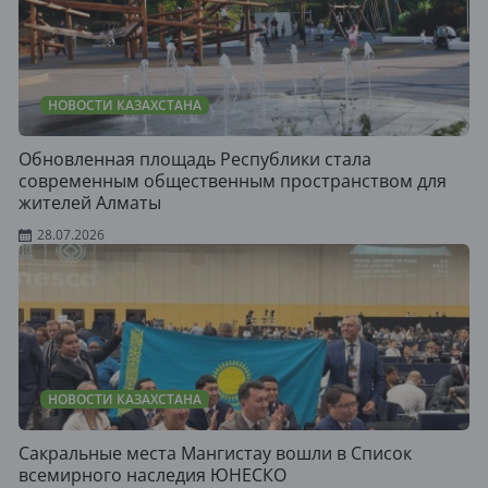
НОВОСТИ КАЗАХСТАНА
Обновленная площадь Республики стала
современным общественным пространством для
жителей Алматы
28.07.2026
НОВОСТИ КАЗАХСТАНА
Сакральные места Мангистау вошли в Список
всемирного наследия ЮНЕСКО