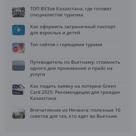
ТОП ВУЗов Казахстана, где готовят
специалистов туризма
Как оформить заграничный паспорт
для взрослых и детей
Топ сайтов с горящими турами
Путеводитель по Вьетнаму: стоимость
одного дня проживания и прайс на
услуги
Как подать заявку на лотерею Green
Card 2025: Рекомендации для граждан
Казахстана
Впечатления из Нячанга: полезные 10
советов для тех, кто едет во Вьетнам