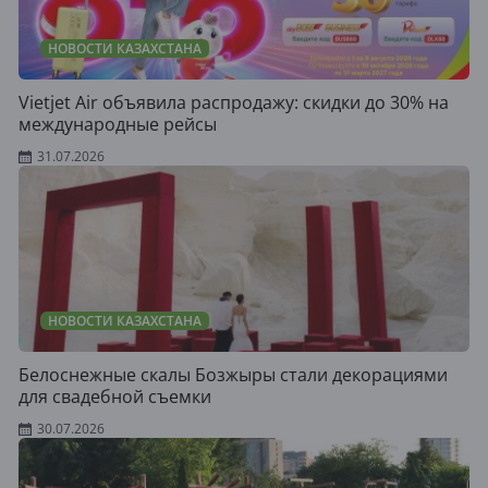
НОВОСТИ КАЗАХСТАНА
Vietjet Air объявила распродажу: скидки до 30% на
международные рейсы
31.07.2026
НОВОСТИ КАЗАХСТАНА
Белоснежные скалы Бозжыры стали декорациями
для свадебной съемки
30.07.2026