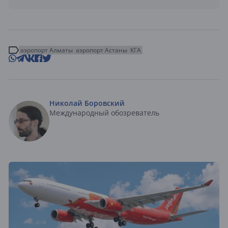
аэропорт Алматы
аэропорт Астаны
КГА
Николай Боровский
Международный обозреватель