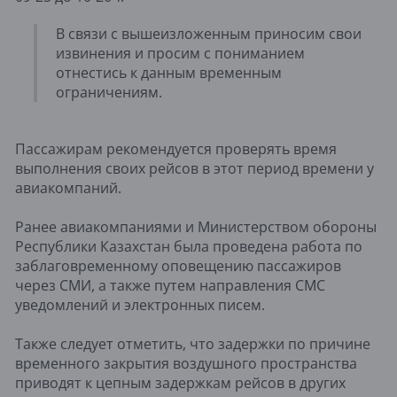
В связи с вышеизложенным приносим свои
извинения и просим с пониманием
отнестись к данным временным
ограничениям.
Пассажирам рекомендуется проверять время
выполнения своих рейсов в этот период времени у
авиакомпаний.
Ранее авиакомпаниями и Министерством обороны
Республики Казахстан была проведена работа по
заблаговременному оповещению пассажиров
через СМИ, а также путем направления СМС
уведомлений и электронных писем.
Также следует отметить, что задержки по причине
временного закрытия воздушного пространства
приводят к цепным задержкам рейсов в других