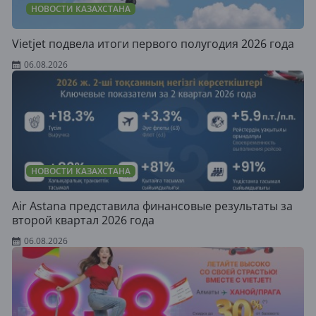
НОВОСТИ КАЗАХСТАНА
Vietjet подвела итоги первого полугодия 2026 года
06.08.2026
НОВОСТИ КАЗАХСТАНА
Air Astana представила финансовые результаты за
второй квартал 2026 года
06.08.2026