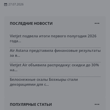
27.07.2026
ПОСЛЕДНИЕ НОВОСТИ
Vietjet подвела итоги первого полугодия 2026
года...
Air Astana представила финансовые результаты
за в...
Vietjet Air объявила распродажу: скидки до 30%
на...
Белоснежные скалы Бозжыры стали
декорациями для с...
ПОПУЛЯРНЫЕ СТАТЬИ