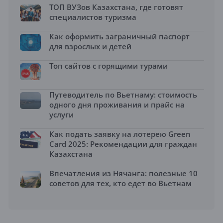
ТОП ВУЗов Казахстана, где готовят
специалистов туризма
Как оформить заграничный паспорт
для взрослых и детей
Топ сайтов с горящими турами
Путеводитель по Вьетнаму: стоимость
одного дня проживания и прайс на
услуги
Как подать заявку на лотерею Green
Card 2025: Рекомендации для граждан
Казахстана
Впечатления из Нячанга: полезные 10
советов для тех, кто едет во Вьетнам