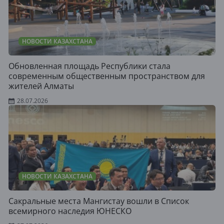
НОВОСТИ КАЗАХСТАНА
Обновленная площадь Республики стала
современным общественным пространством для
жителей Алматы
28.07.2026
НОВОСТИ КАЗАХСТАНА
Сакральные места Мангистау вошли в Список
всемирного наследия ЮНЕСКО