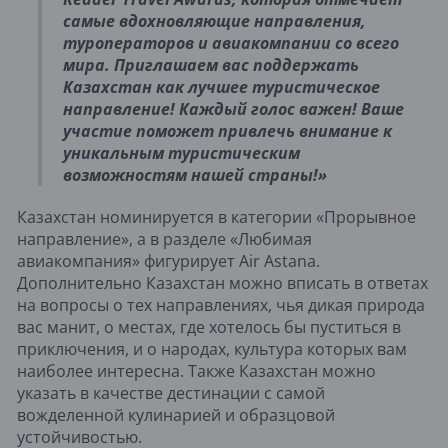
самые вдохновляющие направления,
туроператоров и авиакомпании со всего
мира. Приглашаем вас поддержать
Казахстан как лучшее туристическое
направление! Каждый голос важен! Ваше
участие поможет привлечь внимание к
уникальным туристическим
возможностям нашей страны!»
Казахстан номинируется в категории «Прорывное
направление», а в разделе «Любимая
авиакомпания» фигурирует Air Astana.
Дополнительно Казахстан можно вписать в ответах
на вопросы о тех направлениях, чья дикая природа
вас манит, о местах, где хотелось бы пуститься в
приключения, и о народах, культура которых вам
наиболее интересна. Также Казахстан можно
указать в качестве дестинации с самой
вожделенной кулинарией и образцовой
устойчивостью.