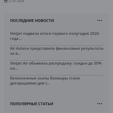
27.07.2026
ПОСЛЕДНИЕ НОВОСТИ
Vietjet подвела итоги первого полугодия 2026
года...
Air Astana представила финансовые результаты
за в...
Vietjet Air объявила распродажу: скидки до 30%
на...
Белоснежные скалы Бозжыры стали
декорациями для с...
ПОПУЛЯРНЫЕ СТАТЬИ