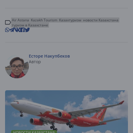
Air Astana
Kazakh Tourism
Казахтуризм
новости Казахстана
туризм в Казахстане
Есторе Накупбеков
Автор
НОВОСТИ КАЗАХСТАНА