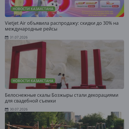
НОВОСТИ КАЗАХСТАНА
Vietjet Air объявила распродажу: скидки до 30% на
международные рейсы
31.07.2026
НОВОСТИ КАЗАХСТАНА
Белоснежные скалы Бозжыры стали декорациями
для свадебной съемки
30.07.2026