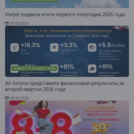
Vietjet подвела итоги первого полугодия 2026 года
06.08.2026
НОВОСТИ КАЗАХСТАНА
Air Astana представила финансовые результаты за
второй квартал 2026 года
06.08.2026