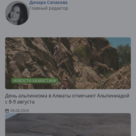
Динара Сапакова
Главный редактор
НОВОСТИ КАЗАХСТАНА
День альпинизма в Алматы отмечают Альпиниадой
с 8-9 августа
08.08.2026