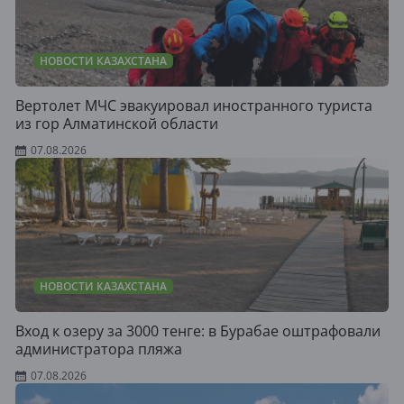
НОВОСТИ КАЗАХСТАНА
Вертолет МЧС эвакуировал иностранного туриста
из гор Алматинской области
07.08.2026
НОВОСТИ КАЗАХСТАНА
Вход к озеру за 3000 тенге: в Бурабае оштрафовали
администратора пляжа
07.08.2026