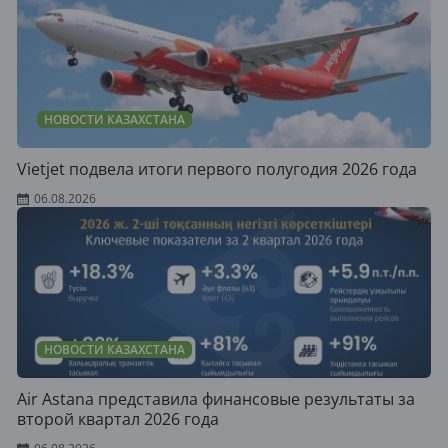
НОВОСТИ КАЗАХСТАНА
Vietjet подвела итоги первого полугодия 2026 года
06.08.2026
НОВОСТИ КАЗАХСТАНА
Air Astana представила финансовые результаты за
второй квартал 2026 года