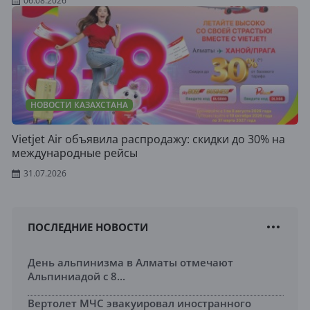
06.08.2026
НОВОСТИ КАЗАХСТАНА
Vietjet Air объявила распродажу: скидки до 30% на
международные рейсы
31.07.2026
ПОСЛЕДНИЕ НОВОСТИ
День альпинизма в Алматы отмечают
Альпиниадой с 8...
Вертолет МЧС эвакуировал иностранного