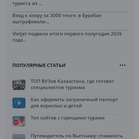
туриста из ...
Вход к озеру за 3000 тенге: в Бурабае
оштрафовали...
Vietjet подвела итоги первого полугодия 2026
года...
ПОПУЛЯРНЫЕ СТАТЬИ
ТОП ВУЗов Казахстана, где готовят
специалистов туризма
Как оформить заграничный паспорт
для взрослых и детей
Топ сайтов с горящими турами
Путеводитель по Вьетнаму: стоимость