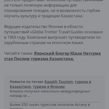
не только полезную информацию для
планирования поездок, но и возможность глубже
изучить культуру и традиции Казахстана.
Ведущее издательство Японии в области
путешествий «Globe-Trotter Travel Guide» основано
в 1969 году. Компания выпускает путеводители по
зарубежным странам на японском языке.
Читайте также:
Японский блогер Юдзи Натсума
стал Послом туризма Казахстана.
Новости по тегам:
Kazakh Tourism
,
туризм в
Казахстане
,
туризм в Японии
Алматы получил несколько международных
наград за ...
Более 350 тысяч туристов посетили Астану в
первом...