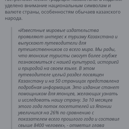
уделено внимание национальным символам и
валюте страны, особенностям обычаев казахского
народа.
«Известные мировые издательства
проявляют интерес к туризму Казахстана и
выпускают путеводители для
путешественников со всего мира. Мы рады,
что японские туристы смогут более глубже
познакомиться с нашей культурой, историей
и природой на своем языке. В этом
путеводителе целый раздел посвящен
Казахстану и на 50 страницах представлена
подробная информация. Это издание станет
помощником для японцев, желающих узнать
и исследовать нашу страну. За 10 месяцев
этого года поток посетителей из Японии
увеличился на 26% по сравнению с
показателем всего прошлого года и составил
свыше 8400 человек», - отметил глава