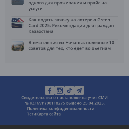
одного дня проживания и прайс на
услуги
Как подать заявку на лотерею Green
Card 2025: Рекомендации для граждан
Казахстана
Впечатления из Нячанга: полезные 10
советов для тех, кто едет во Вьетнам
Свидетельство о постановке на учет СМИ
№ KZ16VPY00118275 выдано 25.04.2025.
Политика конфиденциальности
Теги
Карта сайта