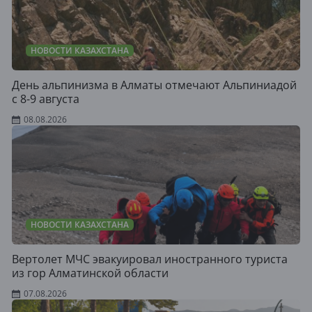
НОВОСТИ КАЗАХСТАНА
День альпинизма в Алматы отмечают Альпиниадой
с 8-9 августа
08.08.2026
НОВОСТИ КАЗАХСТАНА
Вертолет МЧС эвакуировал иностранного туриста
из гор Алматинской области
07.08.2026