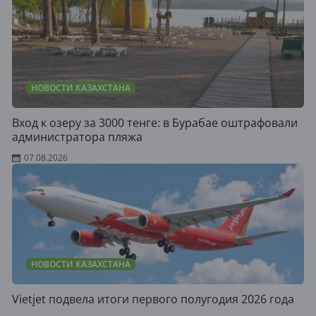
НОВОСТИ КАЗАХСТАНА
Вход к озеру за 3000 тенге: в Бурабае оштрафовали
администратора пляжа
07.08.2026
НОВОСТИ КАЗАХСТАНА
Vietjet подвела итоги первого полугодия 2026 года