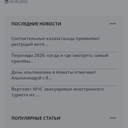
06.08.2026
ПОСЛЕДНИЕ НОВОСТИ
Состоятельные казахстанцы проявляют
растущий инте...
Персеиды 2026: когда и где смотреть самый
красивы...
День альпинизма в Алматы отмечают
Альпиниадой с 8...
Вертолет МЧС эвакуировал иностранного
туриста из ...
ПОПУЛЯРНЫЕ СТАТЬИ