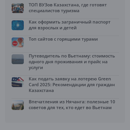
ТОП ВУЗов Казахстана, где готовят
специалистов туризма
Как оформить заграничный паспорт
для взрослых и детей
Топ сайтов с горящими турами
Путеводитель по Вьетнаму: стоимость
одного дня проживания и прайс на
услуги
Как подать заявку на лотерею Green
Card 2025: Рекомендации для граждан
Казахстана
Впечатления из Нячанга: полезные 10
советов для тех, кто едет во Вьетнам