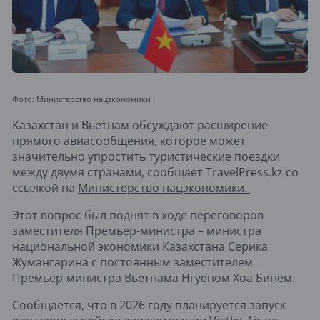
Фото: Министерство нацэкономики
Казахстан и Вьетнам обсуждают расширение
прямого авиасообщения, которое может
значительно упростить туристические поездки
между двумя странами, сообщает TravelPress.kz со
ссылкой на
Министерство нацэкономики.
Этот вопрос был поднят в ходе переговоров
заместителя Премьер-министра – министра
национальной экономики Казахстана Серика
Жумангарина с постоянным заместителем
Премьер-министра Вьетнама Нгуеном Хоа Бинем.
Сообщается, что в 2026 году планируется запуск