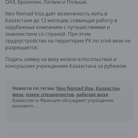
ОАЭ, Бразилии, Латвии и Польши.
Neo Nomad Visa даёт возможность жить в
Казахстане до 12 месяцев, совмещая работу в
зарубежных компаниях с путешествиями и
знакомством со страной. При этом
трудоустройство на территории РК по этой визе не
разрешается.
Подать заявку на визу можно в посольствах и
консульских учреждениях Казахстана за рубежом.
Новости по тегам:
Neo Nomad Visa
,
Казахстан
виза
,
поиск специалистов
,
рабочая виза
Казахстан и Франция обсуждают упрощение
визового ...