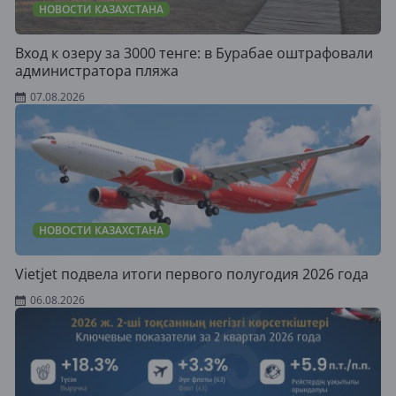
НОВОСТИ КАЗАХСТАНА
Вход к озеру за 3000 тенге: в Бурабае оштрафовали
администратора пляжа
07.08.2026
НОВОСТИ КАЗАХСТАНА
Vietjet подвела итоги первого полугодия 2026 года
06.08.2026