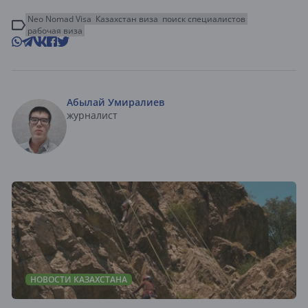
Neo Nomad Visa
Казахстан виза
поиск специалистов
рабочая виза
Абылай Умиралиев
журналист
НОВОСТИ КАЗАХСТАНА