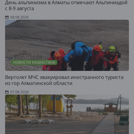
День альпинизма в Алматы отмечают Альпиниадой
с 8-9 августа
08.08.2026
НОВОСТИ КАЗАХСТАНА
Вертолет МЧС эвакуировал иностранного туриста
из гор Алматинской области
07.08.2026