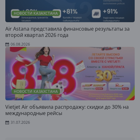
НОВОСТИ КАЗАХСТАНА
Air Astana представила финансовые результаты за
второй квартал 2026 года
06.08.2026
НОВОСТИ КАЗАХСТАНА
Vietjet Air объявила распродажу: скидки до 30% на
международные рейсы
31.07.2026