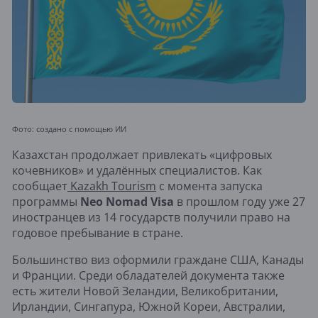
Фото: создано с помощью ИИ
Казахстан продолжает привлекать «цифровых
кочевников» и удалённых специалистов. Как
сообщает
Kazakh Tourism
с момента запуска
программы
Neo Nomad Visa
в прошлом году уже 27
иностранцев из 14 государств получили право на
годовое пребывание в стране.
Большинство виз оформили граждане США, Канады
и Франции. Среди обладателей документа также
есть жители Новой Зеландии, Великобритании,
Ирландии, Сингапура, Южной Кореи, Австралии,