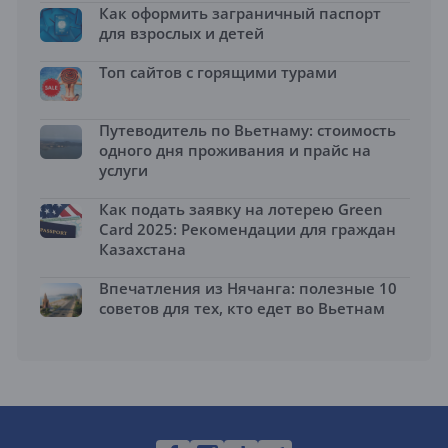
Как оформить заграничный паспорт
для взрослых и детей
Топ сайтов с горящими турами
Путеводитель по Вьетнаму: стоимость
одного дня проживания и прайс на
услуги
Как подать заявку на лотерею Green
Card 2025: Рекомендации для граждан
Казахстана
Впечатления из Нячанга: полезные 10
советов для тех, кто едет во Вьетнам