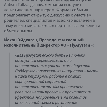
Autism Talks, где авиакомпания выступит
логистическим партнером. Формат события
предполагает открытую дискуссию с участием
родителей, специалистов и всех, кто вовлечен в
тему инклюзии, а также экспертные выступления и
обмен опытом.
Йохан Эйдхаген, Президент и главный 
исполнительный директор АО «FlyArystan»:
«Для FlyArystan важно быть не только 
доступным перевозчиком, но и 
ответственным участником общества. 
Поддержка инклюзивных инициатив – часть 
нашей регулярной работы в рамках 
корпоративной социальной 
ответственности. Мы продолжаем 
реализовывать проекты с практическим 
эффектом, направленные на развитие 
инклюзивной среды и расширение 