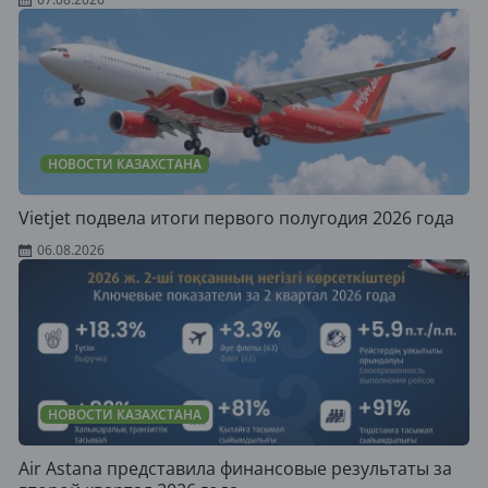
НОВОСТИ КАЗАХСТАНА
Vietjet подвела итоги первого полугодия 2026 года
06.08.2026
НОВОСТИ КАЗАХСТАНА
Air Astana представила финансовые результаты за