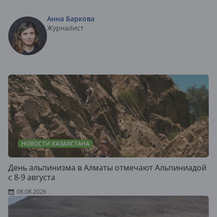
Анна Баркова
Журналист
НОВОСТИ КАЗАХСТАНА
День альпинизма в Алматы отмечают Альпиниадой
с 8-9 августа
08.08.2026