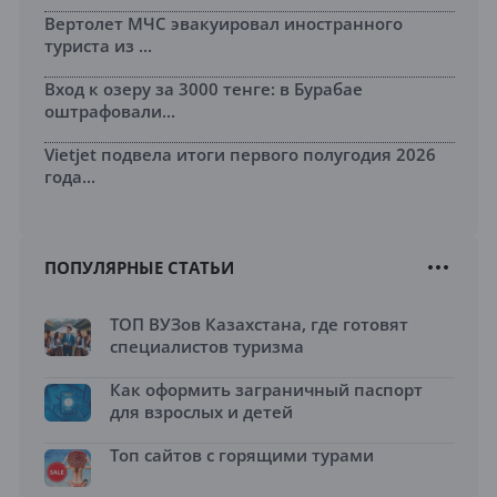
Вертолет МЧС эвакуировал иностранного
туриста из ...
Вход к озеру за 3000 тенге: в Бурабае
оштрафовали...
Vietjet подвела итоги первого полугодия 2026
года...
ПОПУЛЯРНЫЕ СТАТЬИ
ТОП ВУЗов Казахстана, где готовят
специалистов туризма
Как оформить заграничный паспорт
для взрослых и детей
Топ сайтов с горящими турами