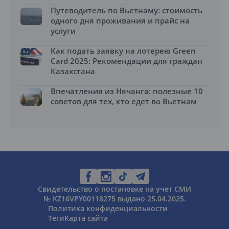
Путеводитель по Вьетнаму: стоимость
одного дня проживания и прайс на
услуги
Как подать заявку на лотерею Green
Card 2025: Рекомендации для граждан
Казахстана
Впечатления из Нячанга: полезные 10
советов для тех, кто едет во Вьетнам
Свидетельство о постановке на учет СМИ
№ KZ16VPY00118275 выдано 25.04.2025.
Политика конфиденциальности
Теги
Карта сайта