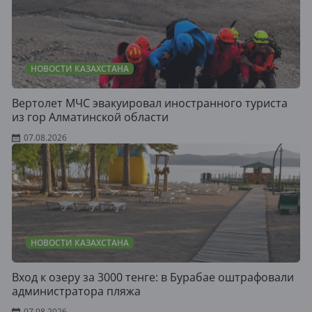
НОВОСТИ КАЗАХСТАНА
Вертолет МЧС эвакуировал иностранного туриста
из гор Алматинской области
07.08.2026
НОВОСТИ КАЗАХСТАНА
Вход к озеру за 3000 тенге: в Бурабае оштрафовали
администратора пляжа
07.08.2026