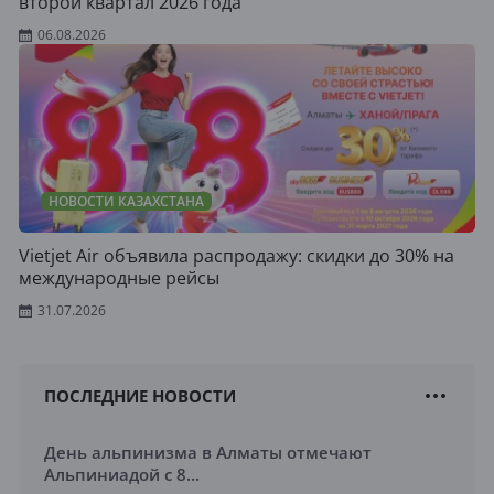
второй квартал 2026 года
06.08.2026
НОВОСТИ КАЗАХСТАНА
Vietjet Air объявила распродажу: скидки до 30% на
международные рейсы
31.07.2026
ПОСЛЕДНИЕ НОВОСТИ
День альпинизма в Алматы отмечают
Альпиниадой с 8...