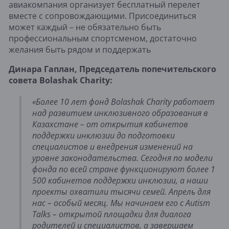
авиакомпания организует бесплатный перелет
вместе с сопровождающими. Присоединиться
может каждый – не обязательно быть
профессиональным спортсменом, достаточно
желания быть рядом и поддержать
Динара Гаплан, Председатель попечительского 
совета Bolashak Charity:
«Более 10 лет фонд Bolashak Charity работает 
над развитием инклюзивного образования в 
Казахстане – от открытия кабинетов 
поддержки инклюзии до подготовки 
специалистов и внедрения изменений на 
уровне законодательства. Сегодня по модели 
фонда по всей стране функционируют более 1 
500 кабинетов поддержки инклюзии, а наши 
проекты охватили тысячи семей. Апрель для 
нас – особый месяц. Мы начинаем его с Autism 
Talks – открытой площадки для диалога 
родителей и специалистов, а завершаем 