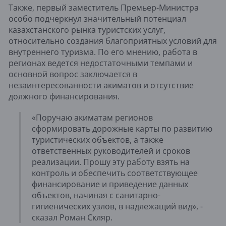
Также, первый заместитель Премьер-Министра
особо подчеркнул значительный потенциал
казахстанского рынка туристских услуг,
относительно создания благоприятных условий для
внутреннего туризма. По его мнению, работа в
регионах ведется недостаточными темпами и
основной вопрос заключается в
незаинтересованности акиматов и отсутствие
должного финансирования.
«Поручаю акиматам регионов
сформировать дорожные карты по развитию
туристических объектов, а также
ответственных руководителей и сроков
реализации. Прошу эту работу взять на
контроль и обеспечить соответствующее
финансирование и приведение данных
объектов, начиная с санитарно-
гигиенических узлов, в надлежащий вид», -
сказал Роман Скляр.