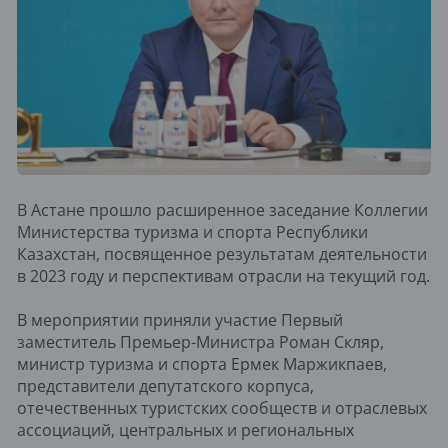
В Астане прошло расширенное заседание Коллегии
Министерства туризма и спорта Республики
Казахстан, посвященное результатам деятельности
в 2023 году и перспективам отрасли на текущий год.
В мероприятии приняли участие Первый
заместитель Премьер-Министра Роман Скляр,
министр туризма и спорта Ермек Маржикпаев,
представители депутатского корпуса,
отечественных туристских сообществ и отраслевых
ассоциаций, центральных и региональных