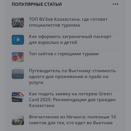
ПОПУЛЯРНЫЕ СТАТЬИ
ТОП ВУЗов Казахстана, где готовят
специалистов туризма
Как оформить заграничный паспорт
для взрослых и детей
Топ сайтов с горящими турами
Путеводитель по Вьетнаму: стоимость
одного дня проживания и прайс на
услуги
Как подать заявку на лотерею Green
Card 2025: Рекомендации для граждан
Казахстана
Впечатления из Нячанга: полезные 10
советов для тех, кто едет во Вьетнам