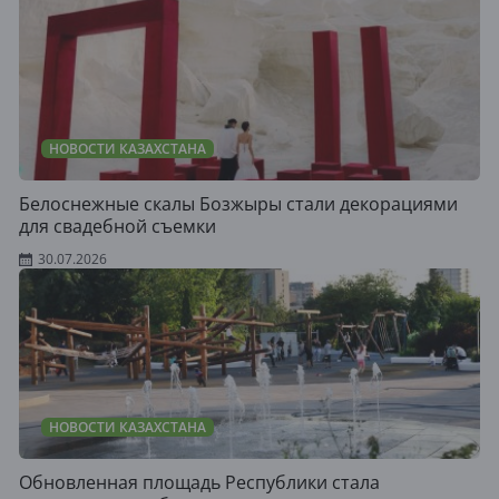
НОВОСТИ КАЗАХСТАНА
Белоснежные скалы Бозжыры стали декорациями
для свадебной съемки
30.07.2026
НОВОСТИ КАЗАХСТАНА
Обновленная площадь Республики стала