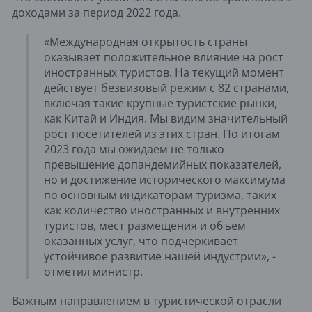
доходами за период 2022 года.
«Международная открытость страны
оказывает положительное влияние на рост
иностранных туристов. На текущий момент
действует безвизовый режим с 82 странами,
включая такие крупные туристские рынки,
как Китай и Индия. Мы видим значительный
рост посетителей из этих стран. По итогам
2023 года мы ожидаем не только
превышение допандемийных показателей,
но и достижение исторического максимума
по основным индикаторам туризма, таких
как количество иностранных и внутренних
туристов, мест размещения и объем
оказанных услуг, что подчеркивает
устойчивое развитие нашей индустрии», -
отметил министр.
Важным направлением в туристической отрасли