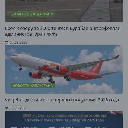
НОВОСТИ КАЗАХСТАНА
Вход к озеру за 3000 тенге: в Бурабае оштрафовали
администратора пляжа
07.08.2026
НОВОСТИ КАЗАХСТАНА
Vietjet подвела итоги первого полугодия 2026 года
06.08.2026