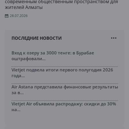
современным общественным пространством для
жителей Алматы
28.07.2026
ПОСЛЕДНИЕ НОВОСТИ
Вход к озеру за 3000 тенге: в Бурабае
оштрафовали...
Vietjet подвела итоги первого полугодия 2026
года...
Air Astana представила финансовые результаты
за в...
Vietjet Air объявила распродажу: скидки до 30%
на...