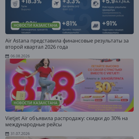
НОВОСТИ КАЗАХСТАНА
Air Astana представила финансовые результаты за
второй квартал 2026 года
06.08.2026
НОВОСТИ КАЗАХСТАНА
Vietjet Air объявила распродажу: скидки до 30% на
международные рейсы
31.07.2026