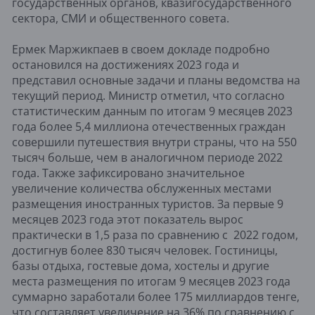
государственных органов, квазигосударственного
сектора, СМИ и общественного совета.
Ермек Маржикпаев в своем докладе подробно
остановился на достижениях 2023 года и
представил основные задачи и планы ведомства на
текущий период. Министр отметил, что согласно
статистическим данным по итогам 9 месяцев 2023
года более 5,4 миллиона отечественных граждан
совершили путешествия внутри страны, что на 550
тысяч больше, чем в аналогичном периоде 2022
года. Также зафиксировано значительное
увеличение количества обслуженных местами
размещения иностранных туристов. За первые 9
месяцев 2023 года этот показатель вырос
практически в 1,5 раза по сравнению с 2022 годом,
достигнув более 830 тысяч человек. Гостиницы,
базы отдыха, гостевые дома, хостелы и другие
места размещения по итогам 9 месяцев 2023 года
суммарно заработали более 175 миллиардов тенге,
что составляет увеличение на 36% по сравнению с