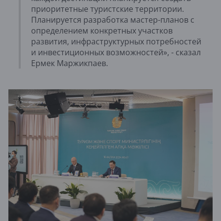
приоритетные туристские территории.
Планируется разработка мастер-планов с
определением конкретных участков
развития, инфраструктурных потребностей
и инвестиционных возможностей», - сказал
Ермек Маржикпаев.