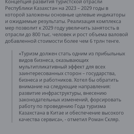
Концепция развития туристской отрасли
Республики Казахстан на 2023 – 2029 годы в
которой заложены основные целевые индикаторы
и ожидаемые результаты. Реализация комплекса
мер позволит к 2029 году увеличить занятость в
отрасли до 800 тыс. человек и рост объема валовой
добавленной стоимости более чем 6 трлн тенге.
«Туризм должен стать одним из прибыльных
видов бизнеса, оказывающих
мультипликативный эффект для всех
заинтересованных сторон – государства,
бизнеса и работников. Хотел бы обратить
внимание на следующие направления:
развитие инфраструктуры, внесению
законодательных изменений, форсировать
работу по проведению Года туризма
Казахстана в Китае и обеспечение высокого
качества сервиса», - отметил Роман Скляр.