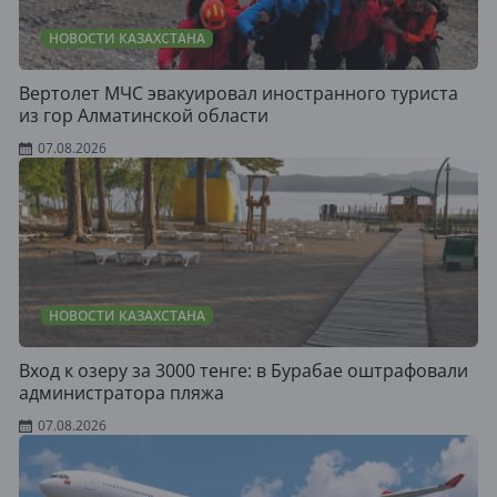
НОВОСТИ КАЗАХСТАНА
Вертолет МЧС эвакуировал иностранного туриста
из гор Алматинской области
07.08.2026
НОВОСТИ КАЗАХСТАНА
Вход к озеру за 3000 тенге: в Бурабае оштрафовали
администратора пляжа
07.08.2026