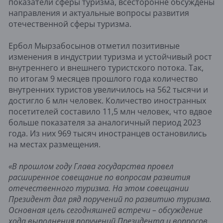
показатели сферы туризма, всесторонне обсуждены
направления и актуальные вопросы развития
отечественной сферы туризма.
Ербол Мырзабосынов отметил позитивные
изменения в индустрии туризма и устойчивый рост
внутреннего и внешнего туристского потока. Так,
по итогам 9 месяцев прошлого года количество
внутренних туристов увеличилось на 562 тысячи и
достигло 6 млн человек. Количество иностранных
посетителей составило 11,5 млн человек, что вдвое
больше показателя за аналогичный период 2023
года. Из них 969 тысяч иностранцев остановились
на местах размещения.
«В прошлом году Глава государства провел
расширенное совещание по вопросам развития
отечественного туризма. На этом совещании
Президент дал ряд поручений по развитию туризма.
Основная цель сегодняшней встречи – обсуждение
хода выполнения поручений Президента и вопросов