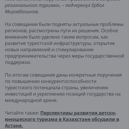
регионального туризма», – подчеркнул Ербол
Мырзабосынов.
На совещании были подняты актуальные проблемы
регионов, рассмотрены пути их решения. Особое
внимание было уделено таким вопросам, как
развитие туристской инфраструктуры, открытие
новых направлений и стимулирование
предпринимательства через меры государственной
поддержки.
По итогам совещания даны конкретные поручения
по повышению конкурентоспособности
туристского потенциала страны, увеличению
инвестиций и укреплению позиций государства на
международной арене.
Читайте также:
Перспективы развития детско-
юношеского туризма в Казахстане обсудили в
Астане.