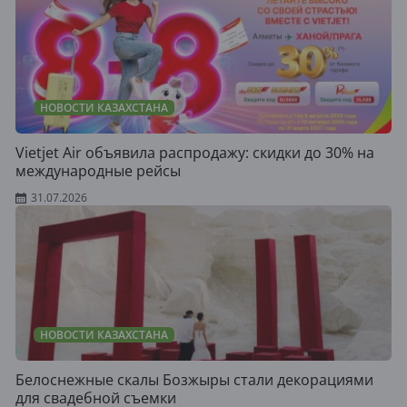
НОВОСТИ КАЗАХСТАНА
Vietjet Air объявила распродажу: скидки до 30% на
международные рейсы
31.07.2026
НОВОСТИ КАЗАХСТАНА
Белоснежные скалы Бозжыры стали декорациями
для свадебной съемки