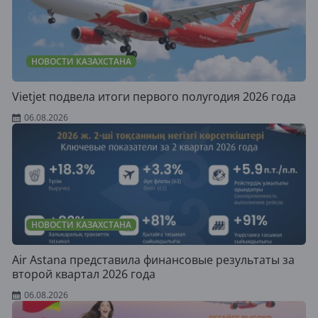
НОВОСТИ КАЗАХСТАНА
Vietjet подвела итоги первого полугодия 2026 года
06.08.2026
НОВОСТИ КАЗАХСТАНА
Air Astana представила финансовые результаты за
второй квартал 2026 года
06.08.2026