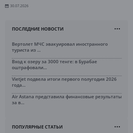
30.07.2026
ПОСЛЕДНИЕ НОВОСТИ
Вертолет МЧС эвакуировал иностранного
туриста из ...
Вход к озеру за 3000 тенге: в Бурабае
оштрафовали...
Vietjet подвела итоги первого полугодия 2026
года...
Air Astana представила финансовые результаты
за в...
ПОПУЛЯРНЫЕ СТАТЬИ