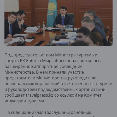
Под председательством Министра туризма и
спорта РК Ербола Мырзабосынова состоялось
расширенное аппаратное совещание
Министерства. В нем приняли участие
представители Министерства, руководители
региональных управлений ответственных за туризм
и руководители подведомственных организаций,
сообщает travelpress.kz со ссылкой на Комитет
индустрии туризма.
На совещании были заслушаны основные