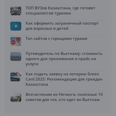
ТОП ВУЗов Казахстана, где готовят
специалистов туризма
Как оформить заграничный паспорт
для взрослых и детей
Топ сайтов с горящими турами
Путеводитель по Вьетнаму: стоимость
одного дня проживания и прайс на
услуги
Как подать заявку на лотерею Green
Card 2025: Рекомендации для граждан
Казахстана
Впечатления из Нячанга: полезные 10
советов для тех, кто едет во Вьетнам