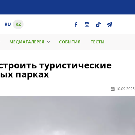
RU
KZ
МЕДИАГАЛЕРЕЯ
СОБЫТИЯ
ТЕСТЫ
строить туристические
ых парках
10.09.2025