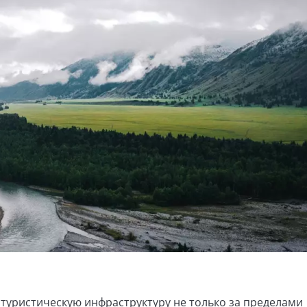
туристическую инфраструктуру не только за пределами