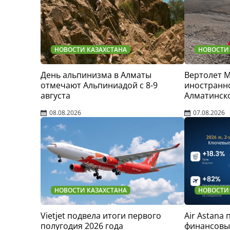
НОВОСТИ КАЗАХСТАНА
НОВОСТИ
День альпинизма в Алматы
Вертолет 
отмечают Альпиниадой с 8-9
иностранно
августа
Алматинск
08.08.2026
07.08.2026
НОВОСТИ КАЗАХСТАНА
НОВОСТИ
Vietjet подвела итоги первого
Air Astana
полугодия 2026 года
финансовые