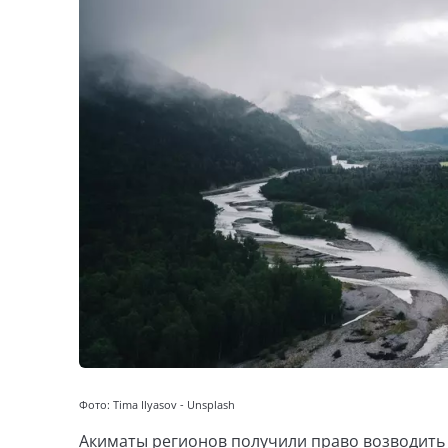
Фото: Tima Ilyasov - Unsplash
Акиматы регионов получили право возводить 