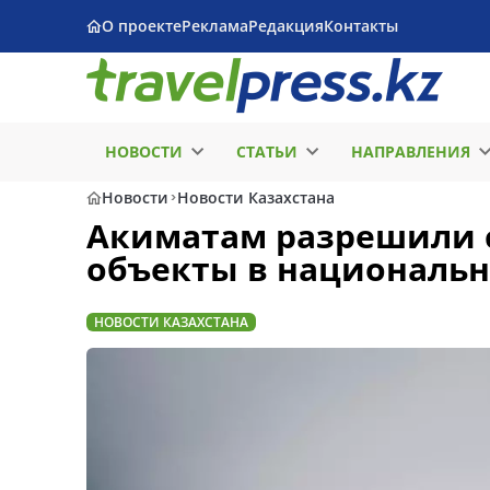
О проекте
Реклама
Редакция
Контакты
НОВОСТИ
СТАТЬИ
НАПРАВЛЕНИЯ
Новости
Новости Казахстана
Акиматам разрешили 
объекты в национальн
НОВОСТИ КАЗАХСТАНА