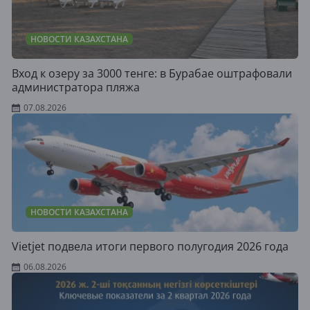
НОВОСТИ КАЗАХСТАНА
Вход к озеру за 3000 тенге: в Бурабае оштрафовали
администратора пляжа
07.08.2026
НОВОСТИ КАЗАХСТАНА
Vietjet подвела итоги первого полугодия 2026 года
06.08.2026