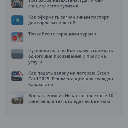
ТОП ВУЗов Казахстана, где готовят
специалистов туризма
Как оформить заграничный паспорт
для взрослых и детей
Топ сайтов с горящими турами
Путеводитель по Вьетнаму: стоимость
одного дня проживания и прайс на
услуги
Как подать заявку на лотерею Green
Card 2025: Рекомендации для граждан
Казахстана
Впечатления из Нячанга: полезные 10
советов для тех, кто едет во Вьетнам