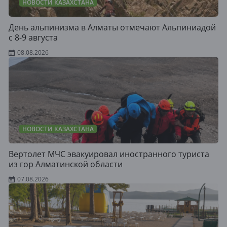
НОВОСТИ КАЗАХСТАНА
День альпинизма в Алматы отмечают Альпиниадой
с 8-9 августа
08.08.2026
НОВОСТИ КАЗАХСТАНА
Вертолет МЧС эвакуировал иностранного туриста
из гор Алматинской области
07.08.2026