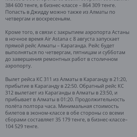
384 600 тенге, в бизнес-классе – 864 309 тенге.
Попасть в Джидду можно также из Алматы по
четвергам и воскресеньям.
Кроме того, в связи с закрытием аэропорта Астаны
в ночное время Air Astana с 8 августа запускает
прямой рейс Алматы – Караганда. Рейс будет
выполняться по четвергам, пятницам и субботам
до завершения ремонтных работ в столичном
аэропорту.
Вылет рейса КС 311 из Алматы в Караганду в 21:20,
прибытие в Караганду в 22:50. Обратный рейс КС
312 вылетает из Караганды в Алматы в 23:50, и
прибывает в Алматы в 01:20. Продолжительность
полёта полтора часа. Минимальная стоимость
билетов в эконом-классе в обе стороны со всеми
сборами составляет 35 179 тенге, в бизнес-классе–
104 529 тенге.