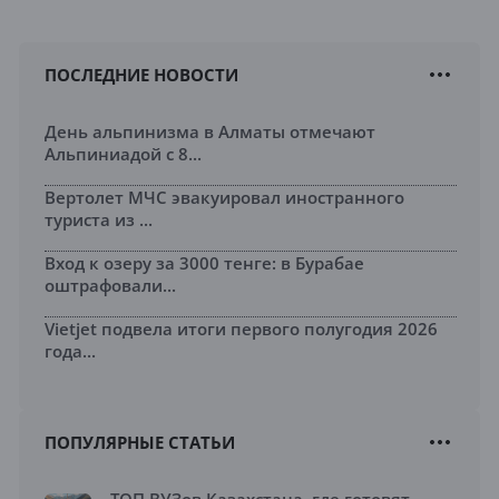
ПОСЛЕДНИЕ НОВОСТИ
День альпинизма в Алматы отмечают
Альпиниадой с 8...
Вертолет МЧС эвакуировал иностранного
туриста из ...
Вход к озеру за 3000 тенге: в Бурабае
оштрафовали...
Vietjet подвела итоги первого полугодия 2026
года...
ПОПУЛЯРНЫЕ СТАТЬИ