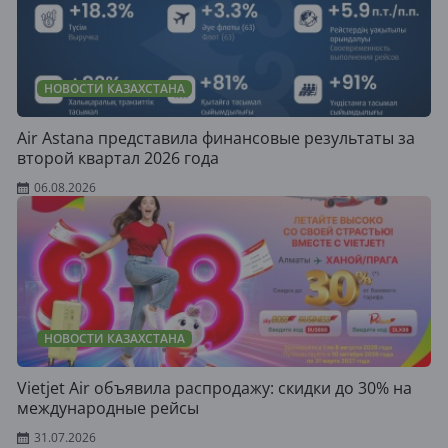
НОВОСТИ КАЗАХСТАНА
Air Astana представила финансовые результаты за
второй квартал 2026 года
06.08.2026
НОВОСТИ КАЗАХСТАНА
Vietjet Air объявила распродажу: скидки до 30% на
международные рейсы
31.07.2026