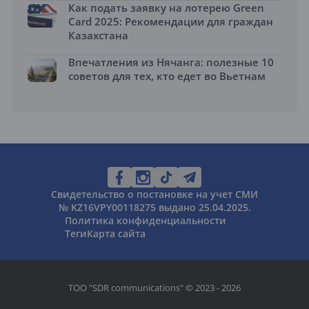
Как подать заявку на лотерею Green
Card 2025: Рекомендации для граждан
Казахстана
Впечатления из Нячанга: полезные 10
советов для тех, кто едет во Вьетнам
Свидетельство о постановке на учет СМИ
№ KZ16VPY00118275 выдано 25.04.2025.
Политика конфиденциальности
Теги
Карта сайта
ТОО "SDR communications" © 2023 - 2026