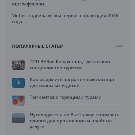
оштрафовали...
Vietjet подвела итоги первого полугодия 2026
года...
ПОПУЛЯРНЫЕ СТАТЬИ
ТОП ВУЗов Казахстана, где готовят
специалистов туризма
Как оформить заграничный паспорт
для взрослых и детей
Топ сайтов с горящими турами
Путеводитель по Вьетнаму: стоимость
одного дня проживания и прайс на
услуги