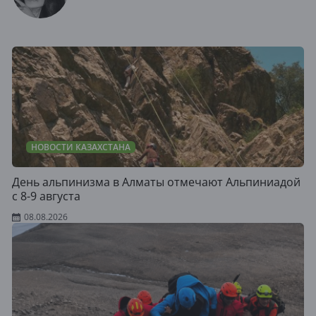
НОВОСТИ КАЗАХСТАНА
День альпинизма в Алматы отмечают Альпиниадой
с 8-9 августа
08.08.2026