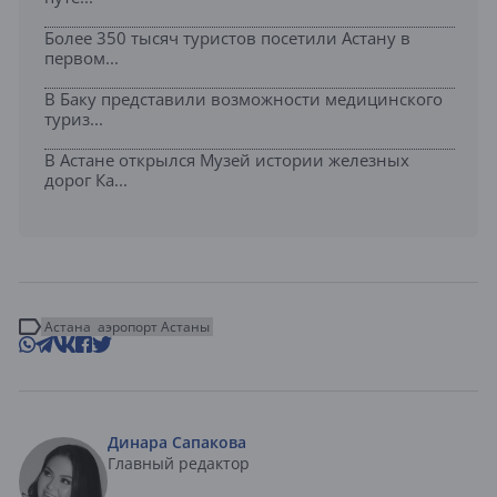
Более 350 тысяч туристов посетили Астану в
первом...
В Баку представили возможности медицинского
туриз...
В Астане открылся Музей истории железных
дорог Ка...
Астана
аэропорт Астаны
Динара Сапакова
Главный редактор