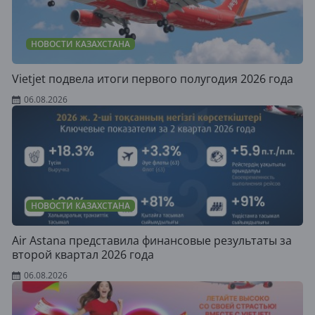
НОВОСТИ КАЗАХСТАНА
Vietjet подвела итоги первого полугодия 2026 года
06.08.2026
НОВОСТИ КАЗАХСТАНА
Air Astana представила финансовые результаты за
второй квартал 2026 года
06.08.2026