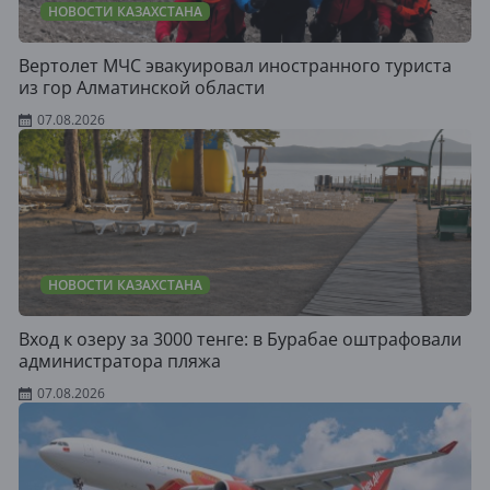
НОВОСТИ КАЗАХСТАНА
Вертолет МЧС эвакуировал иностранного туриста
из гор Алматинской области
07.08.2026
НОВОСТИ КАЗАХСТАНА
Вход к озеру за 3000 тенге: в Бурабае оштрафовали
администратора пляжа
07.08.2026