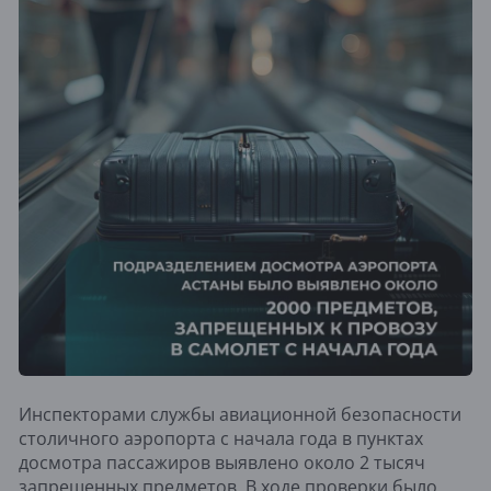
Инспекторами службы авиационной безопасности
столичного аэропорта с начала года в пунктах
досмотра пассажиров выявлено около 2 тысяч
запрещенных предметов. В ходе проверки было