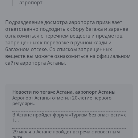
аэропорт.
Подразделение досмотра аэропорта призывает
ответственно подходить к сбору багажа и заранее
ознакомиться с перечнем веществ и предметов,
запрещенных к перевозке в ручной клади и
багажном отсеке. Со списком запрещенных
веществ вы можете ознакомиться на официальном
сайте аэропорта Астаны.
Новости по тегам:
Астана
,
аэропорт Астаны
Аэропорт Астаны отметил 20-летие первого
регулярн...
В Астане пройдет форум «Туризм без опасности» с
1...
29 июля в Астане пройдет встреча с известным
путе...