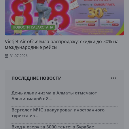
НОВОСТИ КАЗАХСТАНА
Vietjet Air объявила распродажу: скидки до 30% на
международные рейсы
31.07.2026
ПОСЛЕДНИЕ НОВОСТИ
День альпинизма в Алматы отмечают
Альпиниадой с 8...
Вертолет МЧС эвакуировал иностранного
туриста из ...
Вход к озеру за 3000 тенге: в Бурабае