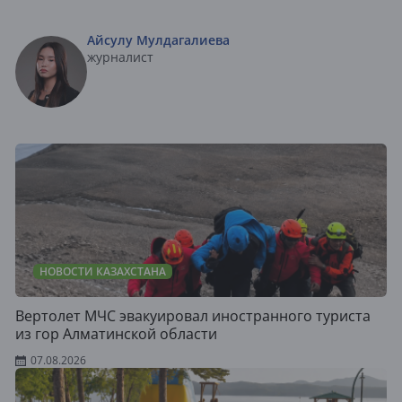
Айсулу Мулдагалиева
журналист
НОВОСТИ КАЗАХСТАНА
Вертолет МЧС эвакуировал иностранного туриста
из гор Алматинской области
07.08.2026