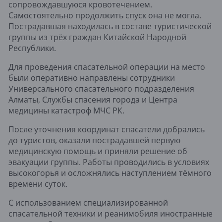
сопровождавшуюся кровотечением.
Самостоятельно продолжить спуск она не могла.
Пострадавшая находилась в составе туристической
группы из трёх граждан Китайской Народной
Республики.
Для проведения спасательной операции на место
были оперативно направлены сотрудники
Универсального спасательного подразделения
Алматы, Службы спасения города и Центра
медицины катастроф МЧС РК.
После уточнения координат спасатели добрались
до туристов, оказали пострадавшей первую
медицинскую помощь и приняли решение об
эвакуации группы. Работы проводились в условиях
высокогорья и осложнялись наступлением тёмного
времени суток.
С использованием специализированной
спасательной техники и реанимобиля иностранные