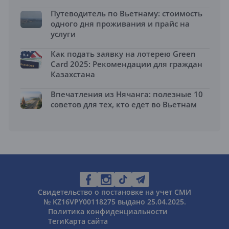
Путеводитель по Вьетнаму: стоимость
одного дня проживания и прайс на
услуги
Как подать заявку на лотерею Green
Card 2025: Рекомендации для граждан
Казахстана
Впечатления из Нячанга: полезные 10
советов для тех, кто едет во Вьетнам
Свидетельство о постановке на учет СМИ
№ KZ16VPY00118275 выдано 25.04.2025.
Политика конфиденциальности
Теги
Карта сайта