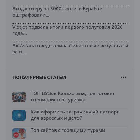
Вход к озеру за 3000 тенге: в Бурабае
оштрафовали...
Vietjet подвела итоги первого полугодия 2026
года...
Air Astana представила финансовые результаты
за в...
ПОПУЛЯРНЫЕ СТАТЬИ
ТОП ВУЗов Казахстана, где готовят
специалистов туризма
Как оформить заграничный паспорт
для взрослых и детей
Топ сайтов с горящими турами