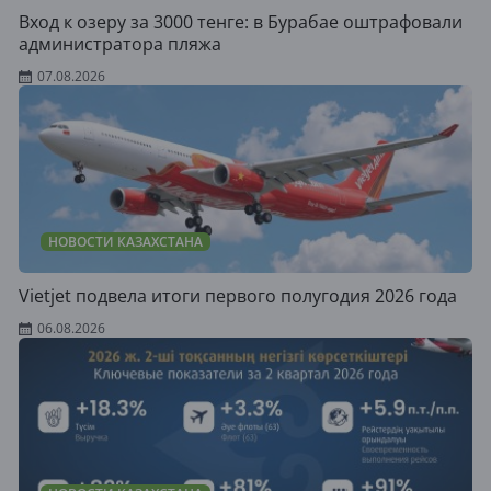
Вход к озеру за 3000 тенге: в Бурабае оштрафовали
администратора пляжа
07.08.2026
НОВОСТИ КАЗАХСТАНА
Vietjet подвела итоги первого полугодия 2026 года
06.08.2026