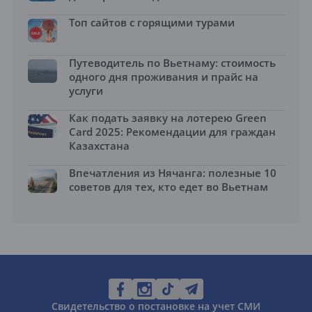
Топ сайтов с горящими турами
Путеводитель по Вьетнаму: стоимость
одного дня проживания и прайс на
услуги
Как подать заявку на лотерею Green
Card 2025: Рекомендации для граждан
Казахстана
Впечатления из Нячанга: полезные 10
советов для тех, кто едет во Вьетнам
Свидетельство о постановке на учет СМИ