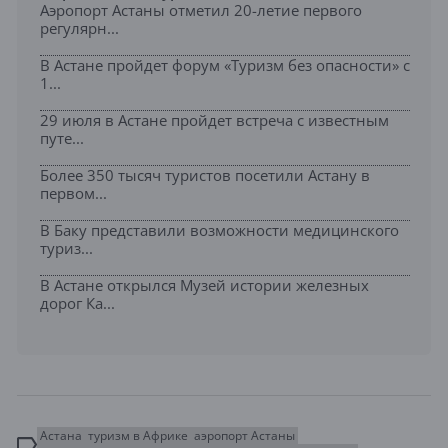
Аэропорт Астаны отметил 20-летие первого
регулярн...
В Астане пройдет форум «Туризм без опасности» с
1...
29 июля в Астане пройдет встреча с известным
путе...
Более 350 тысяч туристов посетили Астану в
первом...
В Баку представили возможности медицинского
туриз...
В Астане открылся Музей истории железных
дорог Ка...
Астана
туризм в Африке
аэропорт Астаны