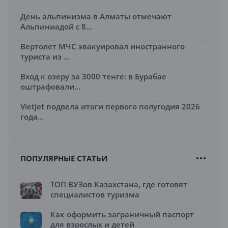
День альпинизма в Алматы отмечают
Альпиниадой с 8...
Вертолет МЧС эвакуировал иностранного
туриста из ...
Вход к озеру за 3000 тенге: в Бурабае
оштрафовали...
Vietjet подвела итоги первого полугодия 2026
года...
ПОПУЛЯРНЫЕ СТАТЬИ
ТОП ВУЗов Казахстана, где готовят
специалистов туризма
Как оформить заграничный паспорт
для взрослых и детей