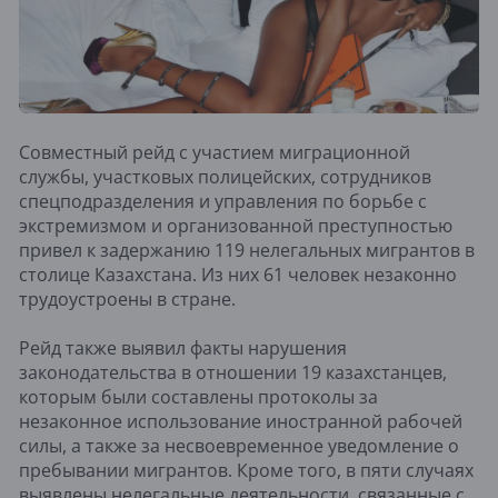
Совместный рейд с участием миграционной
службы, участковых полицейских, сотрудников
спецподразделения и управления по борьбе с
экстремизмом и организованной преступностью
привел к задержанию 119 нелегальных мигрантов в
столице Казахстана. Из них 61 человек незаконно
трудоустроены в стране.
Рейд также выявил факты нарушения
законодательства в отношении 19 казахстанцев,
которым были составлены протоколы за
незаконное использование иностранной рабочей
силы, а также за несвоевременное уведомление о
пребывании мигрантов. Кроме того, в пяти случаях
выявлены нелегальные деятельности, связанные с