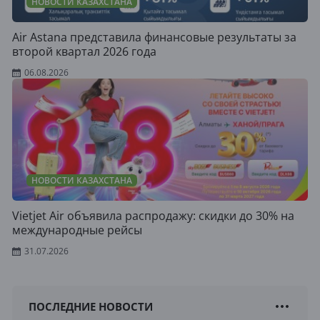
НОВОСТИ КАЗАХСТАНА
Air Astana представила финансовые результаты за
второй квартал 2026 года
06.08.2026
НОВОСТИ КАЗАХСТАНА
Vietjet Air объявила распродажу: скидки до 30% на
международные рейсы
31.07.2026
ПОСЛЕДНИЕ НОВОСТИ