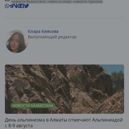
новости Казахстана
новости мира
новости туризма
Клара Киясова
Выпускающий редактор
НОВОСТИ КАЗАХСТАНА
День альпинизма в Алматы отмечают Альпиниадой
с 8-9 августа