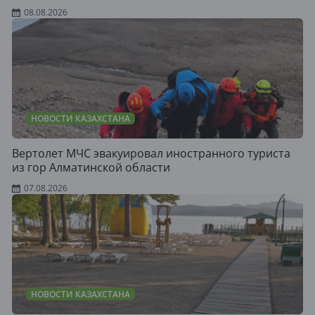
08.08.2026
НОВОСТИ КАЗАХСТАНА
Вертолет МЧС эвакуировал иностранного туриста
из гор Алматинской области
07.08.2026
НОВОСТИ КАЗАХСТАНА