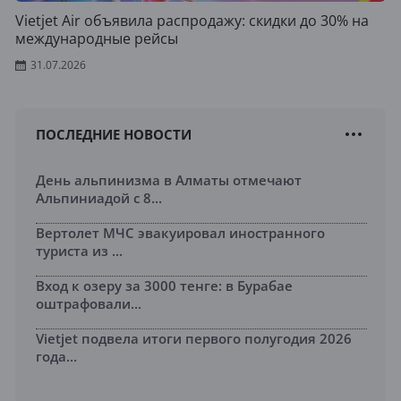
Vietjet Air объявила распродажу: скидки до 30% на
международные рейсы
31.07.2026
ПОСЛЕДНИЕ НОВОСТИ
День альпинизма в Алматы отмечают
Альпиниадой с 8...
Вертолет МЧС эвакуировал иностранного
туриста из ...
Вход к озеру за 3000 тенге: в Бурабае
оштрафовали...
Vietjet подвела итоги первого полугодия 2026
года...