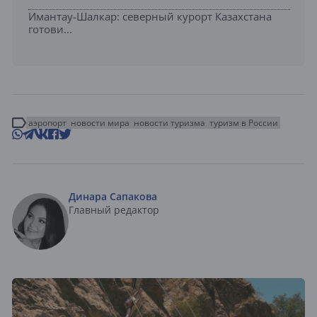
Имантау-Шалкар: северный курорт Казахстана
готови...
аэропорт
новости мира
новости туризма
туризм в России
Динара Сапакова
Главный редактор