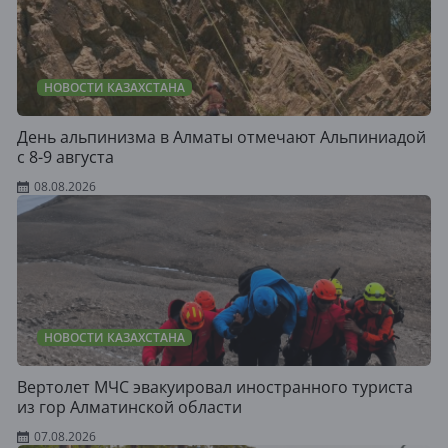
НОВОСТИ КАЗАХСТАНА
День альпинизма в Алматы отмечают Альпиниадой
с 8-9 августа
08.08.2026
НОВОСТИ КАЗАХСТАНА
Вертолет МЧС эвакуировал иностранного туриста
из гор Алматинской области
07.08.2026