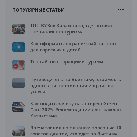
ПОПУЛЯРНЫЕ СТАТЬИ
ТОП ВУЗов Казахстана, где готовят
специалистов туризма
Как оформить заграничный паспорт
для взрослых и детей
Топ сайтов с горящими турами
Путеводитель по Вьетнаму: стоимость
одного дня проживания и прайс на
услуги
Как подать заявку на лотерею Green
Card 2025: Рекомендации для граждан
Казахстана
Впечатления из Нячанга: полезные 10
советов для тех, кто едет во Вьетнам