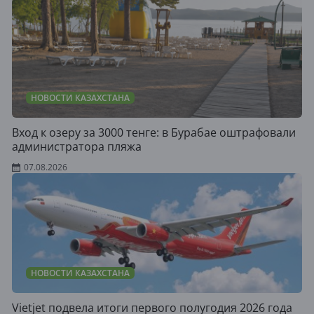
НОВОСТИ КАЗАХСТАНА
Вход к озеру за 3000 тенге: в Бурабае оштрафовали
администратора пляжа
07.08.2026
НОВОСТИ КАЗАХСТАНА
Vietjet подвела итоги первого полугодия 2026 года