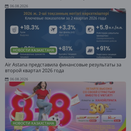
06.08.2026
НОВОСТИ КАЗАХСТАНА
Air Astana представила финансовые результаты за
второй квартал 2026 года
06.08.2026
НОВОСТИ КАЗАХСТАНА