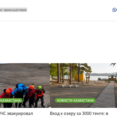
ра
происшествия
 КАЗАХСТАНА
НОВОСТИ КАЗАХСТАНА
МЧС эвакуировал
Вход к озеру за 3000 тенге: в