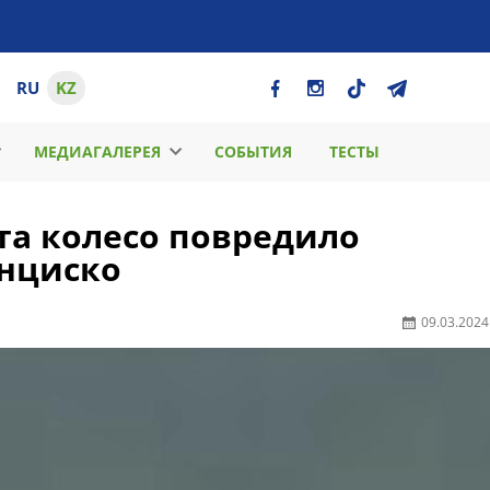
RU
KZ
МЕДИАГАЛЕРЕЯ
СОБЫТИЯ
ТЕСТЫ
та колесо повредило
анциско
09.03.2024