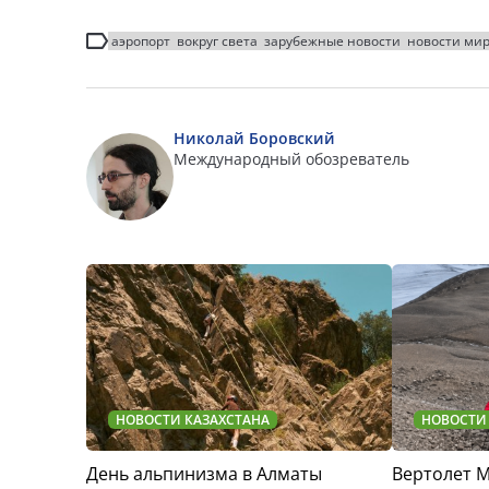
аэропорт
вокруг света
зарубежные новости
новости ми
Николай Боровский
Международный обозреватель
НОВОСТИ КАЗАХСТАНА
НОВОСТИ
День альпинизма в Алматы
Вертолет 