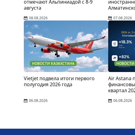
отмечают Альпиниадой с 8-9
иностранно
августа
Алматинск
08.08.2026
07.08.2026
НОВОСТИ КАЗАХСТАНА
НОВОСТИ
Vietjet подвела итоги первого
Air Astana
полугодия 2026 года
финансовые
квартал 20
06.08.2026
06.08.2026