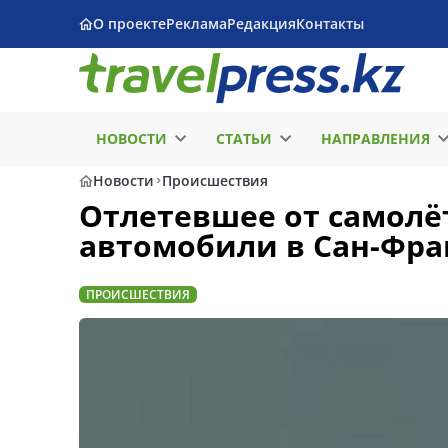
О проекте
Реклама
Редакция
Контакты
НОВОСТИ
СТАТЬИ
НАПРАВЛЕНИЯ
Новости
Происшествия
Отлетевшее от самолё
автомобили в Сан-Фр
ПРОИСШЕСТВИЯ