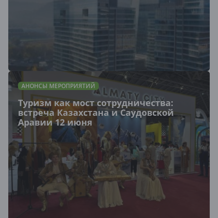
АНОНСЫ МЕРОПРИЯТИЙ
Туризм как мост сотрудничества:
встреча Казахстана и Саудовской
Аравии 12 июня