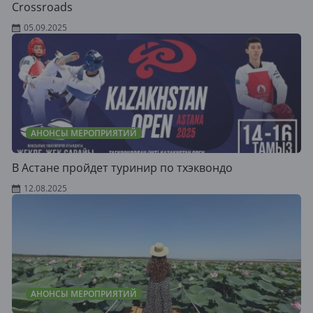
Crossroads
05.09.2025
АНОНСЫ МЕРОПРИЯТИЙ
В Астане пройдет туринир по тхэквондо
12.08.2025
АНОНСЫ МЕРОПРИЯТИЙ