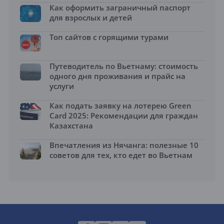
Как оформить заграничный паспорт
для взрослых и детей
Топ сайтов с горящими турами
Путеводитель по Вьетнаму: стоимость
одного дня проживания и прайс на
услуги
Как подать заявку на лотерею Green
Card 2025: Рекомендации для граждан
Казахстана
Впечатления из Нячанга: полезные 10
советов для тех, кто едет во Вьетнам