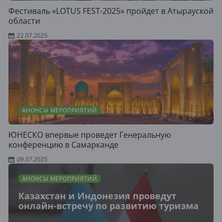
Фестиваль «LOTUS FEST-2025» пройдет в Атырауской
области
22.07.2025
АНОНСЫ МЕРОПРИЯТИЙ
ЮНЕСКО впервые проведет Генеральную
конференцию в Самарканде
09.07.2025
АНОНСЫ МЕРОПРИЯТИЙ
Казахстан и Индонезия проведут
онлайн-встречу по развитию туризма