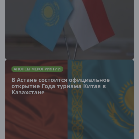
АНОНСЫ МЕРОПРИЯТИЙ
В Астане состоится официальное
открытие Года туризма Китая в
Казахстане