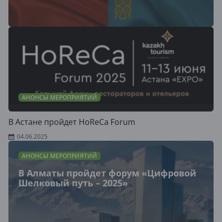
АНОНСЫ МЕРОПРИЯТИЙ
В Астане пройдет HoReCa Forum
04.06.2025
АНОНСЫ МЕРОПРИЯТИЙ
В Алматы пройдет форум «Цифровой
Шелковый путь – 2025»