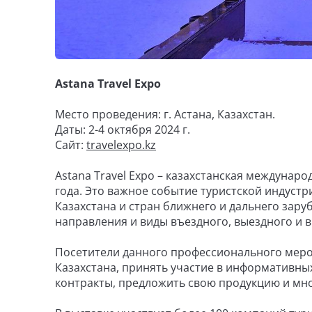
Astana Travel Expo
Место проведения: г. Астана, Казахстан.
Даты: 2-4 октября 2024 г.
Сайт:
travelexpo.kz
Astana Travel Expo – казахстанская междунаро
года. Это важное событие туристской индуст
Казахстана и стран ближнего и дальнего зар
направления и виды въездного, выездного и в
Посетители данного профессионального меро
Казахстана, принять участие в информативны
контракты, предложить свою продукцию и мно