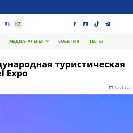
RU
KZ
МЕДИАГАЛЕРЕЯ
СОБЫТИЯ
ТЕСТЫ
дународная туристическая
l Expo
15.01.2024