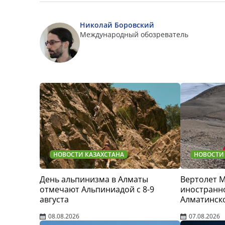
Николай Боровский
Международный обозреватель
НОВОСТИ КАЗАХСТАНА
НОВОСТИ
День альпинизма в Алматы
Вертолет 
отмечают Альпиниадой с 8-9
иностранно
августа
Алматинск
08.08.2026
07.08.2026