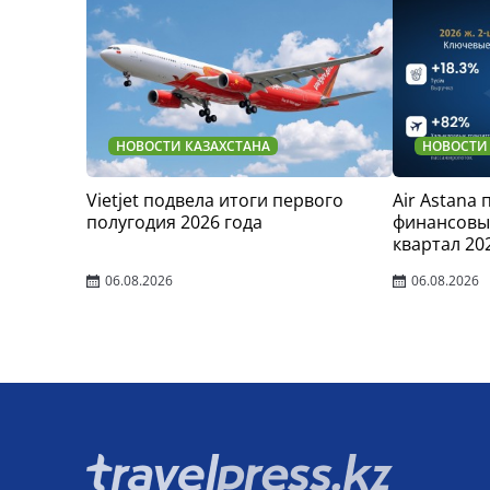
НОВОСТИ КАЗАХСТАНА
НОВОСТИ
Vietjet подвела итоги первого
Air Astana
полугодия 2026 года
финансовые
квартал 20
06.08.2026
06.08.2026