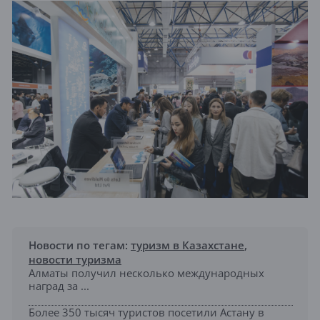
Новости по тегам:
туризм в Казахстане
,
новости туризма
Алматы получил несколько международных
наград за ...
Более 350 тысяч туристов посетили Астану в