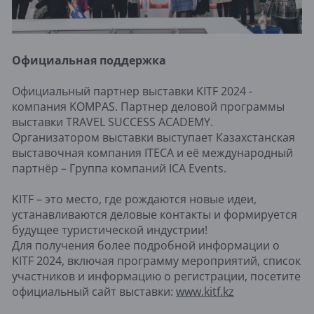
Официальная поддержка
Официальный партнер выставки KITF 2024 -
компания KOMPAS. Партнер деловой программы
выставки TRAVEL SUCCESS ACADEMY.
Организатором выставки выступает Казахстанская
выставочная компания ITECA и её международный
партнёр – Группа компаний ICA Events.
KITF – это место, где рождаются новые идеи,
устанавливаются деловые контакты и формируется
будущее туристической индустрии!
Для получения более подробной информации о
KITF 2024, включая программу мероприятий, список
участников и информацию о регистрации, посетите
официальный сайт выставки:
www.kitf.kz