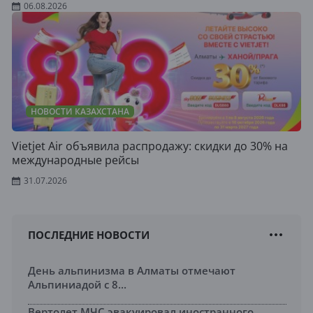
06.08.2026
НОВОСТИ КАЗАХСТАНА
Vietjet Air объявила распродажу: скидки до 30% на
международные рейсы
31.07.2026
ПОСЛЕДНИЕ НОВОСТИ
День альпинизма в Алматы отмечают
Альпиниадой с 8...
Вертолет МЧС эвакуировал иностранного