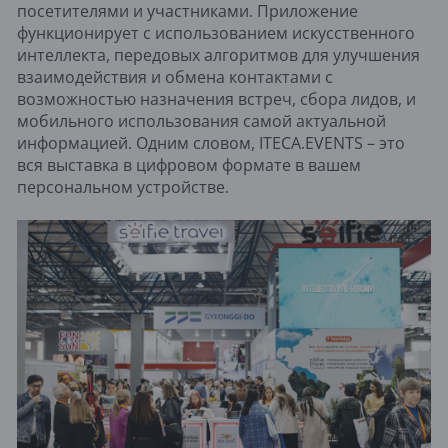
посетителями и участниками. Приложение
функционирует с использованием искусственного
интеллекта, передовых алгоритмов для улучшения
взаимодействия и обмена контактами с
возможностью назначения встреч, сбора лидов, и
мобильного использования самой актуальной
информацией. Одним словом, ITECA.EVENTS – это
вся выставка в цифровом формате в вашем
персональном устройстве.