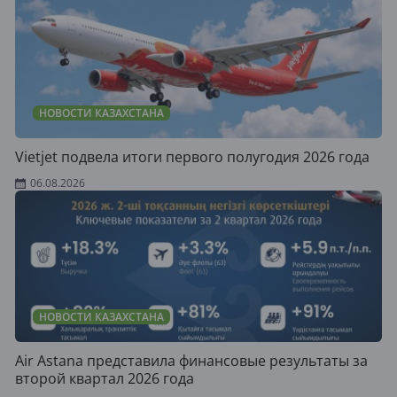
НОВОСТИ КАЗАХСТАНА
Vietjet подвела итоги первого полугодия 2026 года
06.08.2026
НОВОСТИ КАЗАХСТАНА
Air Astana представила финансовые результаты за
второй квартал 2026 года