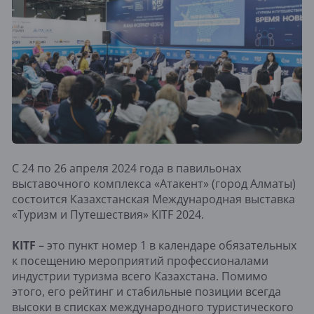
С 24 по 26 апреля 2024 года в павильонах
выставочного комплекса «Атакент» (город Алматы)
состоится Казахстанская Международная выставка
«Туризм и Путешествия» KITF 2024.
KITF
– это пункт номер 1 в календаре обязательных
к посещению мероприятий профессионалами
индустрии туризма всего Казахстана. Помимо
этого, его рейтинг и стабильные позиции всегда
высоки в списках международного туристического