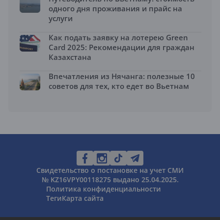
одного дня проживания и прайс на
услуги
Как подать заявку на лотерею Green
Card 2025: Рекомендации для граждан
Казахстана
Впечатления из Нячанга: полезные 10
советов для тех, кто едет во Вьетнам
Свидетельство о постановке на учет СМИ
№ KZ16VPY00118275 выдано 25.04.2025.
Политика конфиденциальности
Теги
Карта сайта