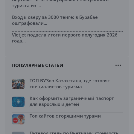
туриста из ...
Вход к озеру за 3000 тенге: в Бурабае
оштрафовали...
Vietjet подвела итоги первого полугодия 2026
года...
ПОПУЛЯРНЫЕ СТАТЬИ
ТОП ВУЗов Казахстана, где готовят
специалистов туризма
Как оформить заграничный паспорт
для взрослых и детей
Топ сайтов с горящими турами
Путеводитель по Вьетнаму: стоимость