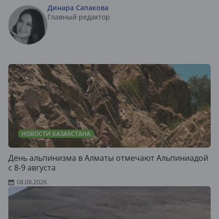
Динара Сапакова
Главный редактор
НОВОСТИ КАЗАХСТАНА
День альпинизма в Алматы отмечают Альпиниадой
с 8-9 августа
08.08.2026