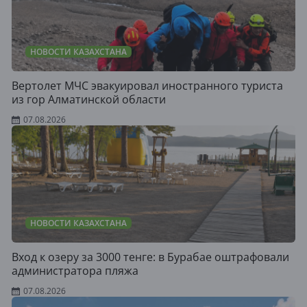
НОВОСТИ КАЗАХСТАНА
Вертолет МЧС эвакуировал иностранного туриста
из гор Алматинской области
07.08.2026
НОВОСТИ КАЗАХСТАНА
Вход к озеру за 3000 тенге: в Бурабае оштрафовали
администратора пляжа
07.08.2026