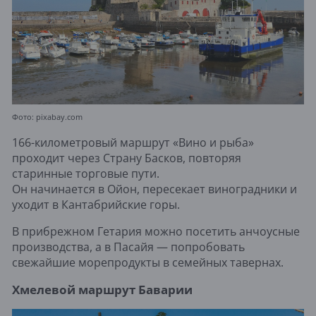
Фото: pixabay.com
166-километровый маршрут «Вино и рыба»
проходит через Страну Басков, повторяя
старинные торговые пути.
Он начинается в Ойон, пересекает виноградники и
уходит в Кантабрийские горы.
В прибрежном Гетария можно посетить анчоусные
производства, а в Пасайя — попробовать
свежайшие морепродукты в семейных тавернах.
Хмелевой маршрут Баварии