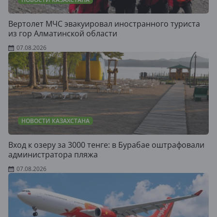
Вертолет МЧС эвакуировал иностранного туриста
из гор Алматинской области
07.08.2026
НОВОСТИ КАЗАХСТАНА
Вход к озеру за 3000 тенге: в Бурабае оштрафовали
администратора пляжа
07.08.2026