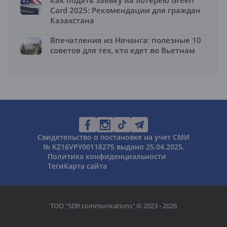
Как подать заявку на лотерею Green
Card 2025: Рекомендации для граждан
Казахстана
Впечатления из Нячанга: полезные 10
советов для тех, кто едет во Вьетнам
Свидетельство о постановке на учет СМИ
№ KZ16VPY00118275 выдано 25.04.2025.
Политика конфиденциальности
Теги
Карта сайта
ТОО "SDR communications" © 2023 - 2026