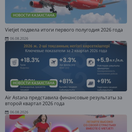
НОВОСТИ КАЗАХСТАНА
Vietjet подвела итоги первого полугодия 2026 года
06.08.2026
НОВОСТИ КАЗАХСТАНА
Air Astana представила финансовые результаты за
второй квартал 2026 года
06.08.2026