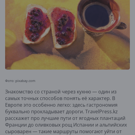
Фото: pixabay.com
Знакомство со страной через кухню — один из
самых точных способов понять её характер. В
Европе это особенно легко: здесь гастрономия
буквально прокладывает дороги. TravelPress.kz
расскажет про лучшие пути от ягодных плантаций
Франции до оливковых рощ Испании и альпийских
сыроварен — такие маршруты помогают уйти от