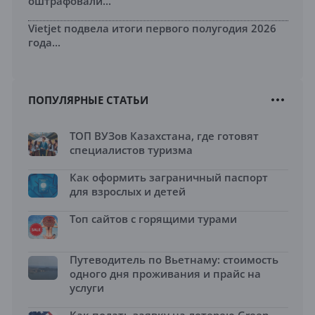
оштрафовали...
Vietjet подвела итоги первого полугодия 2026
года...
ПОПУЛЯРНЫЕ СТАТЬИ
ТОП ВУЗов Казахстана, где готовят
специалистов туризма
Как оформить заграничный паспорт
для взрослых и детей
Топ сайтов с горящими турами
Путеводитель по Вьетнаму: стоимость
одного дня проживания и прайс на
услуги