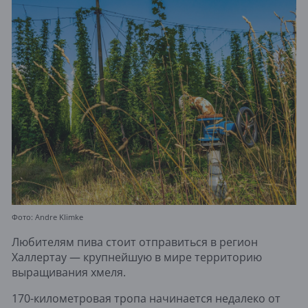
Фото: Andre Klimke
Любителям пива стоит отправиться в регион
Халлертау — крупнейшую в мире территорию
выращивания хмеля.
170-километровая тропа начинается недалеко от