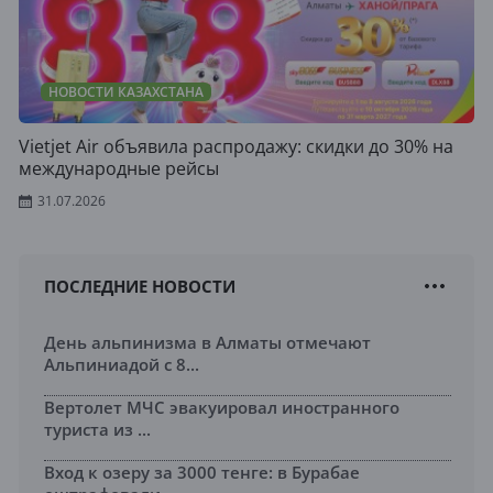
НОВОСТИ КАЗАХСТАНА
Vietjet Air объявила распродажу: скидки до 30% на
международные рейсы
31.07.2026
ПОСЛЕДНИЕ НОВОСТИ
День альпинизма в Алматы отмечают
Альпиниадой с 8...
Вертолет МЧС эвакуировал иностранного
туриста из ...
Вход к озеру за 3000 тенге: в Бурабае