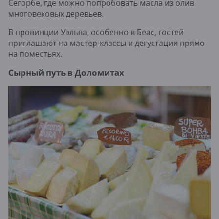
Сегорбе, где можно попробовать масла из олив
многовековых деревьев.
В провинции Уэльва, особенно в Беас, гостей
приглашают на мастер-классы и дегустации прямо
на поместьях.
Сырный путь в Доломитах