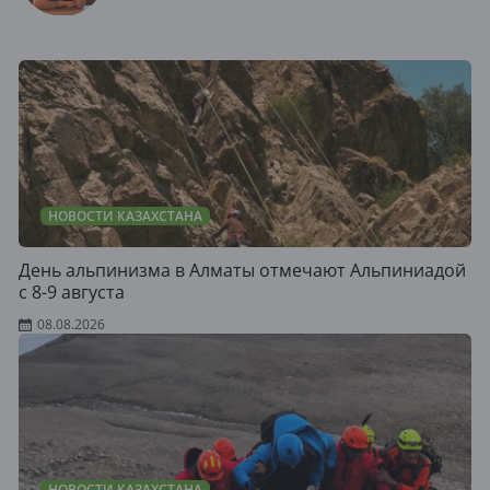
НОВОСТИ КАЗАХСТАНА
День альпинизма в Алматы отмечают Альпиниадой
с 8-9 августа
08.08.2026
НОВОСТИ КАЗАХСТАНА