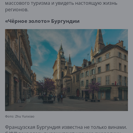
массового туризма и увидеть настоящую жизнь
регионов.
«Чёрное золото» Бургундии
Фото: Zhu Yunxiao
Французская Бургундия известна не только винами.