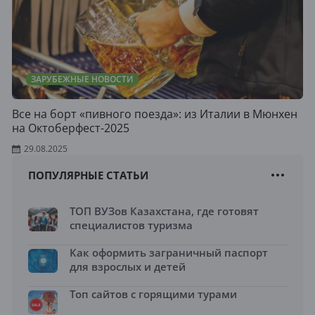
ЗАРУБЕЖНЫЕ НОВОСТИ
Все на борт «пивного поезда»: из Италии в Мюнхен
на Октоберфест-2025
29.08.2025
ПОПУЛЯРНЫЕ СТАТЬИ
ТОП ВУЗов Казахстана, где готовят
специалистов туризма
Как оформить заграничный паспорт
для взрослых и детей
Топ сайтов с горящими турами