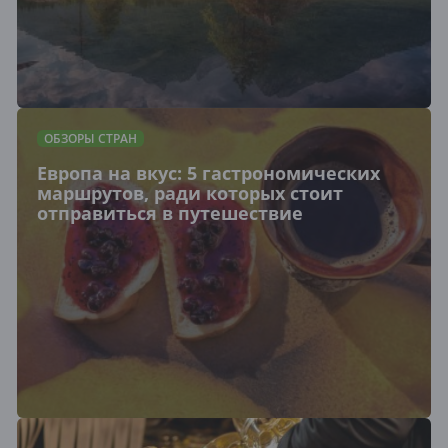
ОБЗОРЫ СТРАН
Европа на вкус: 5 гастрономических
маршрутов, ради которых стоит
отправиться в путешествие