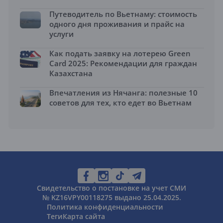
Путеводитель по Вьетнаму: стоимость
одного дня проживания и прайс на
услуги
Как подать заявку на лотерею Green
Card 2025: Рекомендации для граждан
Казахстана
Впечатления из Нячанга: полезные 10
советов для тех, кто едет во Вьетнам
Свидетельство о постановке на учет СМИ
№ KZ16VPY00118275 выдано 25.04.2025.
Политика конфиденциальности
Теги
Карта сайта