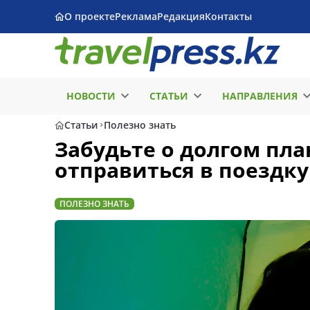
О проекте
Реклама
Редакция
Контакты
НОВОСТИ
СТАТЬИ
НАПРАВЛЕНИЯ
Статьи
Полезно знать
Забудьте о долгом пл
отправиться в поездку
ПОЛЕЗНО ЗНАТЬ