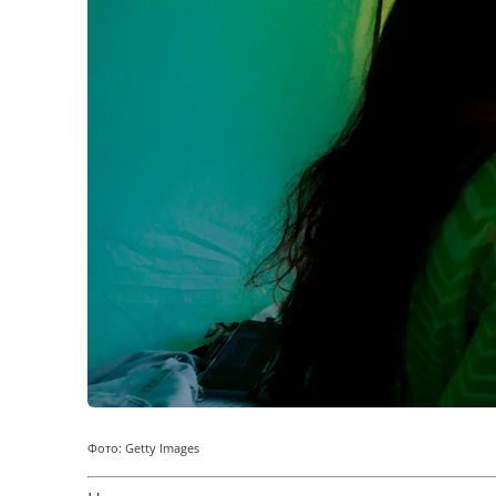
Фото: Getty Images