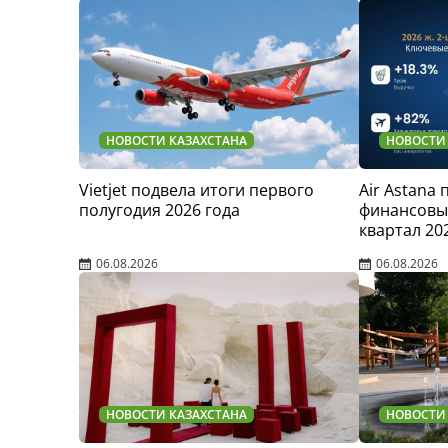
НОВОСТИ КАЗАХСТАНА
НОВОСТИ
Vietjet подвела итоги первого
Air Astana
полугодия 2026 года
финансовые
квартал 20
06.08.2026
06.08.2026
НОВОСТИ КАЗАХСТАНА
НОВОСТИ