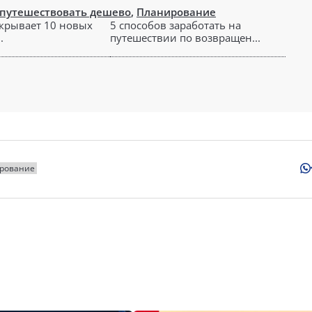
 путешествовать дешево
,
Планирование
ткрывает 10 новых
5 способов заработать на
.
путешествии по возвращен...
рование