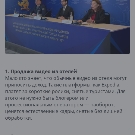
1. Продажа видео из отелей
Мало кто знает, что обычные видео из отеля могут
приносить доход. Такие платформы, как Expedia,
платят за короткие ролики, снятые туристами. Для
этого не нужно быть блогером или
профессиональным оператором — наоборот,
ценятся естественные кадры, снятые без лишней
обработки.