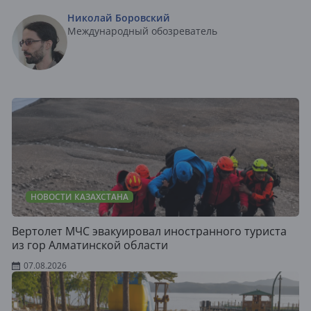
Николай Боровский
Международный обозреватель
НОВОСТИ КАЗАХСТАНА
Вертолет МЧС эвакуировал иностранного туриста
из гор Алматинской области
07.08.2026