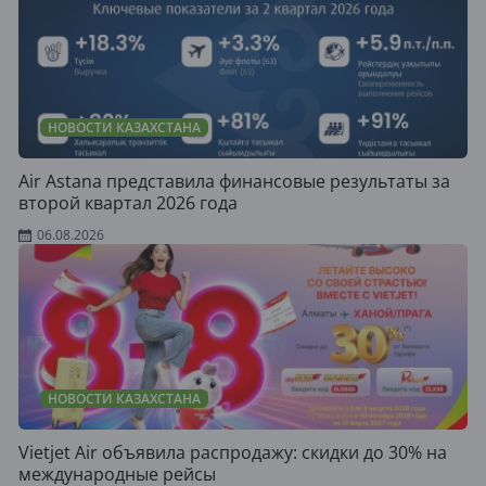
НОВОСТИ КАЗАХСТАНА
Air Astana представила финансовые результаты за
второй квартал 2026 года
06.08.2026
НОВОСТИ КАЗАХСТАНА
Vietjet Air объявила распродажу: скидки до 30% на
международные рейсы