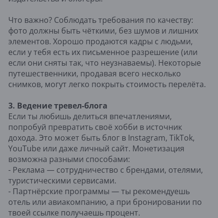
Что важно? Соблюдать требования по качеству:
фото должны быть чёткими, без шумов и лишних
элементов. Хорошо продаются кадры с людьми,
если у тебя есть их письменное разрешение (или
если они сняты так, что неузнаваемы). Некоторые
путешественники, продавая всего несколько
снимков, могут легко покрыть стоимость перелёта.
3. Ведение тревел-блога
Если ты любишь делиться впечатлениями,
попробуй превратить своё хобби в источник
дохода. Это может быть блог в Instagram, TikTok,
YouTube или даже личный сайт. Монетизация
возможна разными способами:
- Реклама — сотрудничество с брендами, отелями,
туристическими сервисами.
- Партнёрские программы — ты рекомендуешь
отель или авиакомпанию, а при бронировании по
твоей ссылке получаешь процент.