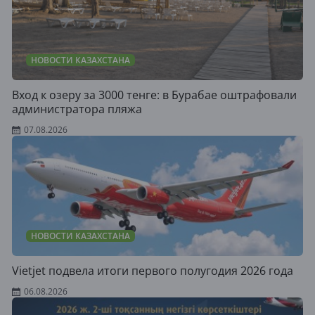
НОВОСТИ КАЗАХСТАНА
Вход к озеру за 3000 тенге: в Бурабае оштрафовали
администратора пляжа
07.08.2026
НОВОСТИ КАЗАХСТАНА
Vietjet подвела итоги первого полугодия 2026 года
06.08.2026