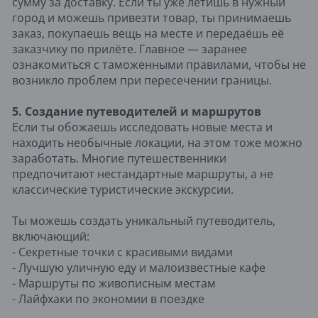
сумму за доставку. Если ты уже летишь в нужный
город и можешь привезти товар, ты принимаешь
заказ, покупаешь вещь на месте и передаёшь её
заказчику по прилёте. Главное — заранее
ознакомиться с таможенными правилами, чтобы не
возникло проблем при пересечении границы.
5. Создание путеводителей и маршрутов
Если ты обожаешь исследовать новые места и
находить необычные локации, на этом тоже можно
заработать. Многие путешественники
предпочитают нестандартные маршруты, а не
классические туристические экскурсии.
Ты можешь создать уникальный путеводитель,
включающий:
- Секретные точки с красивыми видами
- Лучшую уличную еду и малоизвестные кафе
- Маршруты по живописным местам
- Лайфхаки по экономии в поездке