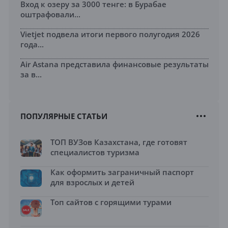
Вход к озеру за 3000 тенге: в Бурабае
оштрафовали...
Vietjet подвела итоги первого полугодия 2026
года...
Air Astana представила финансовые результаты
за в...
ПОПУЛЯРНЫЕ СТАТЬИ
ТОП ВУЗов Казахстана, где готовят
специалистов туризма
Как оформить заграничный паспорт
для взрослых и детей
Топ сайтов с горящими турами