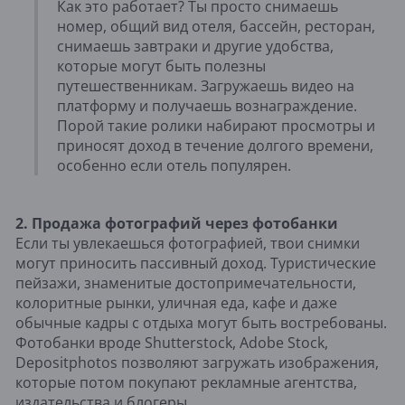
Как это работает? Ты просто снимаешь
номер, общий вид отеля, бассейн, ресторан,
снимаешь завтраки и другие удобства,
которые могут быть полезны
путешественникам. Загружаешь видео на
платформу и получаешь вознаграждение.
Порой такие ролики набирают просмотры и
приносят доход в течение долгого времени,
особенно если отель популярен.
2. Продажа фотографий через фотобанки
Если ты увлекаешься фотографией, твои снимки
могут приносить пассивный доход. Туристические
пейзажи, знаменитые достопримечательности,
колоритные рынки, уличная еда, кафе и даже
обычные кадры с отдыха могут быть востребованы.
Фотобанки вроде Shutterstock, Adobe Stock,
Depositphotos позволяют загружать изображения,
которые потом покупают рекламные агентства,
издательства и блогеры.