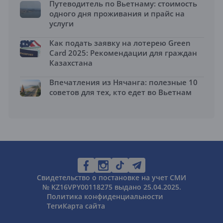
Путеводитель по Вьетнаму: стоимость
одного дня проживания и прайс на
услуги
Как подать заявку на лотерею Green
Card 2025: Рекомендации для граждан
Казахстана
Впечатления из Нячанга: полезные 10
советов для тех, кто едет во Вьетнам
Свидетельство о постановке на учет СМИ
№ KZ16VPY00118275 выдано 25.04.2025.
Политика конфиденциальности
Теги
Карта сайта