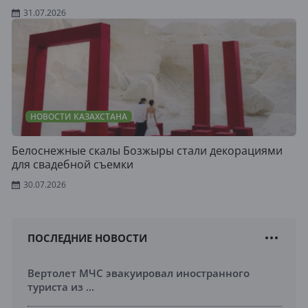
31.07.2026
НОВОСТИ КАЗАХСТАНА
Белоснежные скалы Бозжыры стали декорациями
для свадебной съемки
30.07.2026
ПОСЛЕДНИЕ НОВОСТИ
Вертолет МЧС эвакуировал иностранного
туриста из ...