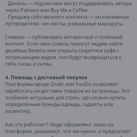
- Донаты — подписчики могут поддерживать автора
через Patreon или Buy Me a Coffee.
- Продажа собственного контента — эксклюзивные
путеводители, чек-листы, уникальные маршруты.
Главное — публиковать интересный и полезный
контент. Если твои советы помогут людям найти
дешёвые билеты или открыть секретное кафе с
потрясающим видом, они будут возвращаться к
тебе снова и снова.
4. Помощь с доставкой покупок
Платформы вроде Grabr или YouDo позволяют
заработать на доставке товаров из-за границы. Это
особенно актуально для стран, где сложно купить
определённые бренды одежды, гаджеты или
косметику.
Как это работает? Люди оформляют заказ на
платформе, указывают, что им нужно, и предлагают