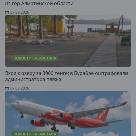
из гор Алматинской области
07.08.2026
НОВОСТИ КАЗАХСТАНА
Вход к озеру за 3000 тенге: в Бурабае оштрафовали
администратора пляжа
07.08.2026
НОВОСТИ КАЗАХСТАНА