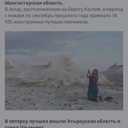
Мангистауская область.
В Актау, расположенном на берегу Каспия, в период
с января по сентябрь прошлого года приехало 34
435 иностранных путешественников.
В пятерку лучших вошли Атырауская область и
город Шымкент.