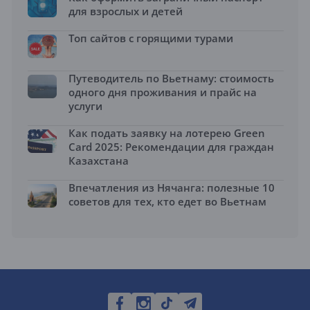
для взрослых и детей
Топ сайтов с горящими турами
Путеводитель по Вьетнаму: стоимость
одного дня проживания и прайс на
услуги
Как подать заявку на лотерею Green
Card 2025: Рекомендации для граждан
Казахстана
Впечатления из Нячанга: полезные 10
советов для тех, кто едет во Вьетнам