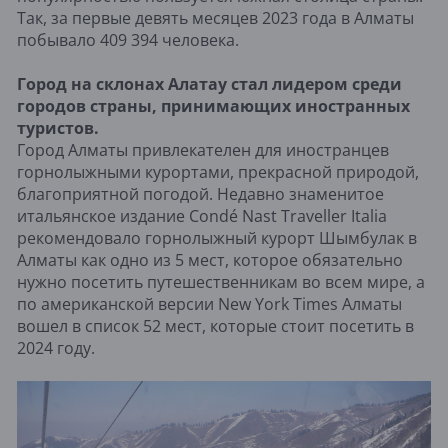
Так, за первые девять месяцев 2023 года в Алматы
побывало 409 394 человека.
Город на склонах Алатау стал лидером среди
городов страны, принимающих иностранных
туристов.
Город Алматы привлекателен для иностранцев
горнолыжными курортами, прекрасной природой,
благоприятной погодой. Недавно знаменитое
итальянское издание Condé Nast Traveller Italia
рекомендовало горнолыжный курорт Шымбулак в
Алматы как одно из 5 мест, которое обязательно
нужно посетить путешественникам во всем мире, а
по американской версии New York Times Алматы
вошел в список 52 мест, которые стоит посетить в
2024 году.