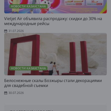
НОВОСТИ КАЗАХСТАНА
Vietjet Air объявила распродажу: скидки до 30% на
международные рейсы
31.07.2026
НОВОСТИ КАЗАХСТАНА
Белоснежные скалы Бозжыры стали декорациями
для свадебной съемки
30.07.2026