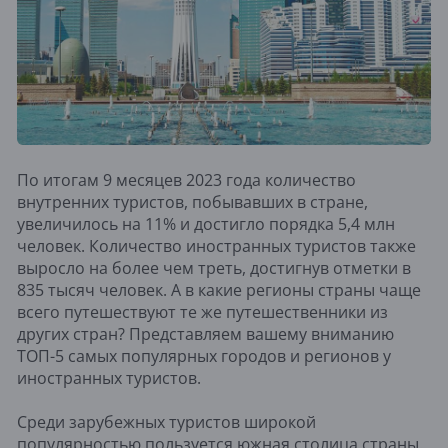
По итогам 9 месяцев 2023 года количество
внутренних туристов, побывавших в стране,
увеличилось на 11% и достигло порядка 5,4 млн
человек. Количество иностранных туристов также
выросло на более чем треть, достигнув отметки в
835 тысяч человек. А в какие регионы страны чаще
всего путешествуют те же путешественники из
других стран? Представляем вашему вниманию
ТОП-5 самых популярных городов и регионов у
иностранных туристов.
Среди зарубежных туристов широкой
популярностью пользуется южная столица страны.