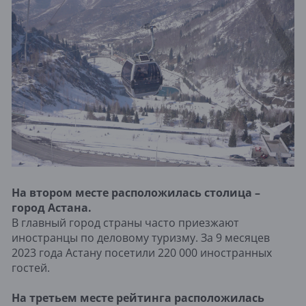
На втором месте расположилась столица –
город Астана.
В главный город страны часто приезжают
иностранцы по деловому туризму. За 9 месяцев
2023 года Астану посетили 220 000 иностранных
гостей.
На третьем месте рейтинга расположилась