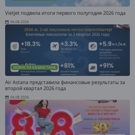
Vietjet подвела итоги первого полугодия 2026 года
06.08.2026
НОВОСТИ КАЗАХСТАНА
Air Astana представила финансовые результаты за
второй квартал 2026 года
06.08.2026