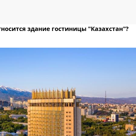
носится здание гостиницы "Казахстан"?