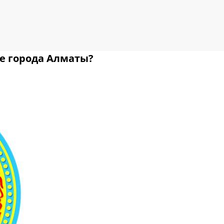
е города Алматы?