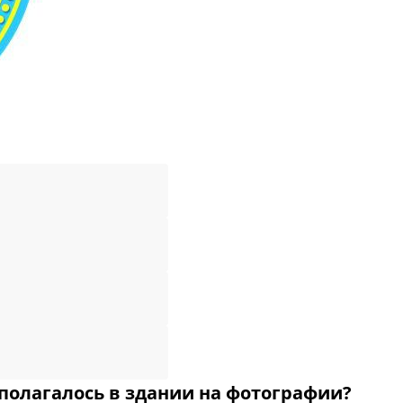
полагалось в здании на фотографии?