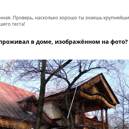
ленная. Проверь, насколько хорошо ты знаешь крупнейш
шего теста!
 проживал в доме, изображённом на фото?