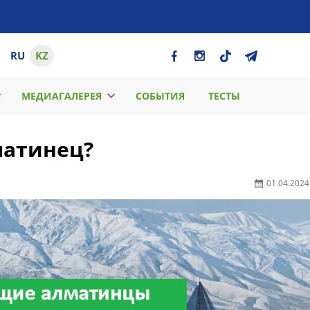
RU
KZ
МЕДИАГАЛЕРЕЯ
СОБЫТИЯ
ТЕСТЫ
матинец?
01.04.2024