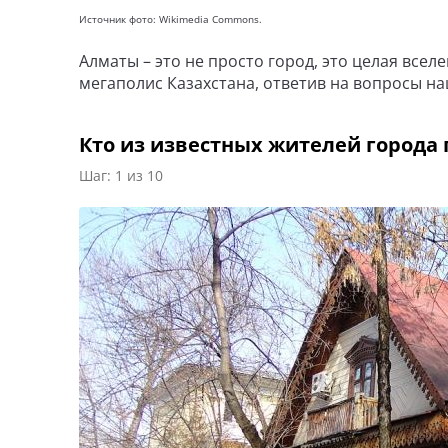
Источник фото: Wikimedia Commons.
Алматы – это не просто город, это целая все
мегаполис Казахстана, ответив на вопросы на
Кто из известных жителей города
Шаг: 1 из 10