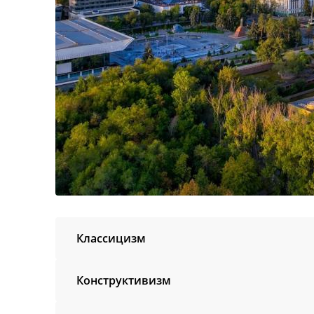
Классицизм
Конструктивизм