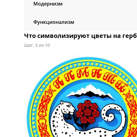
Модернизм
Функционализм
Что символизируют цветы на герб
Шаг: 3 из 10