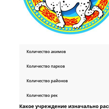
Количество акимов
Количество парков
Количество районов
Количество рек
Какое учреждение изначально рас