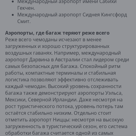
Международный аэропорт имени Сабихи
Гекчен.
Международный аэропорт Сиднея Кингсфорд
Смит.
Аэропорты, где багаж теряют реже всего
Реже всего чемоданы исчезают в менее
загруженных и хорошо структурированных
воздушных гаванях. Например, международный
аэропорт Дарвина в Австралии стал лидером среди
самых безопасных для багажа. Спокойный ритм
работы, компактные терминалы и стабильная
логистика позволяют эффективно отслеживать
каждый чемодан. Высокий уровень сохранности
багажа также демонстрируют аэропорты Уэльса,
Мексики, Северной Ирландии. Даже несмотря на
рост туристического потока, уровень потерь там
остаётся стабильно низким. Отдельно стоит
отметить аэропорт Ниццы: несмотря на высокую
загруженность в туристический сезон, его система
обработки багажа считается одной из самых