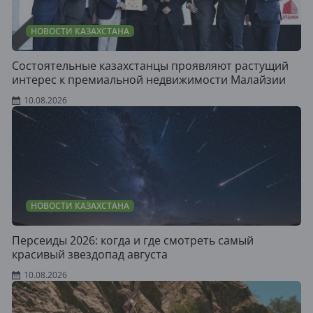
НОВОСТИ КАЗАХСТАНА
Состоятельные казахстанцы проявляют растущий
интерес к премиальной недвижимости Малайзии
10.08.2026
НОВОСТИ КАЗАХСТАНА
Персеиды 2026: когда и где смотреть самый
красивый звездопад августа
10.08.2026