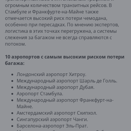
огромным количеством транзитных рейсов. В
Стамбуле и Франкфурте-на-Майне также
отмечается высокий риск потери чемодана,
особенно при пересадках. По мнению экспертов,
логистика в этих точках перегружена, а системы
слежения за багажом не всегда справляются с
потоком.
10 аэропортов с самым высоким риском потери
багажа:
Лондонский аэропорт Хитроу.
Международный аэропорт Шарль де Голль.
Международный аэропорт Дубая.
Аэропорт Стамбула.
Международный аэропорт Франкфурт-на-
Майне.
Амстердамский аэропорт Схипхол.
Сингапурский аэропорт Чанги.
Барселона-аэропорт Эль-Прат.