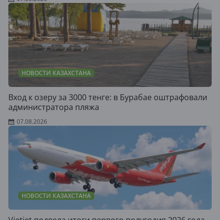
НОВОСТИ КАЗАХСТАНА
Вход к озеру за 3000 тенге: в Бурабае оштрафовали
администратора пляжа
07.08.2026
НОВОСТИ КАЗАХСТАНА