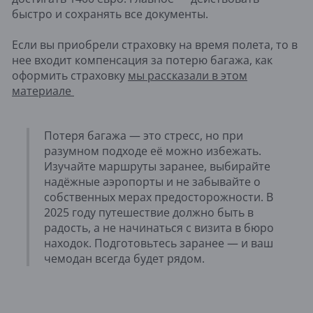
быстро и сохранять все документы.
Если вы приобрели страховку на время полета, то в
нее входит компенсация за потерю багажа, как
оформить страховку
мы рассказали в этом
материале
Потеря багажа — это стресс, но при
разумном подходе её можно избежать.
Изучайте маршруты заранее, выбирайте
надёжные аэропорты и не забывайте о
собственных мерах предосторожности. В
2025 году путешествие должно быть в
радость, а не начинаться с визита в бюро
находок. Подготовьтесь заранее — и ваш
чемодан всегда будет рядом.