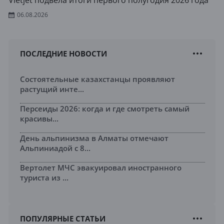
Vietjet подвела итоги первого полугодия 2026 года
06.08.2026
ПОСЛЕДНИЕ НОВОСТИ
Состоятельные казахстанцы проявляют
растущий инте...
Персеиды 2026: когда и где смотреть самый
красивы...
День альпинизма в Алматы отмечают
Альпиниадой с 8...
Вертолет МЧС эвакуировал иностранного
туриста из ...
ПОПУЛЯРНЫЕ СТАТЬИ