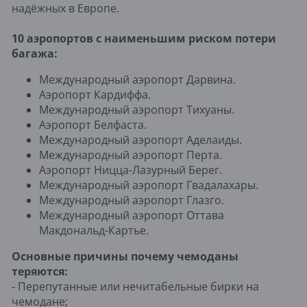
надёжных в Европе.
10 аэропортов с наименьшим риском потери
багажа:
Международный аэропорт Дарвина.
Аэропорт Кардиффа.
Международный аэропорт Тихуаны.
Аэропорт Белфаста.
Международный аэропорт Аделаиды.
Международный аэропорт Перта.
Аэропорт Ницца-Лазурный Берег.
Международный аэропорт Гвадалахары.
Международный аэропорт Глазго.
Международный аэропорт Оттава
Макдональд-Картье.
Основные причины почему чемоданы
теряются:
- Перепутанные или нечитабельные бирки на
чемодане;