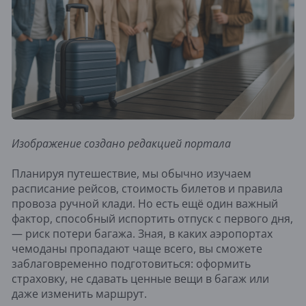
Изображение создано редакцией портала
Планируя путешествие, мы обычно изучаем
расписание рейсов, стоимость билетов и правила
провоза ручной клади. Но есть ещё один важный
фактор, способный испортить отпуск с первого дня,
— риск потери багажа. Зная, в каких аэропортах
чемоданы пропадают чаще всего, вы сможете
заблаговременно подготовиться: оформить
страховку, не сдавать ценные вещи в багаж или
даже изменить маршрут.