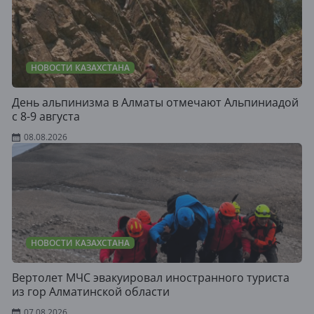
НОВОСТИ КАЗАХСТАНА
День альпинизма в Алматы отмечают Альпиниадой
с 8-9 августа
08.08.2026
НОВОСТИ КАЗАХСТАНА
Вертолет МЧС эвакуировал иностранного туриста
из гор Алматинской области
07.08.2026