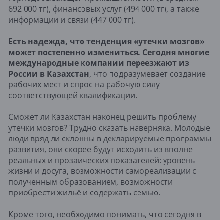
692 000 тг), финансовых услуг (494 000 тг), а также
информации и связи (447 000 тг).
Есть надежда, что тенденция «утечки мозгов»
может постепенно измениться. Сегодня многие
международные компании переезжают из
России в Казахстан
, что подразумевает создание
рабочих мест и спрос на рабочую силу
соответствующей квалификации.
Сможет ли Казахстан наконец решить проблему
утечки мозгов? Трудно сказать наверняка. Молодые
люди вряд ли склонны в декларируемые программы
развития, они скорее будут исходить из вполне
реальных и прозаических показателей: уровень
жизни и досуга, возможности самореализации с
полученным образованием, возможности
приобрести жильё и содержать семью.
Кроме того, необходимо понимать, что сегодня в