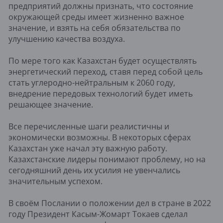
предприятий должны признать, что состояние
окружающей среды имеет жизненно важное
значение, и взять на себя обязательства по
улучшению качества воздуха.
По мере того как Казахстан будет осуществлять
энергетический переход, ставя перед собой цель
стать углеродно-нейтральным к 2060 году,
внедрение передовых технологий будет иметь
решающее значение.
Все перечисленные шаги реалистичны и
экономически возможны. В некоторых сферах
Казахстан уже начал эту важную работу.
Казахстанские лидеры понимают проблему, но на
сегодняшний день их усилия не увенчались
значительным успехом.
В своём Послании о положении дел в стране в 2022
году Президент Касым-Жомарт Токаев сделал