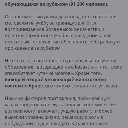
обучающихся за рубежом (91 200 человек)
.
Основными стимулами для выезда казахстанской
молодёжи на учёбу за границу являются
воспринимаемое более высокое качество и
престиж зарубежных учебных заведений, а для
некоторых - стремление обеспечить себе работу и
проживание за рубежом.
Не все те, кто выезжает за границу для получения
образования, возвращаются в Казахстан, что также
способствует «утечке мозгов». Кроме того,
каждый второй уезжающий казахстанец
состоит в браке
, поэтому их семьи тоже уезжают.
Помимо факторов притяжения, побуждающих
казахстанцев к отъезду, таких как экономические
возможности, включая лучшую работу, и более
высокий уровень жизни, решающую роль в
побуждении людей покидать Казахстан также