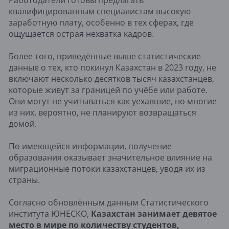
квалифицированным специалистам высокую
заработную плату, особенно в тех сферах, где
ощущается острая нехватка кадров.
Более того, приведённые выше статистические
данные о тех, кто покинул Казахстан в 2023 году, не
включают несколько десятков тысяч казахстанцев,
которые живут за границей по учёбе или работе.
Они могут не учитываться как уехавшие, но многие
из них, вероятно, не планируют возвращаться
домой.
По имеющейся информации, получение
образования оказывает значительное влияние на
миграционные потоки казахстанцев, уводя их из
страны.
Согласно обновлённым данным Статистического
института ЮНЕСКО,
Казахстан занимает девятое
место в мире по количеству студентов,