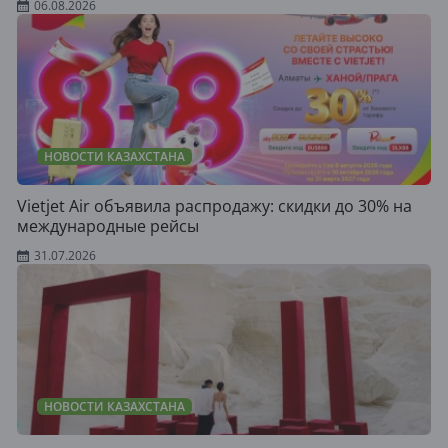
06.08.2026
НОВОСТИ КАЗАХСТАНА
Vietjet Air объявила распродажу: скидки до 30% на
международные рейсы
31.07.2026
НОВОСТИ КАЗАХСТАНА