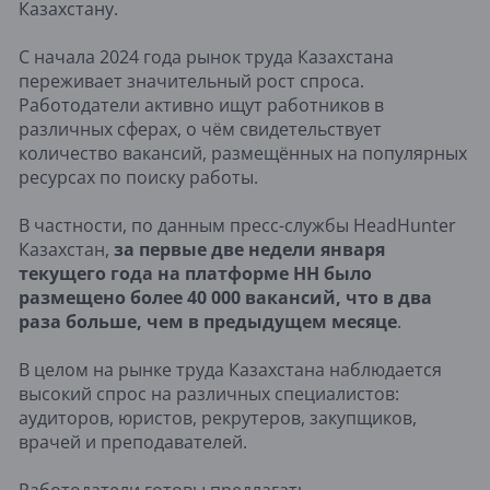
Казахстану.
С начала 2024 года рынок труда Казахстана
переживает значительный рост спроса.
Работодатели активно ищут работников в
различных сферах, о чём свидетельствует
количество вакансий, размещённых на популярных
ресурсах по поиску работы.
В частности, по данным пресс-службы HeadHunter
Казахстан,
за первые две недели января
текущего года на платформе HH было
размещено более 40 000 вакансий, что в два
раза больше, чем в предыдущем месяце
.
В целом на рынке труда Казахстана наблюдается
высокий спрос на различных специалистов:
аудиторов, юристов, рекрутеров, закупщиков,
врачей и преподавателей.
Работодатели готовы предлагать