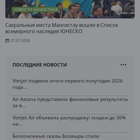
НОВОСТИ КАЗАХСТАНА
Сакральные места Мангистау вошли в Список
всемирного наследия ЮНЕСКО
27.07.2026
ПОСЛЕДНИЕ НОВОСТИ
Vietjet подвела итоги первого полугодия 2026
года...
Air Astana представила финансовые результаты
за в...
Vietjet Air объявила распродажу: скидки до 30%
на...
Белоснежные скалы Бозжыры стали