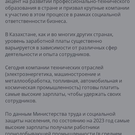
акцент на развитии профессионально-технического
образования в стране и призвал крупные компании
к участию в этом процессе в рамках социальной
ответственности бизнеса.
В Казахстане, как и во многих других странах,
уровень заработной платы существенно
варьируется в зависимости от различных сфер
деятельности и опыта сотрудников.
Сегодня компании технических отраслей
(электроэнергетика, машиностроение и
металлообработка, топливная, автомобильная и
космическая промышленность) готовы платить
самые высокие зарплаты, чтобы удержать своих
сотрудников.
По данным Министерства труда и социальной
защиты населения, по состоянию на 2023 год самые
высокие зарплаты получали работники
горнодобывающей промышленности (в среднем