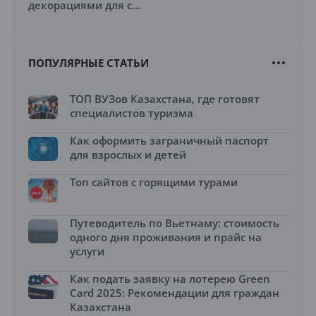
декорациями для с...
ПОПУЛЯРНЫЕ СТАТЬИ
ТОП ВУЗов Казахстана, где готовят
специалистов туризма
Как оформить заграничный паспорт
для взрослых и детей
Топ сайтов с горящими турами
Путеводитель по Вьетнаму: стоимость
одного дня проживания и прайс на
услуги
Как подать заявку на лотерею Green
Card 2025: Рекомендации для граждан
Казахстана