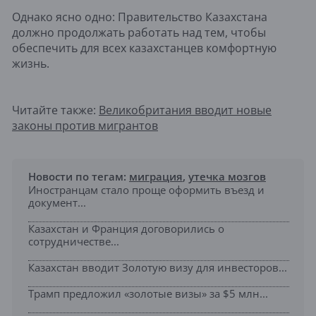
Однако ясно одно: Правительство Казахстана
должно продолжать работать над тем, чтобы
обеспечить для всех казахстанцев комфортную
жизнь.
Читайте также:
Великобритания вводит новые
законы против мигрантов
Новости по тегам:
миграция
,
утечка мозгов
Иностранцам стало проще оформить въезд и
документ...
Казахстан и Франция договорились о
сотрудничестве...
Казахстан вводит Золотую визу для инвесторов...
Трамп предложил «золотые визы» за $5 млн...