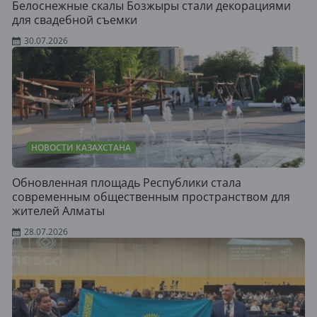
Белоснежные скалы Бозжыры стали декорациями
для свадебной съемки
30.07.2026
НОВОСТИ КАЗАХСТАНА
Обновленная площадь Республики стала
современным общественным пространством для
жителей Алматы
28.07.2026