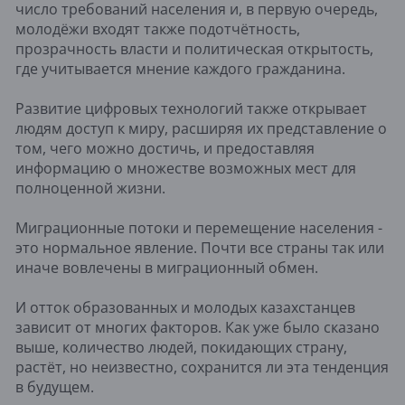
число требований населения и, в первую очередь,
молодёжи входят также подотчётность,
прозрачность власти и политическая открытость,
где учитывается мнение каждого гражданина.
Развитие цифровых технологий также открывает
людям доступ к миру, расширяя их представление о
том, чего можно достичь, и предоставляя
информацию о множестве возможных мест для
полноценной жизни.
Миграционные потоки и перемещение населения -
это нормальное явление. Почти все страны так или
иначе вовлечены в миграционный обмен.
И отток образованных и молодых казахстанцев
зависит от многих факторов. Как уже было сказано
выше, количество людей, покидающих страну,
растёт, но неизвестно, сохранится ли эта тенденция
в будущем.