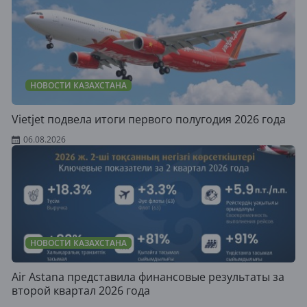
НОВОСТИ КАЗАХСТАНА
Vietjet подвела итоги первого полугодия 2026 года
06.08.2026
НОВОСТИ КАЗАХСТАНА
Air Astana представила финансовые результаты за
второй квартал 2026 года