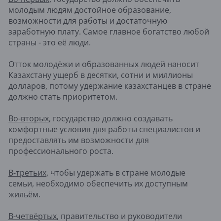
молодым людям достойное образование,
возможности для работы и достаточную
заработную плату. Самое главное богатство любой
страны - это её люди.
Отток молодёжи и образованных людей наносит
Казахстану ущерб в десятки, сотни и миллионы
долларов, потому удержание казахстанцев в стране
должно стать приоритетом.
Во-вторых
, государство должно создавать
комфортные условия для работы специалистов и
предоставлять им возможности для
профессионального роста.
В-третьих
, чтобы удержать в стране молодые
семьи, необходимо обеспечить их доступным
жильём.
В-четвёртых
, правительство и руководители