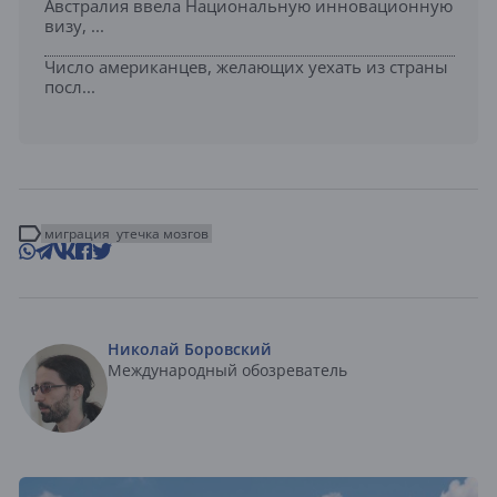
Австралия ввела Национальную инновационную
визу, ...
Число американцев, желающих уехать из страны
посл...
миграция
утечка мозгов
Николай Боровский
Международный обозреватель