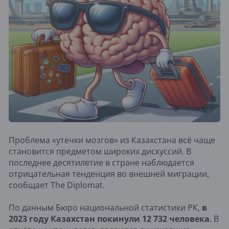
Проблема «утечки мозгов» из Казахстана всё чаще
становится предметом широких дискуссий. В
последнее десятилетие в стране наблюдается
отрицательная тенденция во внешней миграции,
сообщает The Diplomat.
По данным Бюро национальной статистики РК,
в
2023 году Казахстан покинули 12 732 человека
. В